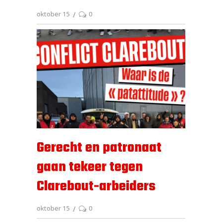
oktober 15
0
Gerecht en patronaat
gaan tekeer tegen
Clarebout-arbeiders
oktober 15
0