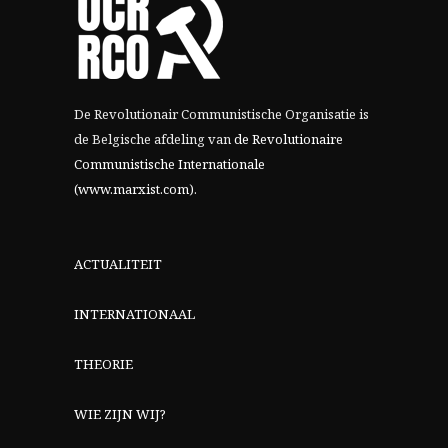
De Revolutionair Communistische Organisatie is
de Belgische afdeling van
de Revolutionaire
Communistische Internationale
(www.marxist.com)
.
ACTUALITEIT
INTERNATIONAAL
THEORIE
WIE ZIJN WIJ?