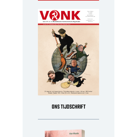
ONS TIJDSCHRIFT