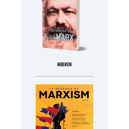
BOEKEN