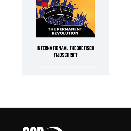
INTERNATIONAAL THEORETISCH
TIJDSCHRIFT