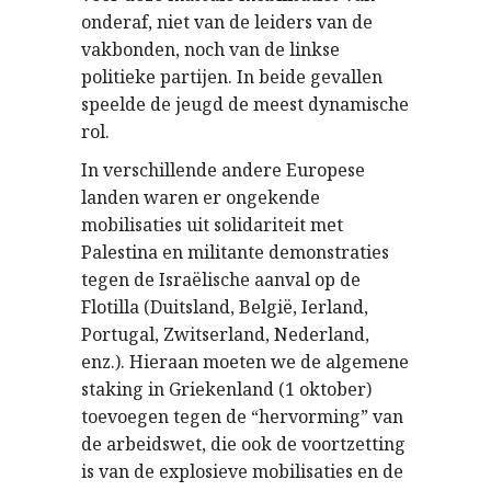
onderaf, niet van de leiders van de
vakbonden, noch van de linkse
politieke partijen. In beide gevallen
speelde de jeugd de meest dynamische
rol.
In verschillende andere Europese
landen waren er ongekende
mobilisaties uit solidariteit met
Palestina en militante demonstraties
tegen de Israëlische aanval op de
Flotilla (Duitsland, België, Ierland,
Portugal, Zwitserland, Nederland,
enz.). Hieraan moeten we de algemene
staking in Griekenland (1 oktober)
toevoegen tegen de “hervorming” van
de arbeidswet, die ook de voortzetting
is van de explosieve mobilisaties en de