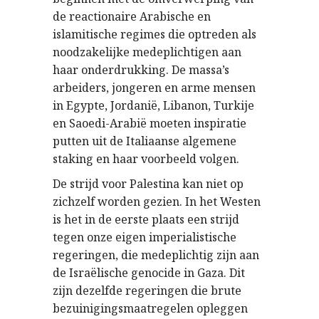
de reactionaire Arabische en
islamitische regimes die optreden als
noodzakelijke medeplichtigen aan
haar onderdrukking. De massa’s
arbeiders, jongeren en arme mensen
in Egypte, Jordanië, Libanon, Turkije
en Saoedi-Arabië moeten inspiratie
putten uit de Italiaanse algemene
staking en haar voorbeeld volgen.
De strijd voor Palestina kan niet op
zichzelf worden gezien. In het Westen
is het in de eerste plaats een strijd
tegen onze eigen imperialistische
regeringen, die medeplichtig zijn aan
de Israëlische genocide in Gaza. Dit
zijn dezelfde regeringen die brute
bezuinigingsmaatregelen opleggen