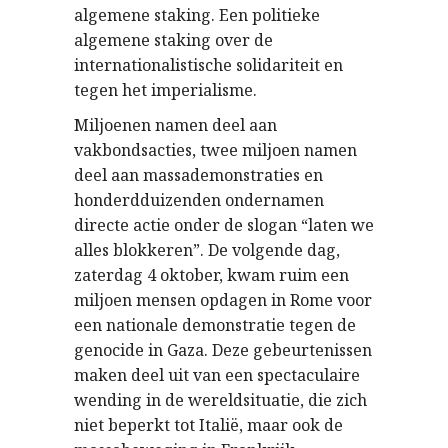
algemene staking. Een politieke
algemene staking over de
internationalistische solidariteit en
tegen het imperialisme.
Miljoenen namen deel aan
vakbondsacties, twee miljoen namen
deel aan massademonstraties en
honderdduizenden ondernamen
directe actie onder de slogan “laten we
alles blokkeren”. De volgende dag,
zaterdag 4 oktober, kwam ruim een
miljoen mensen opdagen in Rome voor
een nationale demonstratie tegen de
genocide in Gaza. Deze gebeurtenissen
maken deel uit van een spectaculaire
wending in de wereldsituatie, die zich
niet beperkt tot Italië, maar ook de