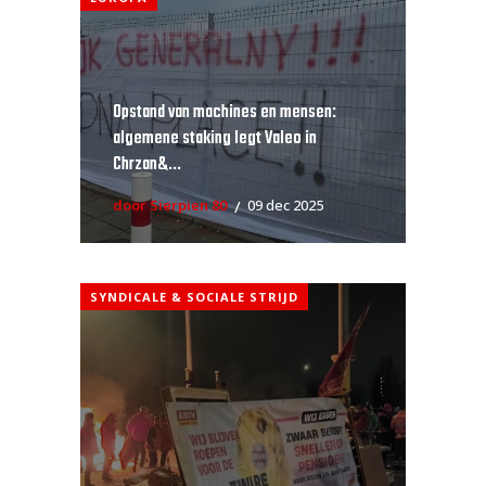
Opstand van machines en mensen:
algemene staking legt Valeo in
Chrzan&...
door Sierpien 80
09 dec 2025
SYNDICALE & SOCIALE STRIJD