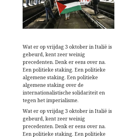
Wat er op vrijdag 3 oktober in Italië is
gebeurd, kent zeer weinig
precedenten. Denk er eens over na.
Een politieke staking. Een politieke
algemene staking. Een politieke
algemene staking over de
internationalistische solidariteit en
tegen het imperialisme.
Wat er op vrijdag 3 oktober in Italië is
gebeurd, kent zeer weinig
precedenten. Denk er eens over na.
Een politieke staking. Een politieke