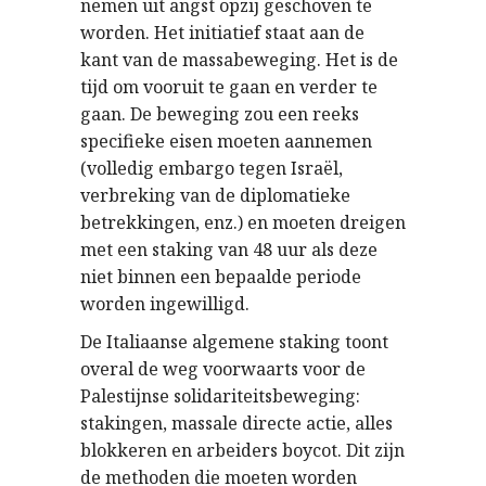
nemen uit angst opzij geschoven te
worden. Het initiatief staat aan de
kant van de massabeweging. Het is de
tijd om vooruit te gaan en verder te
gaan. De beweging zou een reeks
specifieke eisen moeten aannemen
(volledig embargo tegen Israël,
verbreking van de diplomatieke
betrekkingen, enz.) en moeten dreigen
met een staking van 48 uur als deze
niet binnen een bepaalde periode
worden ingewilligd.
De Italiaanse algemene staking toont
overal de weg voorwaarts voor de
Palestijnse solidariteitsbeweging:
stakingen, massale directe actie, alles
blokkeren en arbeiders boycot. Dit zijn
de methoden die moeten worden