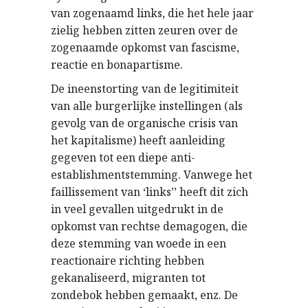
van zogenaamd links, die het hele jaar
zielig hebben zitten zeuren over de
zogenaamde opkomst van fascisme,
reactie en bonapartisme.
De ineenstorting van de legitimiteit
van alle burgerlijke instellingen (als
gevolg van de organische crisis van
het kapitalisme) heeft aanleiding
gegeven tot een diepe anti-
establishmentstemming. Vanwege het
faillissement van ‘links’’ heeft dit zich
in veel gevallen uitgedrukt in de
opkomst van rechtse demagogen, die
deze stemming van woede in een
reactionaire richting hebben
gekanaliseerd, migranten tot
zondebok hebben gemaakt, enz. De