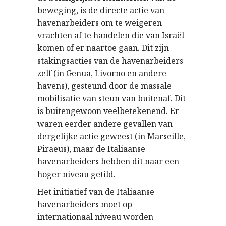
beweging, is de directe actie van
havenarbeiders om te weigeren
vrachten af te handelen die van Israël
komen of er naartoe gaan. Dit zijn
stakingsacties van de havenarbeiders
zelf (in Genua, Livorno en andere
havens), gesteund door de massale
mobilisatie van steun van buitenaf. Dit
is buitengewoon veelbetekenend. Er
waren eerder andere gevallen van
dergelijke actie geweest (in Marseille,
Piraeus), maar de Italiaanse
havenarbeiders hebben dit naar een
hoger niveau getild.
Het initiatief van de Italiaanse
havenarbeiders moet op
internationaal niveau worden