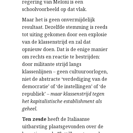
regering van Meloni is een
schoolvoorbeeld op dat vlak.
Maar het is geen onvermijdelijk
resultaat. Dezelfde stemming is reeds
tot uiting gekomen door een explosie
van de klassenstrijd en zal dat
opnieuw doen. Dat is de enige manier
om rechts en reactie te bestrijden:
door militante strijd langs
klassenlijnen – geen cultuuroorlogen,
niet de abstracte ‘verdediging van de
democratie’ of ‘de instellingen’ of ‘de
republiek’ –
maar klassenstrijd tegen
het kapitalistische establishment als
geheel.
Ten zesde
heeft de Italiaanse
uitbarsting plaatsgevonden over de