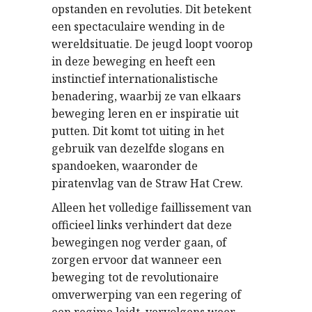
opstanden en revoluties. Dit betekent
een spectaculaire wending in de
wereldsituatie. De jeugd loopt voorop
in deze beweging en heeft een
instinctief internationalistische
benadering, waarbij ze van elkaars
beweging leren en er inspiratie uit
putten. Dit komt tot uiting in het
gebruik van dezelfde slogans en
spandoeken, waaronder de
piratenvlag van de Straw Hat Crew.
Alleen het volledige faillissement van
officieel links verhindert dat deze
bewegingen nog verder gaan, of
zorgen ervoor dat wanneer een
beweging tot de revolutionaire
omverwerping van een regering of