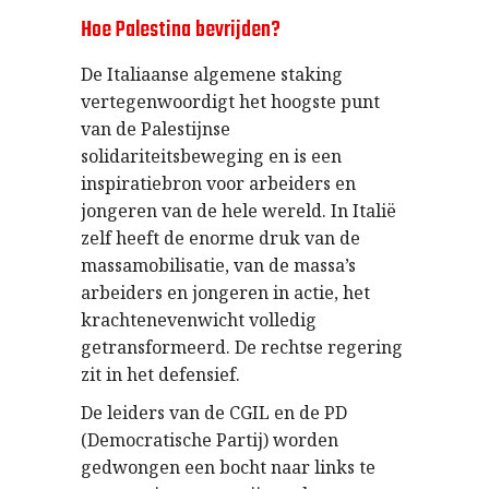
Hoe Palestina bevrijden?
De Italiaanse algemene staking
vertegenwoordigt het hoogste punt
van de Palestijnse
solidariteitsbeweging en is een
inspiratiebron voor arbeiders en
jongeren van de hele wereld. In Italië
zelf heeft de enorme druk van de
massamobilisatie, van de massa’s
arbeiders en jongeren in actie, het
krachtenevenwicht volledig
getransformeerd. De rechtse regering
zit in het defensief.
De leiders van de CGIL en de PD
(Democratische Partij) worden
gedwongen een bocht naar links te