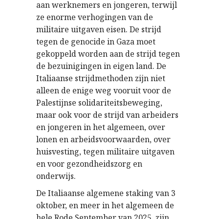
aan werknemers en jongeren, terwijl
ze enorme verhogingen van de
militaire uitgaven eisen. De strijd
tegen de genocide in Gaza moet
gekoppeld worden aan de strijd tegen
de bezuinigingen in eigen land. De
Italiaanse strijdmethoden zijn niet
alleen de enige weg vooruit voor de
Palestijnse solidariteitsbeweging,
maar ook voor de strijd van arbeiders
en jongeren in het algemeen, over
lonen en arbeidsvoorwaarden, over
huisvesting, tegen militaire uitgaven
en voor gezondheidszorg en
onderwijs.
De Italiaanse algemene staking van 3
oktober, en meer in het algemeen de
hele Rode September van 2025, zijn