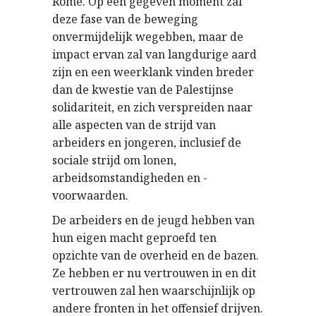
Rome. Op een gegeven moment zal
deze fase van de beweging
onvermijdelijk wegebben, maar de
impact ervan zal van langdurige aard
zijn en een weerklank vinden breder
dan de kwestie van de Palestijnse
solidariteit, en zich verspreiden naar
alle aspecten van de strijd van
arbeiders en jongeren, inclusief de
sociale strijd om lonen,
arbeidsomstandigheden en -
voorwaarden.
De arbeiders en de jeugd hebben van
hun eigen macht geproefd ten
opzichte van de overheid en de bazen.
Ze hebben er nu vertrouwen in en dit
vertrouwen zal hen waarschijnlijk op
andere fronten in het offensief drijven.