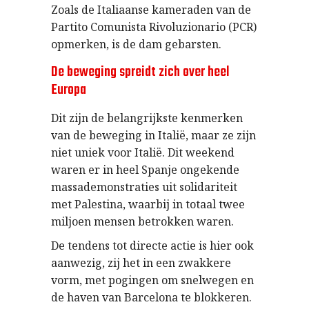
Zoals de Italiaanse kameraden van de
Partito Comunista Rivoluzionario (PCR)
opmerken, is de dam gebarsten.
De beweging spreidt zich over heel
Europa
Dit zijn de belangrijkste kenmerken
van de beweging in Italië, maar ze zijn
niet uniek voor Italië. Dit weekend
waren er in heel Spanje ongekende
massademonstraties uit solidariteit
met Palestina, waarbij in totaal twee
miljoen mensen betrokken waren.
De tendens tot directe actie is hier ook
aanwezig, zij het in een zwakkere
vorm, met pogingen om snelwegen en
de haven van Barcelona te blokkeren.