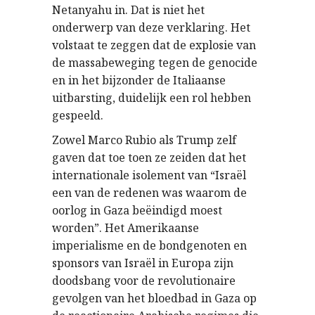
Netanyahu in. Dat is niet het
onderwerp van deze verklaring. Het
volstaat te zeggen dat de explosie van
de massabeweging tegen de genocide
en in het bijzonder de Italiaanse
uitbarsting, duidelijk een rol hebben
gespeeld.
Zowel Marco Rubio als Trump zelf
gaven dat toe toen ze zeiden dat het
internationale isolement van “Israël
een van de redenen was waarom de
oorlog in Gaza beëindigd moest
worden”. Het Amerikaanse
imperialisme en de bondgenoten en
sponsors van Israël in Europa zijn
doodsbang voor de revolutionaire
gevolgen van het bloedbad in Gaza op