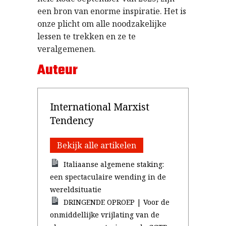
een bron van enorme inspiratie. Het is
onze plicht om alle noodzakelijke
lessen te trekken en ze te
veralgemenen.
Auteur
International Marxist
Tendency
Bekijk alle artikelen
Italiaanse algemene staking:
een spectaculaire wending in de
wereldsituatie
DRINGENDE OPROEP | Voor de
onmiddellijke vrijlating van de