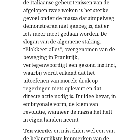
de Italiaanse gebeurtenissen van de
afgelopen twee weken is het sterke
gevoel onder de massa dat simpelweg
demonstreren niet genoeg is, dat er
iets meer moet gedaan worden. De
slogan van de algemene staking,
“Blokkeer alles”, overgenomen van de
beweging in Frankrijk,
vertegenwoordigt een gezond instinct,
waarbij wordt erkend dat het
uitoefenen van morele druk op
regeringen niets oplevert en dat
directe actie nodig is. Dit idee bevat, in
embryonale vorm, de kiem van
revolutie, wanneer de massa het heft
in eigen handen neemt.
Ten vierde,
en misschien wel een van
de belangrijkste kenmerken van de