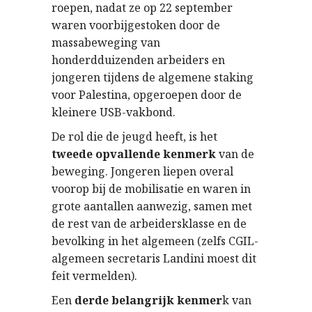
roepen, nadat ze op 22 september
waren voorbijgestoken door de
massabeweging van
honderdduizenden arbeiders en
jongeren tijdens de algemene staking
voor Palestina, opgeroepen door de
kleinere USB-vakbond.
De rol die de jeugd heeft, is het
tweede opvallende kenmerk
van de
beweging. Jongeren liepen overal
voorop bij de mobilisatie en waren in
grote aantallen aanwezig, samen met
de rest van de arbeidersklasse en de
bevolking in het algemeen (zelfs CGIL-
algemeen secretaris Landini moest dit
feit vermelden).
Een
derde belangrijk kenmer
k van