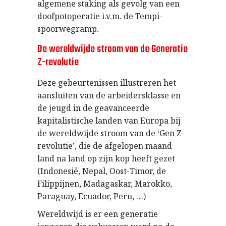
algemene staking als gevolg van een
doofpotoperatie i.v.m. de Tempi-
spoorwegramp.
De wereldwijde stroom van de Generatie
Z-revolutie
Deze gebeurtenissen illustreren het
aansluiten van de arbeidersklasse en
de jeugd in de geavanceerde
kapitalistische landen van Europa bij
de wereldwijde stroom van de ‘Gen Z-
revolutie’, die de afgelopen maand
land na land op zijn kop heeft gezet
(Indonesië, Nepal, Oost-Timor, de
Filippijnen, Madagaskar, Marokko,
Paraguay, Ecuador, Peru, …)
Wereldwijd is er een generatie