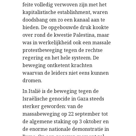
feite volledig verwoven zijn met het
kapitalistische establishment, waren
doodsbang om zo een kanaal aan te
bieden. De opgebouwde druk kookte
over rond de kwestie Palestina, maar
was in werkelijkheid ook een massale
protestbeweging tegen de rechtse
regering en het hele systeem. De
beweging ontketent krachten
waarvan de leiders niet eens kunnen
dromen.
In Italië is de beweging tegen de
Israëlische genocide in Gaza steeds
sterker geworden: van de
massabeweging op 22 september tot
de algemene staking op 3 oktober en
de enorme nationale demonstratie in