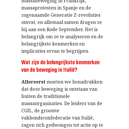
massabeweging in Frankrijk,
massaprotesten in Spanje en de
zogenaamde Generatie Z-revoluties
omvat, en allemaal samen dragen ze
bij aan een Rode September. Het is
belangrijk om ze te analyseren en de
belangrijkste kenmerken en
implicaties ervan te begrijpen.
Wat zijn de belangrijkste kenmerken
van de beweging in Italië?
Allereerst
moeten we benadrukken
dat deze beweging is ontstaan van
buiten de traditionele
massaorganisaties. De leiders van de
CGIL, de grootste
vakbondsconfederatie van Italië,
zagen zich gedwongen tot actie op te