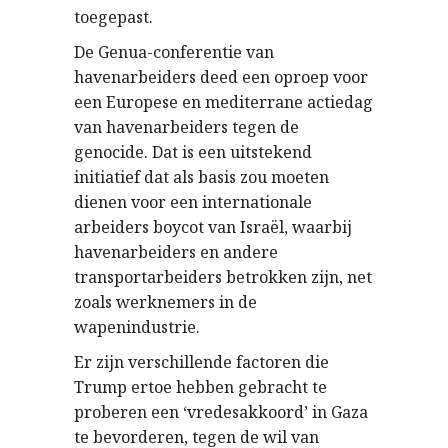
toegepast.
De Genua-conferentie van
havenarbeiders deed een oproep voor
een Europese en mediterrane actiedag
van havenarbeiders tegen de
genocide. Dat is een uitstekend
initiatief dat als basis zou moeten
dienen voor een internationale
arbeiders boycot van Israël, waarbij
havenarbeiders en andere
transportarbeiders betrokken zijn, net
zoals werknemers in de
wapenindustrie.
Er zijn verschillende factoren die
Trump ertoe hebben gebracht te
proberen een ‘vredesakkoord’ in Gaza
te bevorderen, tegen de wil van