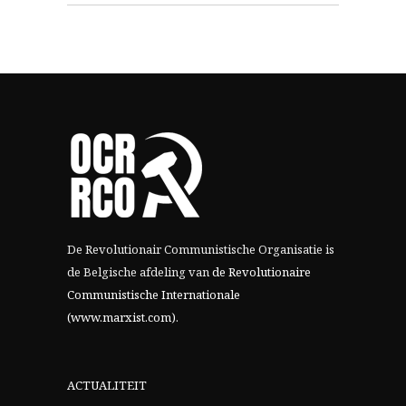
De Revolutionair Communistische Organisatie is
de Belgische afdeling van
de Revolutionaire
Communistische Internationale
(www.marxist.com)
.
ACTUALITEIT