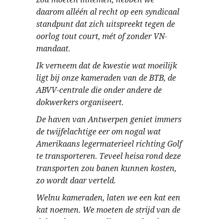
daarom alléén al recht op een syndicaal
standpunt dat zich uitspreekt tegen de
oorlog tout court, mét of zonder VN-
mandaat.
Ik verneem dat de kwestie wat moeilijk
ligt bij onze kameraden van de BTB, de
ABVV-centrale die onder andere de
dokwerkers organiseert.
De haven van Antwerpen geniet immers
de twijfelachtige eer om nogal wat
Amerikaans legermaterieel richting Golf
te transporteren. Teveel heisa rond deze
transporten zou banen kunnen kosten,
zo wordt daar verteld.
Welnu kameraden, laten we een kat een
kat noemen. We moeten de strijd van de