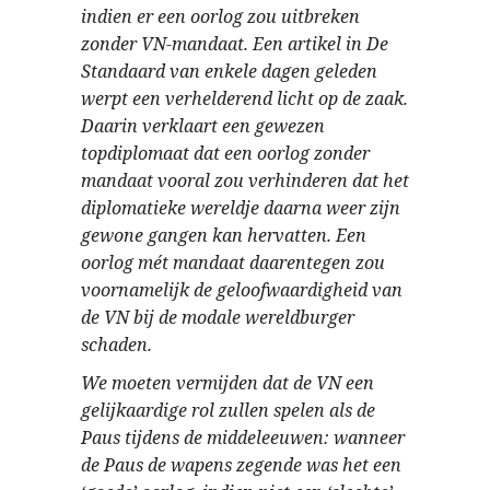
indien er een oorlog zou uitbreken
zonder VN-mandaat. Een artikel in De
Standaard van enkele dagen geleden
werpt een verhelderend licht op de zaak.
Daarin verklaart een gewezen
topdiplomaat dat een oorlog zonder
mandaat vooral zou verhinderen dat het
diplomatieke wereldje daarna weer zijn
gewone gangen kan hervatten. Een
oorlog mét mandaat daarentegen zou
voornamelijk de geloofwaardigheid van
de VN bij de modale wereldburger
schaden.
We moeten vermijden dat de VN een
gelijkaardige rol zullen spelen als de
Paus tijdens de middeleeuwen: wanneer
de Paus de wapens zegende was het een