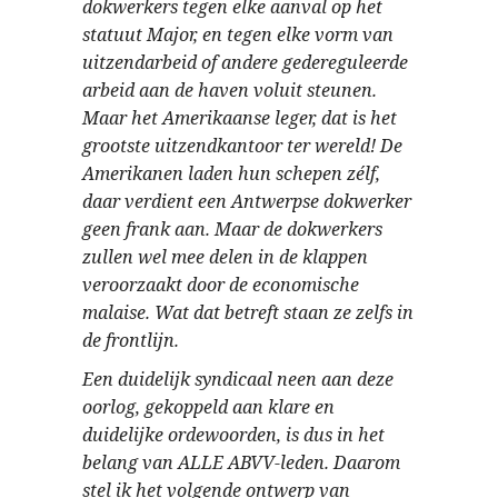
dokwerkers tegen elke aanval op het
statuut Major, en tegen elke vorm van
uitzendarbeid of andere gedereguleerde
arbeid aan de haven voluit steunen.
Maar het Amerikaanse leger, dat is het
grootste uitzendkantoor ter wereld! De
Amerikanen laden hun schepen zélf,
daar verdient een Antwerpse dokwerker
geen frank aan. Maar de dokwerkers
zullen wel mee delen in de klappen
veroorzaakt door de economische
malaise. Wat dat betreft staan ze zelfs in
de frontlijn.
Een duidelijk syndicaal neen aan deze
oorlog, gekoppeld aan klare en
duidelijke ordewoorden, is dus in het
belang van ALLE ABVV-leden. Daarom
stel ik het volgende ontwerp van