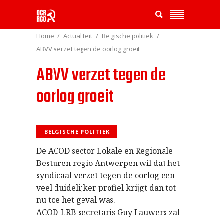
Home
Actualiteit
Belgische politiek
ABVV verzet tegen de oorlog groeit
ABVV verzet tegen de
oorlog groeit
BELGISCHE POLITIEK
De ACOD sector Lokale en Regionale
Besturen regio Antwerpen wil dat het
syndicaal verzet tegen de oorlog een
veel duidelijker profiel krijgt dan tot
nu toe het geval was.
ACOD-LRB secretaris Guy Lauwers zal