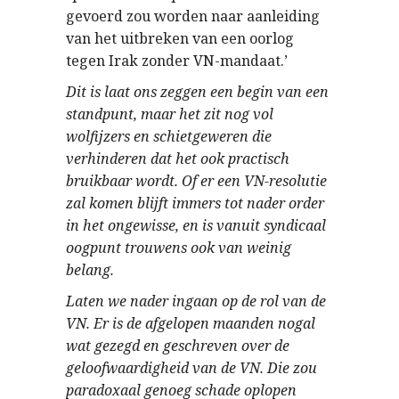
gevoerd zou worden naar aanleiding
van het uitbreken van een oorlog
tegen Irak zonder VN-mandaat.’
Dit is laat ons zeggen een begin van een
standpunt, maar het zit nog vol
wolfijzers en schietgeweren die
verhinderen dat het ook practisch
bruikbaar wordt. Of er een VN-resolutie
zal komen blijft immers tot nader order
in het ongewisse, en is vanuit syndicaal
oogpunt trouwens ook van weinig
belang.
Laten we nader ingaan op de rol van de
VN. Er is de afgelopen maanden nogal
wat gezegd en geschreven over de
geloofwaardigheid van de VN. Die zou
paradoxaal genoeg schade oplopen