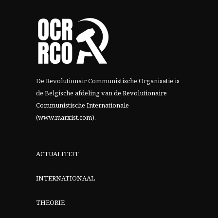
De Revolutionair Communistische Organisatie is
de Belgische afdeling van
de Revolutionaire
Communistische Internationale
(www.marxist.com)
.
ACTUALITEIT
INTERNATIONAAL
THEORIE