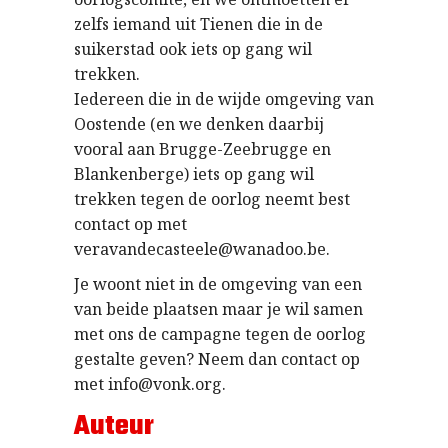
zelfs iemand uit Tienen die in de
suikerstad ook iets op gang wil
trekken.
Iedereen die in de wijde omgeving van
Oostende (en we denken daarbij
vooral aan Brugge-Zeebrugge en
Blankenberge) iets op gang wil
trekken tegen de oorlog neemt best
contact op met
veravandecasteele@wanadoo.be.
Je woont niet in de omgeving van een
van beide plaatsen maar je wil samen
met ons de campagne tegen de oorlog
gestalte geven? Neem dan contact op
met info@vonk.org.
Auteur