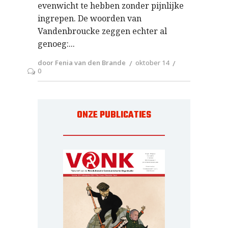
evenwicht te hebben zonder pijnlijke
ingrepen. De woorden van
Vandenbroucke zeggen echter al
genoeg:
door Fenia van den Brande
oktober 14
0
ONZE PUBLICATIES