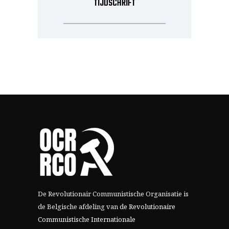
TIJDSCHRIFT
De Revolutionair Communistische Organisatie is
de Belgische afdeling van
de Revolutionaire
Communistische Internationale