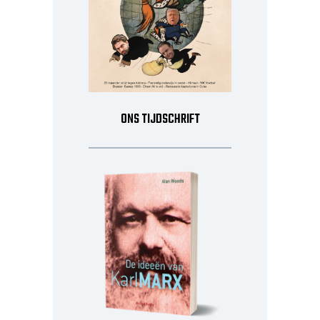
ONS TIJDSCHRIFT