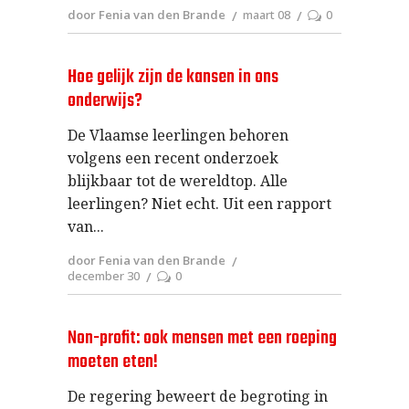
door Fenia van den Brande
maart 08
0
Hoe gelijk zijn de kansen in ons
onderwijs?
De Vlaamse leerlingen behoren
volgens een recent onderzoek
blijkbaar tot de wereldtop. Alle
leerlingen? Niet echt. Uit een rapport
van
door Fenia van den Brande
december 30
0
Non-profit: ook mensen met een roeping
moeten eten!
De regering beweert de begroting in