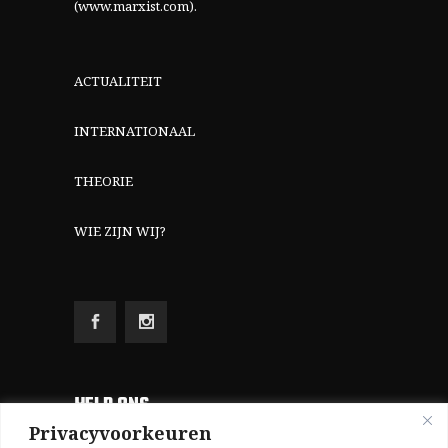
(www.marxist.com)
.
ACTUALITEIT
INTERNATIONAAL
THEORIE
WIE ZIJN WIJ?
HELP ONS
Privacyvoorkeuren