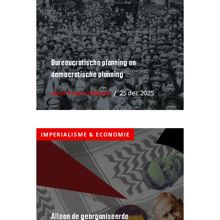
Bureaucratische planning en
democratische planning
door Franco Bavila
25 dec 2025
IMPERIALISME & ECONOMIE
Alleen de georganiseerde