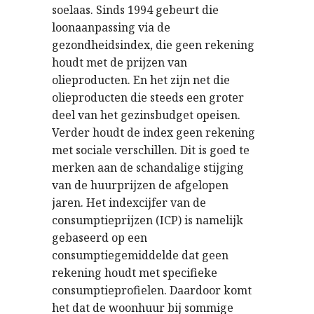
soelaas. Sinds 1994 gebeurt die
loonaanpassing via de
gezondheidsindex, die geen rekening
houdt met de prijzen van
olieproducten. En het zijn net die
olieproducten die steeds een groter
deel van het gezinsbudget opeisen.
Verder houdt de index geen rekening
met sociale verschillen. Dit is goed te
merken aan de schandalige stijging
van de huurprijzen de afgelopen
jaren. Het indexcijfer van de
consumptieprijzen (ICP) is namelijk
gebaseerd op een
consumptiegemiddelde dat geen
rekening houdt met specifieke
consumptieprofielen. Daardoor komt
het dat de woonhuur bij sommige