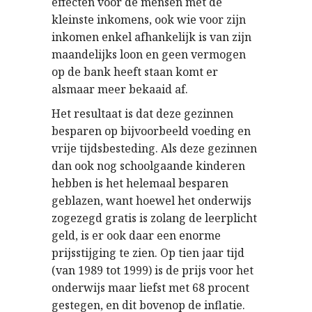
effecten voor de mensen met de
kleinste inkomens, ook wie voor zijn
inkomen enkel afhankelijk is van zijn
maandelijks loon en geen vermogen
op de bank heeft staan komt er
alsmaar meer bekaaid af.
Het resultaat is dat deze gezinnen
besparen op bijvoorbeeld voeding en
vrije tijdsbesteding. Als deze gezinnen
dan ook nog schoolgaande kinderen
hebben is het helemaal besparen
geblazen, want hoewel het onderwijs
zogezegd gratis is zolang de leerplicht
geld, is er ook daar een enorme
prijsstijging te zien. Op tien jaar tijd
(van 1989 tot 1999) is de prijs voor het
onderwijs maar liefst met 68 procent
gestegen, en dit bovenop de inflatie.