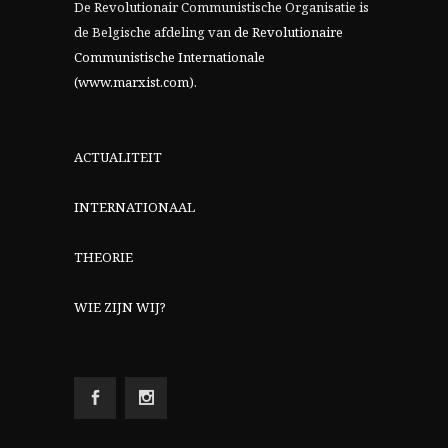
De Revolutionair Communistische Organisatie is
de Belgische afdeling van
de Revolutionaire
Communistische Internationale
(www.marxist.com)
.
ACTUALITEIT
INTERNATIONAAL
THEORIE
WIE ZIJN WIJ?