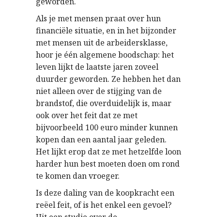
geworden.
Als je met mensen praat over hun
financiële situatie, en in het bijzonder
met mensen uit de arbeidersklasse,
hoor je één algemene boodschap: het
leven lijkt de laatste jaren zoveel
duurder geworden. Ze hebben het dan
niet alleen over de stijging van de
brandstof, die overduidelijk is, maar
ook over het feit dat ze met
bijvoorbeeld 100 euro minder kunnen
kopen dan een aantal jaar geleden.
Het lijkt erop dat ze met hetzelfde loon
harder hun best moeten doen om rond
te komen dan vroeger.
Is deze daling van de koopkracht een
reëel feit, of is het enkel een gevoel?