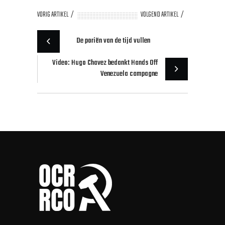
VORIG ARTIKEL
VOLGEND ARTIKEL
De poriën van de tijd vullen
Video: Hugo Chavez bedankt Hands Off
Venezuela campagne