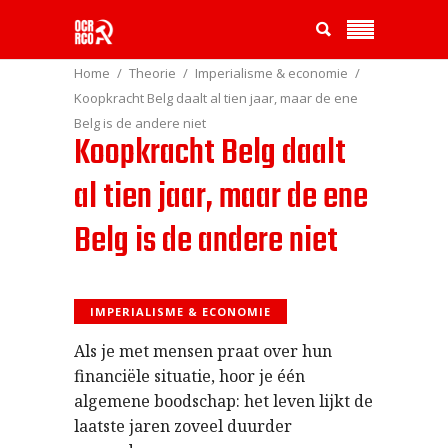
Home
Theorie
Imperialisme & economie
Koopkracht Belg daalt al tien jaar, maar de ene
Belg is de andere niet
Koopkracht Belg daalt
al tien jaar, maar de ene
Belg is de andere niet
IMPERIALISME & ECONOMIE
Als je met mensen praat over hun
financiële situatie, hoor je één
algemene boodschap: het leven lijkt de
laatste jaren zoveel duurder