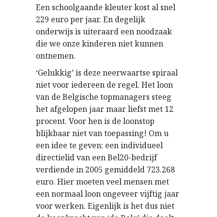
Een schoolgaande kleuter kost al snel
229 euro per jaar. En degelijk
onderwijs is uiteraard een noodzaak
die we onze kinderen niet kunnen
ontnemen.
‘Gelukkig’ is deze neerwaartse spiraal
niet voor iedereen de regel. Het loon
van de Belgische topmanagers steeg
het afgelopen jaar maar liefst met 12
procent. Voor hen is de loonstop
blijkbaar niet van toepassing! Om u
een idee te geven: een individueel
directielid van een Bel20-bedrijf
verdiende in 2005 gemiddeld 723.268
euro. Hier moeten veel mensen met
een normaal loon ongeveer vijftig jaar
voor werken. Eigenlijk is het dus niet