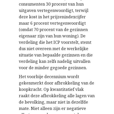
consumenten 30 procent van hun
uitgaven vertegenwoordigt, terwijl
deze kost in het prijzenindexcijfer
maar 6 procent vertegenwoordigt
(omdat 70 procent van de gezinnen
eigenaar zijn van hun woning). De
verdeling die het ICP voorstelt, stemt
dus niet overeen met de werkelijke
situatie van bepaalde gezinnen en die
verdeling kan zelfs nadelig uitvallen
voor de minder gegoede gezinnen.
Het voorbije decennium wordt
gekenmerkt door afbrokkeling van de
koopkracht. Op kwantitatief vlak
raakt deze afbrokkeling alle lagen van
de bevolking, maar niet in dezelfde
mate. Niet alleen zijn er negatieve