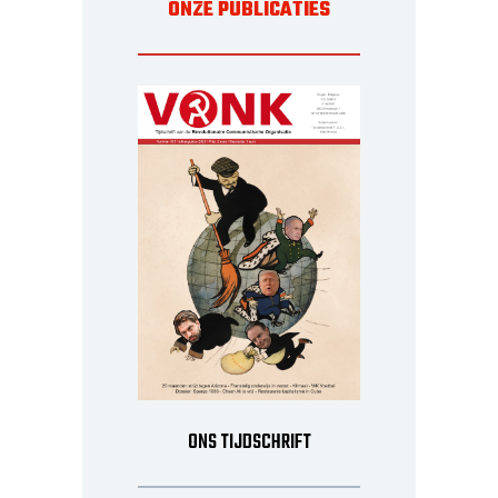
ONZE PUBLICATIES
ONS TIJDSCHRIFT