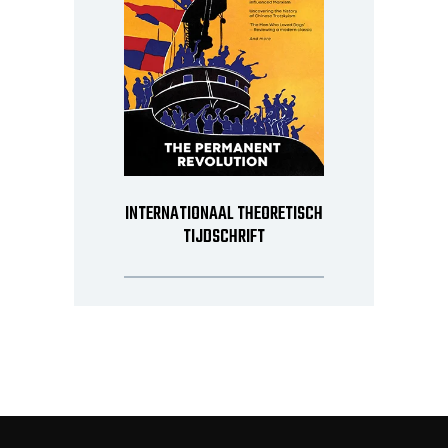
INTERNATIONAAL THEORETISCH
TIJDSCHRIFT