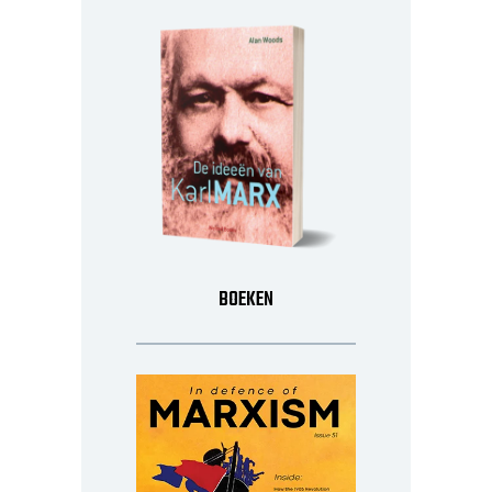
BOEKEN