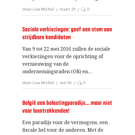
door Lisa Michel
maart 29
0
Sociale verkiezingen: geef een stem aan
strijdbare kandidaten
Van 9 tot 22 mei 2016 zullen de sociale
verkiezingen voor de oprichting of
vernieuwing van de
ondernemingsraden (OR) en
door Lisa Michel
mei 05
0
België een belastingparadijs… maar niet
voor loontrekkenden!
Een paradijs voor de vermogens, een
fiscale hel voor de anderen. Met de