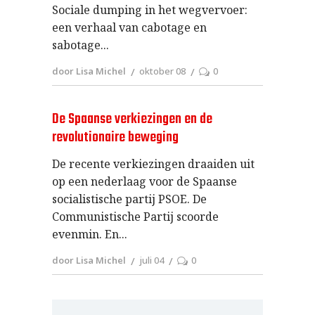
Sociale dumping in het wegvervoer:
een verhaal van cabotage en
sabotage
door Lisa Michel
oktober 08
0
De Spaanse verkiezingen en de
revolutionaire beweging
De recente verkiezingen draaiden uit
op een nederlaag voor de Spaanse
socialistische partij PSOE. De
Communistische Partij scoorde
evenmin. En
door Lisa Michel
juli 04
0