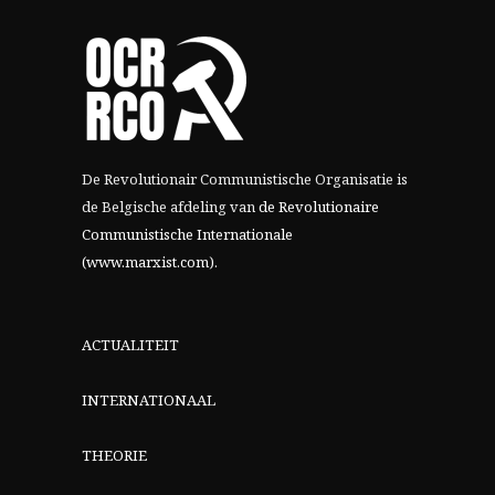
De Revolutionair Communistische Organisatie is
de Belgische afdeling van
de Revolutionaire
Communistische Internationale
(www.marxist.com)
.
ACTUALITEIT
INTERNATIONAAL
THEORIE