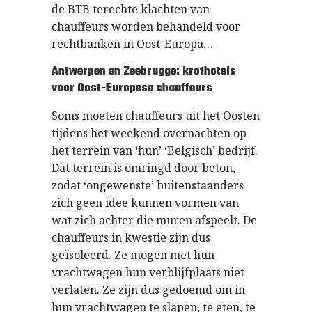
de BTB terechte klachten van
chauffeurs worden behandeld voor
rechtbanken in Oost-Europa…
Antwerpen en Zeebrugge: krothotels
voor Oost-Europese chauffeurs
Soms moeten chauffeurs uit het Oosten
tijdens het weekend overnachten op
het terrein van ‘hun’ ‘Belgisch’ bedrijf.
Dat terrein is omringd door beton,
zodat ‘ongewenste’ buitenstaanders
zich geen idee kunnen vormen van
wat zich achter die muren afspeelt. De
chauffeurs in kwestie zijn dus
geïsoleerd. Ze mogen met hun
vrachtwagen hun verblijfplaats niet
verlaten. Ze zijn dus gedoemd om in
hun vrachtwagen te slapen, te eten, te