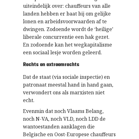
uiteindelijk over: chauffeurs van alle
landen hebben er baat bij om gelijke
lonen en arbeidsvoorwaarden af te
dwingen. Zodoende wordt de ‘heilige’
liberale concurrentie een hak gezet.
En zodoende kan het wegkapitalisme
een sociaal lesje worden geleerd.
Rechts en extreemrechts
Dat de staat (via sociale inspectie) en
patronaat meestal hand in hand gaan,
verwondert ons als marxisten niet
echt.
Evenmin dat noch Vlaams Belang,
noch N-VA, noch VLD, noch LDD de
wantoestanden aanklagen die
Belgische en Oost-Europese chauffeurs