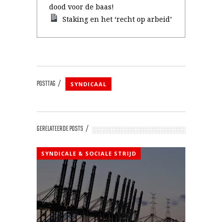
dood voor de baas!
Staking en het ‘recht op arbeid’
POSTTAG
SYNDICAAL
GERELATEERDE POSTS
SYNDICALE & SOCIALE STRIJD