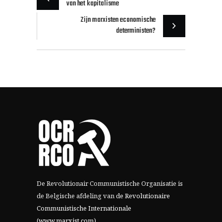
van het kapitalisme
Zijn marxisten economische
deterministen?
De Revolutionair Communistische Organisatie is
de Belgische afdeling van
de Revolutionaire
Communistische Internationale
(www.marxist.com)
.