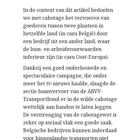
In de context van dit artikel bedoelen
we met cabotage het vervoeren van
goederen tussen twee plaatsen in
hetzelfde land (in casu België) door
een bedrijf uit een ander land, waar
de loon- en arbeidsvoorwaarden
inferieur zijn (in casu Oost-Europa).
Dankzij een goed onderbouwde en
spectaculaire campagne, die onder
meer het tv-nieuws haalde, slaagde de
sectie baanvervoer van de ABVV-
Transportbond er in de wilde cabotage
wettelijk aan banden te laten leggen.
De verstrenging van de cabotagewet is
zeker op sociaal vlak een goede zaak.
Belgische bedrijven kunnen inderdaad
voor binnenlandse transporten niet