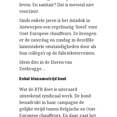
leven. En sanitair? Dat is meestal niet
voorzien!
Sinds enkele jaren is het Asiadok in
Antwerpen een regelmatig ‘hotel’ voor
Oost-Europese chauffeurs. Ze brengen
er de zaterdag en zondag in dezelfde
lamentabele omstandigheden door als
hun collega’s op de fabrieksterreinen.
Idem dito in de Haven van
Zeebrugge…
Enkel klassenstrijd baat
Wat de BTB doet is uiteraard
uitstekend syndicaal werk. De bond
benadrukt in haar campagne de
gelijke strijd tussen Belgische en Oost-
Europese chauffeurs. En daar gaat het