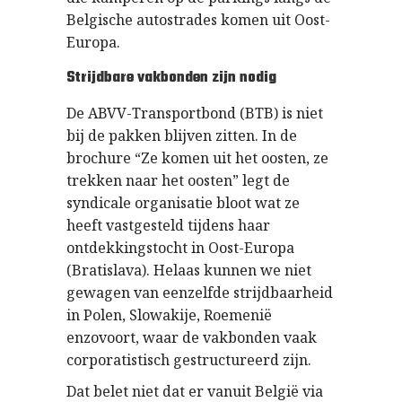
Belgische autostrades komen uit Oost-
Europa.
Strijdbare vakbonden zijn nodig
De ABVV-Transportbond (BTB) is niet
bij de pakken blijven zitten. In de
brochure “Ze komen uit het oosten, ze
trekken naar het oosten” legt de
syndicale organisatie bloot wat ze
heeft vastgesteld tijdens haar
ontdekkingstocht in Oost-Europa
(Bratislava). Helaas kunnen we niet
gewagen van eenzelfde strijdbaarheid
in Polen, Slowakije, Roemenië
enzovoort, waar de vakbonden vaak
corporatistisch gestructureerd zijn.
Dat belet niet dat er vanuit België via