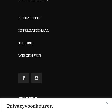
ACTUALITEIT
INTERNATIONAAL
THEORIE
WIE ZIJN WIJ?
HELP ONS
Privacyvoorkeuren