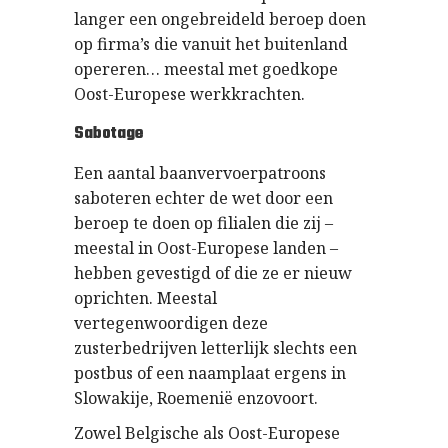
langer een ongebreideld beroep doen
op firma’s die vanuit het buitenland
opereren… meestal met goedkope
Oost-Europese werkkrachten.
Sabotage
Een aantal baanvervoerpatroons
saboteren echter de wet door een
beroep te doen op filialen die zij –
meestal in Oost-Europese landen –
hebben gevestigd of die ze er nieuw
oprichten. Meestal
vertegenwoordigen deze
zusterbedrijven letterlijk slechts een
postbus of een naamplaat ergens in
Slowakije, Roemenië enzovoort.
Zowel Belgische als Oost-Europese