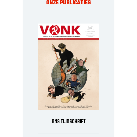
ONZE PUBLICATIES
ONS TIJDSCHRIFT