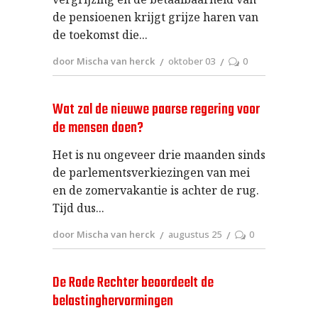
de pensioenen krijgt grijze haren van
de toekomst die
door Mischa van herck
oktober 03
0
Wat zal de nieuwe paarse regering voor
de mensen doen?
Het is nu ongeveer drie maanden sinds
de parlementsverkiezingen van mei
en de zomervakantie is achter de rug.
Tijd dus
door Mischa van herck
augustus 25
0
De Rode Rechter beoordeelt de
belastinghervormingen