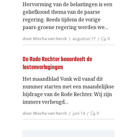
Hervorming van de belastingen is een
geliefkoosd thema van de paarse
regering. Reeds tijdens de vorige
paars-groene regering werden we
door Mischa van herck
augustus 17
0
De Rode Rechter beoordeelt de
lastenverlagingen
Het maandblad Vonk wil vanaf dit
nummer starten met een maandelijkse
bijdrage van de Rode Rechter. Wij zijn
immers verheugd
door Mischa van herck
juni 14
0