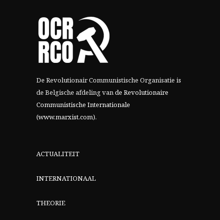
De Revolutionair Communistische Organisatie is
de Belgische afdeling van
de Revolutionaire
Communistische Internationale
(www.marxist.com)
.
ACTUALITEIT
INTERNATIONAAL
THEORIE