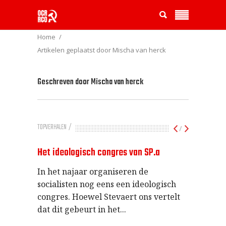
Home
Artikelen geplaatst door Mischa van herck
Geschreven door
Mischa van herck
TOPVERHALEN
/
Het ideologisch congres van SP.a
In het najaar organiseren de
socialisten nog eens een ideologisch
congres. Hoewel Stevaert ons vertelt
dat dit gebeurt in het