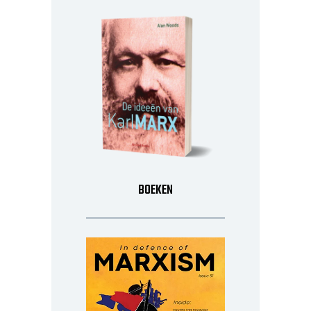
BOEKEN