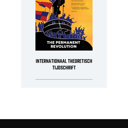
INTERNATIONAAL THEORETISCH
TIJDSCHRIFT