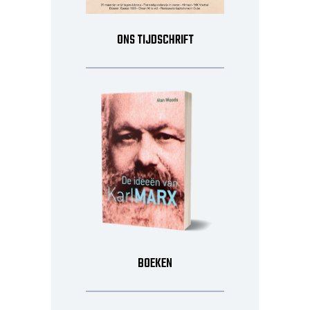
ONS TIJDSCHRIFT
BOEKEN