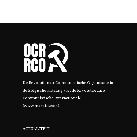
De Revolutionair Communistische Organisatie is
de Belgische afdeling van
de Revolutionaire
Communistische Internationale
(www.marxist.com)
.
ACTUALITEIT