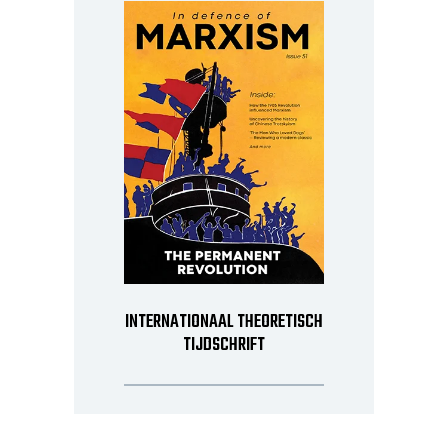
INTERNATIONAAL THEORETISCH
TIJDSCHRIFT