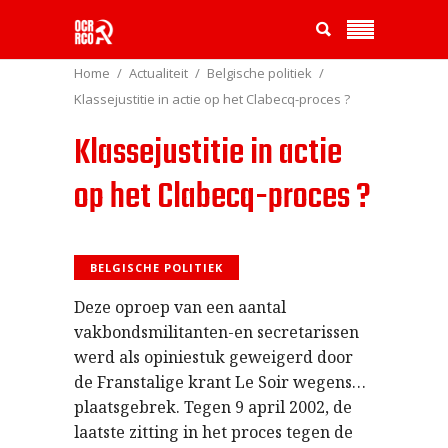
Home
Actualiteit
Belgische politiek
Klassejustitie in actie op het Clabecq-proces ?
Klassejustitie in actie
op het Clabecq-proces ?
BELGISCHE POLITIEK
Deze oproep van een aantal
vakbondsmilitanten-en secretarissen
werd als opiniestuk geweigerd door
de Franstalige krant Le Soir wegens…
plaatsgebrek. Tegen 9 april 2002, de
laatste zitting in het proces tegen de