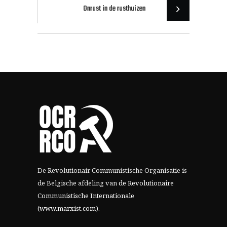
Onrust in de rusthuizen
De Revolutionair Communistische Organisatie is
de Belgische afdeling van
de Revolutionaire
Communistische Internationale
(www.marxist.com)
.