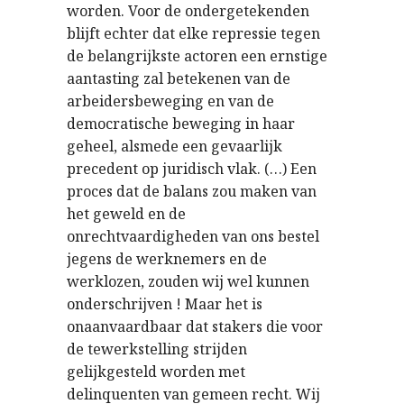
worden. Voor de ondergetekenden
blijft echter dat elke repressie tegen
de belangrijkste actoren een ernstige
aantasting zal betekenen van de
arbeidersbeweging en van de
democratische beweging in haar
geheel, alsmede een gevaarlijk
precedent op juridisch vlak. (…) Een
proces dat de balans zou maken van
het geweld en de
onrechtvaardigheden van ons bestel
jegens de werknemers en de
werklozen, zouden wij wel kunnen
onderschrijven ! Maar het is
onaanvaardbaar dat stakers die voor
de tewerkstelling strijden
gelijkgesteld worden met
delinquenten van gemeen recht. Wij