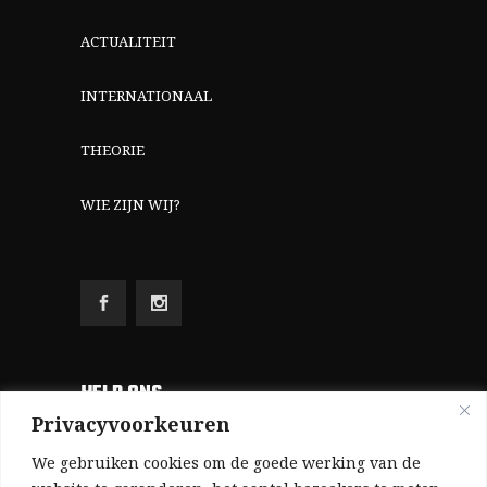
ACTUALITEIT
INTERNATIONAAL
THEORIE
WIE ZIJN WIJ?
HELP ONS
Privacyvoorkeuren
Aangezien we volledig zelf gefinancierd zijn
We gebruiken cookies om de goede werking van de