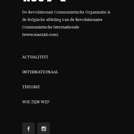
De Revolutionair Communistische Organisatie is
de Belgische afdeling van
de Revolutionaire
Communistische Internationale
(www.marxist.com)
.
ACTUALITEIT
INTERNATIONAAL
THEORIE
WIE ZIJN WIJ?