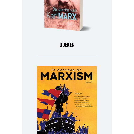
BOEKEN