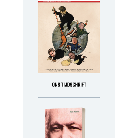
ONS TIJDSCHRIFT