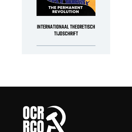
INTERNATIONAAL THEORETISCH
TIJDSCHRIFT