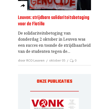
Leuven: strijdbare solidariteitsbetoging
voor de Flotilla
De solidariteitsbetoging van
donderdag 2 oktober in Leuven was
een succes en toonde de strijdbaarheid
van de studenten tegen de
door RCO Leuven
oktober 05
0
ONZE PUBLICATIES