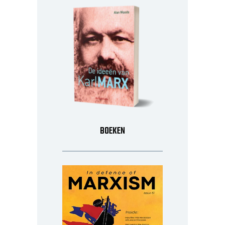
BOEKEN