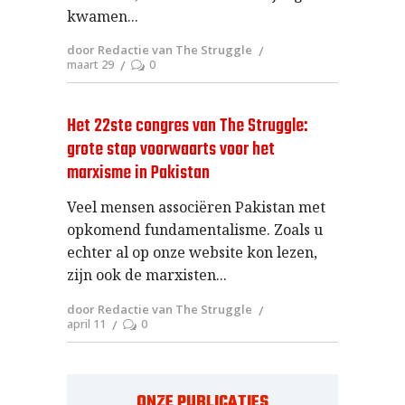
kwamen
door Redactie van The Struggle
maart 29
0
Het 22ste congres van The Struggle:
grote stap voorwaarts voor het
marxisme in Pakistan
Veel mensen associëren Pakistan met
opkomend fundamentalisme. Zoals u
echter al op onze website kon lezen,
zijn ook de marxisten
door Redactie van The Struggle
april 11
0
ONZE PUBLICATIES