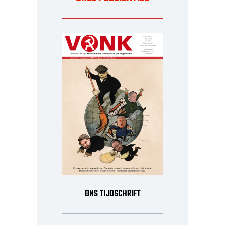
ONS TIJDSCHRIFT