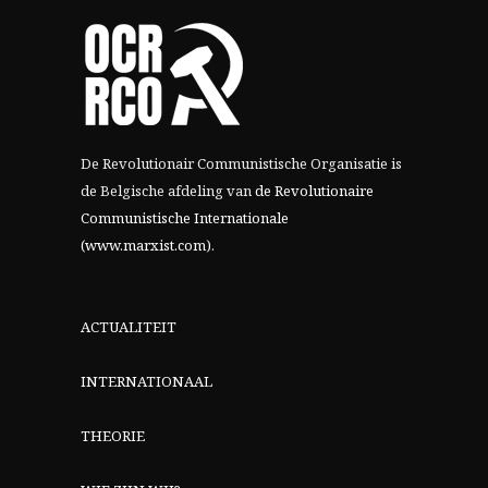
De Revolutionair Communistische Organisatie is
de Belgische afdeling van
de Revolutionaire
Communistische Internationale
(www.marxist.com)
.
ACTUALITEIT
INTERNATIONAAL
THEORIE