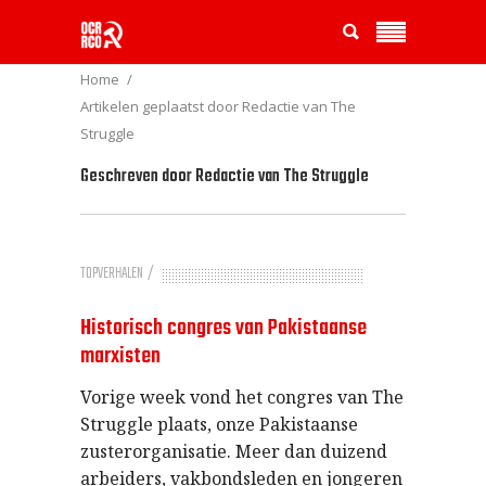
Home
Artikelen geplaatst door Redactie van The
Struggle
Geschreven door
Redactie van The Struggle
TOPVERHALEN
Historisch congres van Pakistaanse
marxisten
Vorige week vond het congres van The
Struggle plaats, onze Pakistaanse
zusterorganisatie. Meer dan duizend
arbeiders, vakbondsleden en jongeren