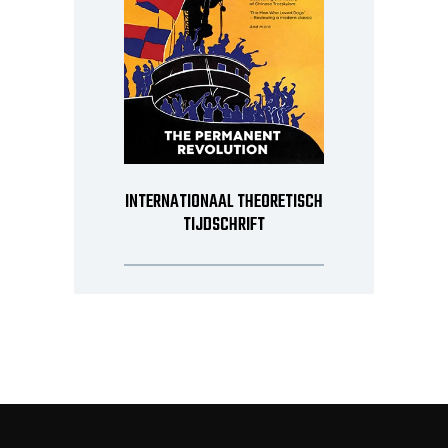
INTERNATIONAAL THEORETISCH
TIJDSCHRIFT