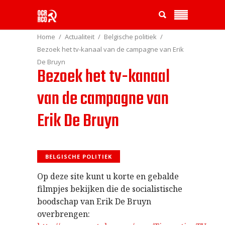
Home
Actualiteit
Belgische politiek
Bezoek het tv-kanaal van de campagne van Erik
De Bruyn
Bezoek het tv-kanaal
van de campagne van
Erik De Bruyn
BELGISCHE POLITIEK
Op deze site kunt u korte en gebalde
filmpjes bekijken die de socialistische
boodschap van Erik De Bruyn
overbrengen: