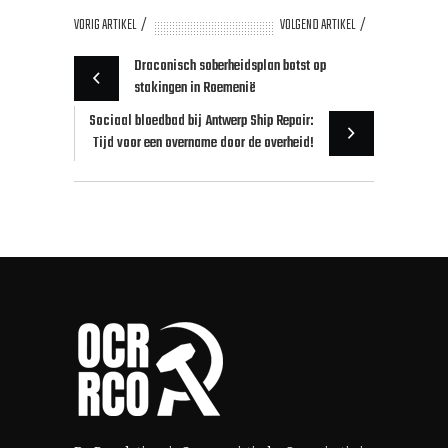
VORIG ARTIKEL
VOLGEND ARTIKEL
Draconisch soberheidsplan botst op
stakingen in Roemenië
Sociaal bloedbad bij Antwerp Ship Repair:
Tijd voor een overname door de overheid!