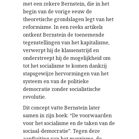
met een zekere Bernstein, die in het
begin van de vorige eeuw de
theoretische grondslagen legt van het
reformisme. In een reeks artikels
ontkent Bernstein de toenemende
tegenstellingen van het kapitalisme,
verwerpt hij de klassenstrijd en
onderstreept hij de mogelijkheid om
tot het socialisme te komen dankzij
stapsgewijze hervormingen van het
systeem en van de politieke
democratie zonder socialistische
revolutie.
Dit concept vatte Bernstein later
samen in zijn boek: “De voorwaarden
voor het socialisme en de taken van de
sociaal-democratie”. Tegen deze
aanfluiting van het marxisme, de