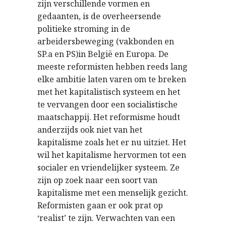
zijn verschillende vormen en
gedaanten, is de overheersende
politieke stroming in de
arbeidersbeweging (vakbonden en
SP.a en PS)in België en Europa. De
meeste reformisten hebben reeds lang
elke ambitie laten varen om te breken
met het kapitalistisch systeem en het
te vervangen door een socialistische
maatschappij. Het reformisme houdt
anderzijds ook niet van het
kapitalisme zoals het er nu uitziet. Het
wil het kapitalisme hervormen tot een
socialer en vriendelijker systeem. Ze
zijn op zoek naar een soort van
kapitalisme met een menselijk gezicht.
Reformisten gaan er ook prat op
‘realist’ te zijn. Verwachten van een