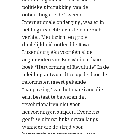
politieke uitdrukking van de
ontaarding die de Tweede
Internationale onderging, was er in
het begin slechts één stem die zich
verhief. Met inzicht en grote
duidelijkheid ontleedde Rosa
Luxemburg één voor één al de
argumenten van Bernstein in haar
boek “Hervorming of Revolutie” In de
inleiding antwoordt ze op de door de
reformisten meest gekende
“aanpassing” van het marxisme die
erin bestaat te beweren dat
revolutionairen niet voor
hervormingen strijden. Eveneens
geeft ze uiterst-links ervan langs
wanneer die de strijd voor