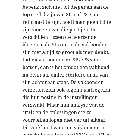
beperkt zich niet tot diegenen aan de
top die lid zijn van SP.a of PS. Om
reformist te zijn, hoeft men geen lid te
zijn van een van die partijen. De
verschillen tussen de heersende
ideeën in de SP.a en in de vakbonden
zijn niet altijd zo groot als men denkt.
Indien vakbonden en SP.a/PS soms
botsen, dan is het omdat een vakbond
nu eenmaal onder sterkere druk van
zijn achterban staat. De vakbonden
verzetten zich ook tegen maatregelen
die hun positie in de instellingen
verzwakt. Maar hun analyse van de
crisis en de oplossingen die ze
voorstellen lopen niet ver uit elkaar.
Dit verklaart waarom vakbonden in