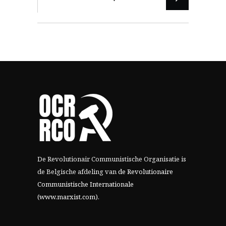
De Revolutionair Communistische Organisatie is
de Belgische afdeling van
de Revolutionaire
Communistische Internationale
(www.marxist.com)
.