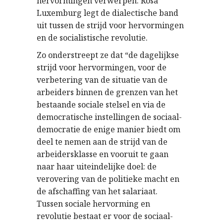
hervormingen verwerpen. Rosa
Luxemburg legt de dialectische band
uit tussen de strijd voor hervormingen
en de socialistische revolutie.
Zo onderstreept ze dat “de dagelijkse
strijd voor hervormingen, voor de
verbetering van de situatie van de
arbeiders binnen de grenzen van het
bestaande sociale stelsel en via de
democratische instellingen de sociaal-
democratie de enige manier biedt om
deel te nemen aan de strijd van de
arbeidersklasse en vooruit te gaan
naar haar uiteindelijke doel: de
verovering van de politieke macht en
de afschaffing van het salariaat.
Tussen sociale hervorming en
revolutie bestaat er voor de sociaal-