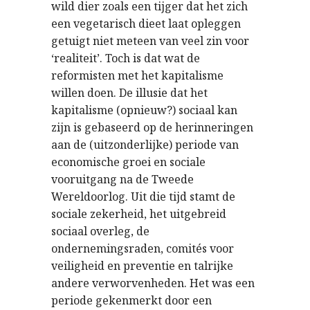
wild dier zoals een tijger dat het zich
een vegetarisch dieet laat opleggen
getuigt niet meteen van veel zin voor
‘realiteit’. Toch is dat wat de
reformisten met het kapitalisme
willen doen. De illusie dat het
kapitalisme (opnieuw?) sociaal kan
zijn is gebaseerd op de herinneringen
aan de (uitzonderlijke) periode van
economische groei en sociale
vooruitgang na de Tweede
Wereldoorlog. Uit die tijd stamt de
sociale zekerheid, het uitgebreid
sociaal overleg, de
ondernemingsraden, comités voor
veiligheid en preventie en talrijke
andere verworvenheden. Het was een
periode gekenmerkt door een