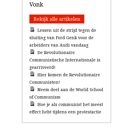
Vonk
Bekijk alle artikelen
Lessen uit de strijd tegen de
sluiting van Ford Genk voor de
arbeiders van Audi vandaag
De Revolutionaire
Communistische Internationale is
gearriveerd!
Hier komen de Revolutionaire
Communisten!
Neem deel aan de World School
of Communism
Hoe je als communist het meest
effect hebt tijdens een protestactie