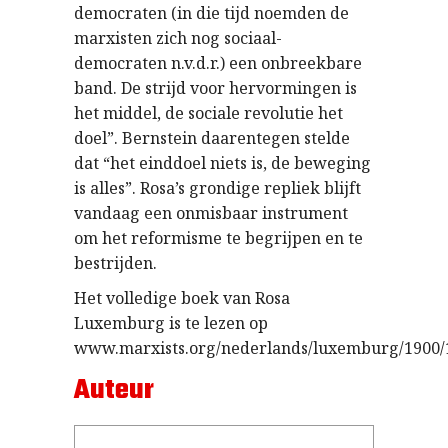
democraten (in die tijd noemden de
marxisten zich nog sociaal-
democraten n.v.d.r.) een onbreekbare
band. De strijd voor hervormingen is
het middel, de sociale revolutie het
doel”. Bernstein daarentegen stelde
dat “het einddoel niets is, de beweging
is alles”. Rosa’s grondige repliek blijft
vandaag een onmisbaar instrument
om het reformisme te begrijpen en te
bestrijden.
Het volledige boek van Rosa
Luxemburg is te lezen op
www.marxists.org/nederlands/luxemburg/1900
Auteur