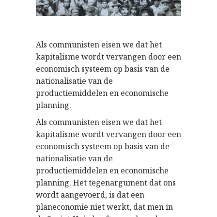
Als communisten eisen we dat het
kapitalisme wordt vervangen door een
economisch systeem op basis van de
nationalisatie van de
productiemiddelen en economische
planning.
Als communisten eisen we dat het
kapitalisme wordt vervangen door een
economisch systeem op basis van de
nationalisatie van de
productiemiddelen en economische
planning. Het tegenargument dat ons
wordt aangevoerd, is dat een
planeconomie niet werkt, dat men in