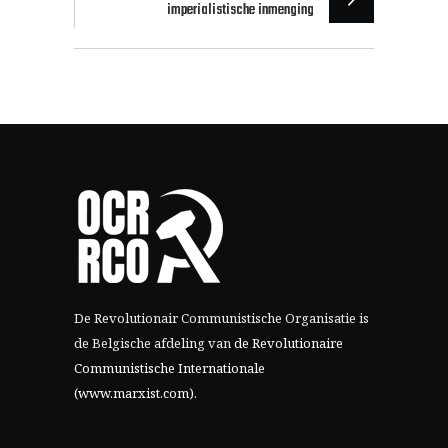
imperialistische inmenging
De Revolutionair Communistische Organisatie is
de Belgische afdeling van
de Revolutionaire
Communistische Internationale
(www.marxist.com)
.