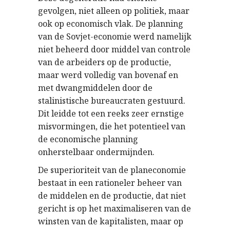
gevolgen, niet alleen op politiek, maar
ook op economisch vlak. De planning
van de Sovjet-economie werd namelijk
niet beheerd door middel van controle
van de arbeiders op de productie,
maar werd volledig van bovenaf en
met dwangmiddelen door de
stalinistische bureaucraten gestuurd.
Dit leidde tot een reeks zeer ernstige
misvormingen, die het potentieel van
de economische planning
onherstelbaar ondermijnden.
De superioriteit van de planeconomie
bestaat in een rationeler beheer van
de middelen en de productie, dat niet
gericht is op het maximaliseren van de
winsten van de kapitalisten, maar op