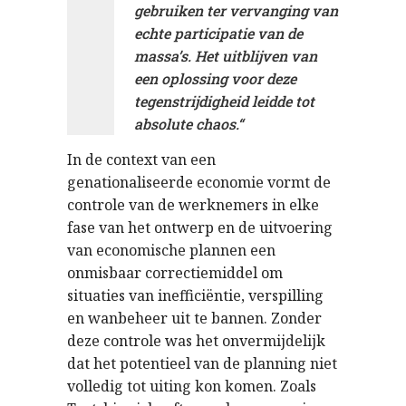
gebruiken ter vervanging van
echte participatie van de
massa’s. Het uitblijven van
een oplossing voor deze
tegenstrijdigheid leidde tot
absolute chaos.
“
In de context van een
genationaliseerde economie vormt de
controle van de werknemers in elke
fase van het ontwerp en de uitvoering
van economische plannen een
onmisbaar correctiemiddel om
situaties van inefficiëntie, verspilling
en wanbeheer uit te bannen. Zonder
deze controle was het onvermijdelijk
dat het potentieel van de planning niet
volledig tot uiting kon komen. Zoals