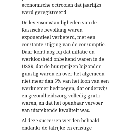
economische octrooien dat jaarlijks
werd geregistreerd.
De levensomstandigheden van de
Russische bevolking waren
exponentieel verbeterd, met een
constante stijging van de consumptie.
Daar komt nog bij dat inflatie en
werkloosheid onbekend waren in de
USSR, dat de huurprijzen bijzonder
gunstig waren en over het algemeen
niet meer dan 5% van het loon van een
werknemer bedroegen, dat onderwijs
en gezondheidszorg volledig gratis
waren, en dat het openbaar vervoer
van uitstekende kwaliteit was.
Al deze successen werden behaald
ondanks de talrijke en ernstige