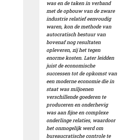
was en de taken in verband
met de opbouw van de zware
industrie relatief eenvoudig
waren, kon de methode van
autocratisch bestuur van
bovenaf nog resultaten
opleveren, zij het tegen
enorme kosten. Later leidden
juist de economische
successen tot de opkomst van
een moderne economie die in
staat was miljoenen
verschillende goederen te
produceren en onderhevig
was aan fijne en complexe
onderlinge relaties, waardoor
het onmogelijk werd om
bureaucratische controle te