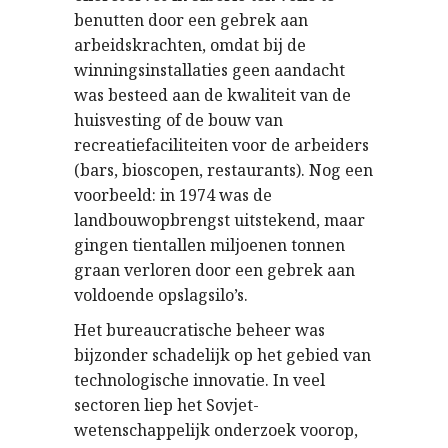
benutten door een gebrek aan
arbeidskrachten, omdat bij de
winningsinstallaties geen aandacht
was besteed aan de kwaliteit van de
huisvesting of de bouw van
recreatiefaciliteiten voor de arbeiders
(bars, bioscopen, restaurants). Nog een
voorbeeld: in 1974 was de
landbouwopbrengst uitstekend, maar
gingen tientallen miljoenen tonnen
graan verloren door een gebrek aan
voldoende opslagsilo’s.
Het bureaucratische beheer was
bijzonder schadelijk op het gebied van
technologische innovatie. In veel
sectoren liep het Sovjet-
wetenschappelijk onderzoek voorop,