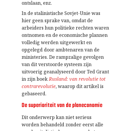
ontslaan, enz.
In de stalinistische Sovjet-Unie was
hier geen sprake van, omdat de
arbeiders hun politieke rechten waren
ontnomen en de economische plannen
volledig werden uitgewerkt en
opgelegd door ambtenaren van de
ministeries. De rampzalige gevolgen
van dit verstoorde systeem zijn
uitvoerig geanalyseerd door Ted Grant
in zijn boek
Rusland: van revolutie tot
contrarevolutie
, waarop dit artikel is
gebaseerd.
De superioriteit van de planeconomie
Dit onderwerp kan niet serieus
worden behandeld zonder eerst alle