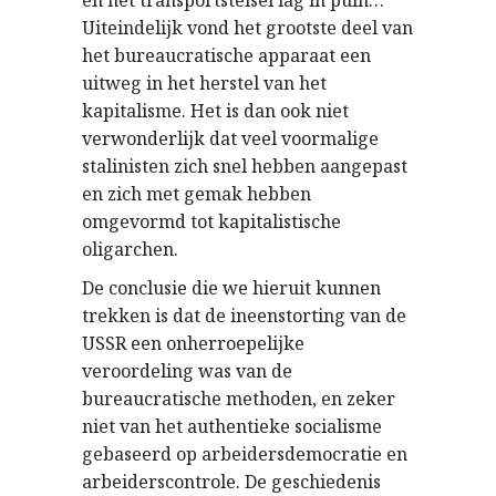
Uiteindelijk vond het grootste deel van
het bureaucratische apparaat een
uitweg in het herstel van het
kapitalisme. Het is dan ook niet
verwonderlijk dat veel voormalige
stalinisten zich snel hebben aangepast
en zich met gemak hebben
omgevormd tot kapitalistische
oligarchen.
De conclusie die we hieruit kunnen
trekken is dat de ineenstorting van de
USSR een onherroepelijke
veroordeling was van de
bureaucratische methoden, en zeker
niet van het authentieke socialisme
gebaseerd op arbeidersdemocratie en
arbeiderscontrole. De geschiedenis