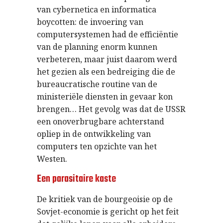
van cybernetica en informatica
boycotten: de invoering van
computersystemen had de efficiëntie
van de planning enorm kunnen
verbeteren, maar juist daarom werd
het gezien als een bedreiging die de
bureaucratische routine van de
ministeriële diensten in gevaar kon
brengen… Het gevolg was dat de USSR
een onoverbrugbare achterstand
opliep in de ontwikkeling van
computers ten opzichte van het
Westen.
Een parasitaire kaste
De kritiek van de bourgeoisie op de
Sovjet-economie is gericht op het feit