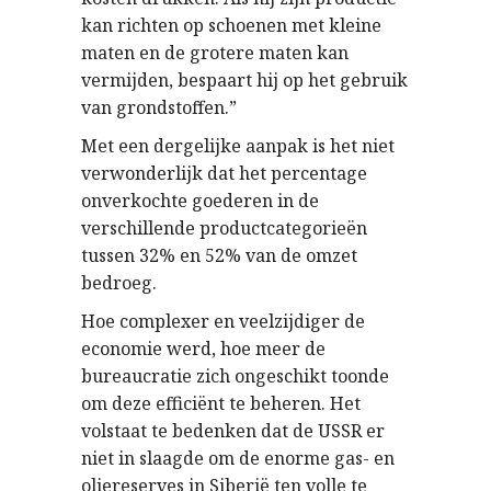
kan richten op schoenen met kleine
maten en de grotere maten kan
vermijden, bespaart hij op het gebruik
van grondstoffen.”
Met een dergelijke aanpak is het niet
verwonderlijk dat het percentage
onverkochte goederen in de
verschillende productcategorieën
tussen 32% en 52% van de omzet
bedroeg.
Hoe complexer en veelzijdiger de
economie werd, hoe meer de
bureaucratie zich ongeschikt toonde
om deze efficiënt te beheren. Het
volstaat te bedenken dat de USSR er
niet in slaagde om de enorme gas- en
oliereserves in Siberië ten volle te