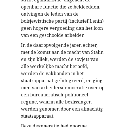
openbare functie die ze bekleedden,
ontvingen de leden van de
bolsjewistische partij (inclusief Lenin)
geen hogere vergoeding dan het loon
van een geschoolde arbeider.
In de daaropvolgende jaren echter,
met de komst aan de macht van Stalin
en zijn kliek, werden de sovjets van
alle werkelijke macht beroofd,
werden de vakbonden in het
staatsapparaat geïntegreerd, en ging
men van arbeidersdemocratie over op
een bureaucratisch-politioneel
regime, waarin alle beslissingen
werden genomen door een almachtig
staatsapparaat.
Deze degeneratie had enorme