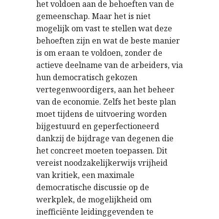
het voldoen aan de behoeften van de
gemeenschap. Maar het is niet
mogelijk om vast te stellen wat deze
behoeften zijn en wat de beste manier
is om eraan te voldoen, zonder de
actieve deelname van de arbeiders, via
hun democratisch gekozen
vertegenwoordigers, aan het beheer
van de economie. Zelfs het beste plan
moet tijdens de uitvoering worden
bijgestuurd en geperfectioneerd
dankzij de bijdrage van degenen die
het concreet moeten toepassen. Dit
vereist noodzakelijkerwijs vrijheid
van kritiek, een maximale
democratische discussie op de
werkplek, de mogelijkheid om
inefficiënte leidinggevenden te