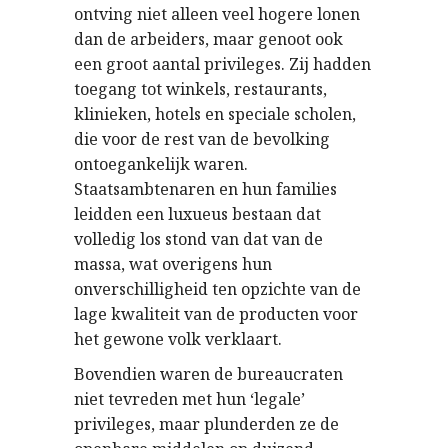
ontving niet alleen veel hogere lonen
dan de arbeiders, maar genoot ook
een groot aantal privileges. Zij hadden
toegang tot winkels, restaurants,
klinieken, hotels en speciale scholen,
die voor de rest van de bevolking
ontoegankelijk waren.
Staatsambtenaren en hun families
leidden een luxueus bestaan dat
volledig los stond van dat van de
massa, wat overigens hun
onverschilligheid ten opzichte van de
lage kwaliteit van de producten voor
het gewone volk verklaart.
Bovendien waren de bureaucraten
niet tevreden met hun ‘legale’
privileges, maar plunderden ze de