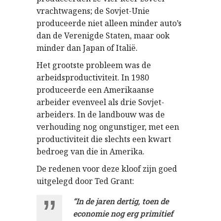
vrachtwagens; de Sovjet-Unie
produceerde niet alleen minder auto’s
dan de Verenigde Staten, maar ook
minder dan Japan of Italië.
Het grootste probleem was de
arbeidsproductiviteit. In 1980
produceerde een Amerikaanse
arbeider evenveel als drie Sovjet-
arbeiders. In de landbouw was de
verhouding nog ongunstiger, met een
productiviteit die slechts een kwart
bedroeg van die in Amerika.
De redenen voor deze kloof zijn goed
uitgelegd door Ted Grant:
“
In de jaren dertig, toen de
economie nog erg primitief