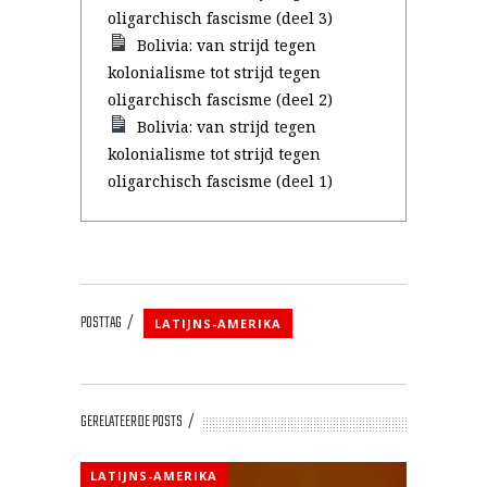
oligarchisch fascisme (deel 3)
Bolivia: van strijd tegen
kolonialisme tot strijd tegen
oligarchisch fascisme (deel 2)
Bolivia: van strijd tegen
kolonialisme tot strijd tegen
oligarchisch fascisme (deel 1)
POSTTAG
LATIJNS-AMERIKA
GERELATEERDE POSTS
LATIJNS-AMERIKA