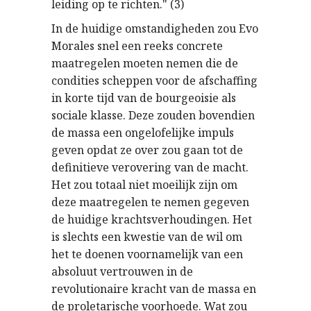
leiding op te richten." (3)
In de huidige omstandigheden zou Evo
Morales snel een reeks concrete
maatregelen moeten nemen die de
condities scheppen voor de afschaffing
in korte tijd van de bourgeoisie als
sociale klasse. Deze zouden bovendien
de massa een ongelofelijke impuls
geven opdat ze over zou gaan tot de
definitieve verovering van de macht.
Het zou totaal niet moeilijk zijn om
deze maatregelen te nemen gegeven
de huidige krachtsverhoudingen. Het
is slechts een kwestie van de wil om
het te doenen voornamelijk van een
absoluut vertrouwen in de
revolutionaire kracht van de massa en
de proletarische voorhoede. Wat zou