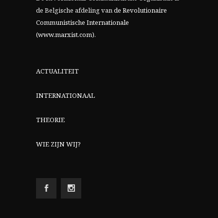
de Belgische afdeling van
de Revolutionaire
Communistische Internationale
(www.marxist.com)
.
ACTUALITEIT
INTERNATIONAAL
THEORIE
WIE ZIJN WIJ?