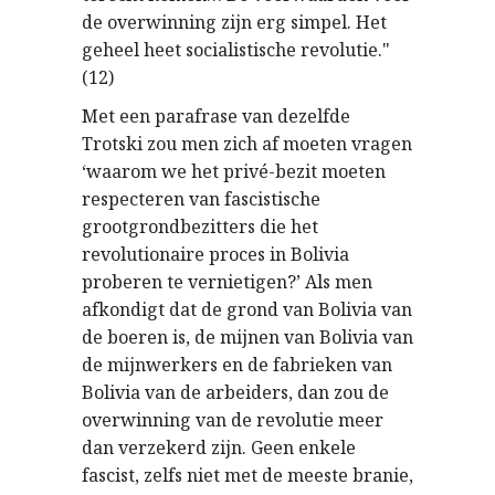
de overwinning zijn erg simpel. Het
geheel heet socialistische revolutie."
(12)
Met een parafrase van dezelfde
Trotski zou men zich af moeten vragen
‘waarom we het privé-bezit moeten
respecteren van fascistische
grootgrondbezitters die het
revolutionaire proces in Bolivia
proberen te vernietigen?’ Als men
afkondigt dat de grond van Bolivia van
de boeren is, de mijnen van Bolivia van
de mijnwerkers en de fabrieken van
Bolivia van de arbeiders, dan zou de
overwinning van de revolutie meer
dan verzekerd zijn. Geen enkele
fascist, zelfs niet met de meeste branie,