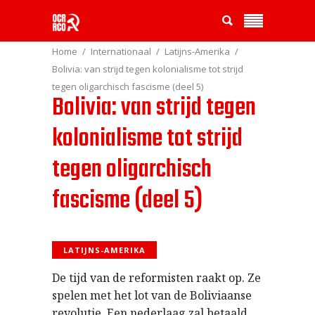
Home
Internationaal
Latijns-Amerika
Bolivia: van strijd tegen kolonialisme tot strijd
tegen oligarchisch fascisme (deel 5)
Bolivia: van strijd tegen
kolonialisme tot strijd
tegen oligarchisch
fascisme (deel 5)
LATIJNS-AMERIKA
De tijd van de reformisten raakt op. Ze
spelen met het lot van de Boliviaanse
revolutie. Een nederlaag zal betaald