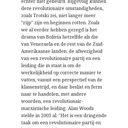
echter niet gebeurd. Bijgevolg kunnen
deze revolutionaire omstandigheden,
zoals Trotski zei, niet langer meer
"rijp" zijn en beginnen rotten. Zoals
we al eerder hebben gezegd is het
drama van Bolivia hetzelfde als die
van Venezuela en de rest van de Zuid-
Amerikaanse landen: de afwezigheid
van een revolutionaire partij en een
leiding die in staat is om de
werkelijkheid op correcte manier te
vatten, vanuit een perspectief van de
klassenstrijd, en daar beslist en ferm
naar te handelen, met andere
woorden, een revolutionair-
marxistische leiding. Alan Woods
stelde in 2003 al: "Het is een dringende
taak om een revolutionaire partij en