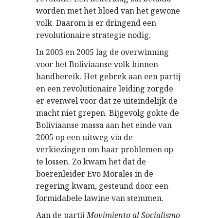
worden met het bloed van het gewone
volk. Daarom is er dringend een
revolutionaire strategie nodig.
In 2003 en 2005 lag de overwinning
voor het Boliviaanse volk binnen
handbereik. Het gebrek aan een partij
en een revolutionaire leiding zorgde
er evenwel voor dat ze uiteindelijk de
macht niet grepen. Bijgevolg gokte de
Boliviaanse massa aan het einde van
2005 op een uitweg via de
verkiezingen om haar problemen op
te lossen. Zo kwam het dat de
boerenleider Evo Morales in de
regering kwam, gesteund door een
formidabele lawine van stemmen.
Aan de partij
Movimiento al Socialismo