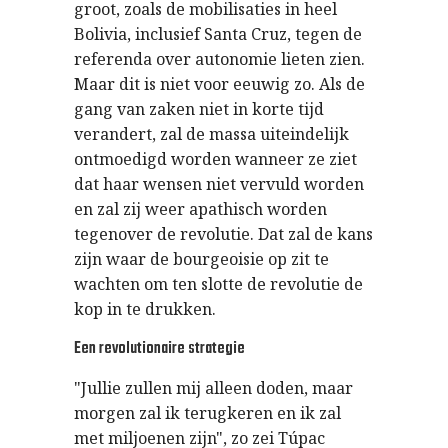
groot, zoals de mobilisaties in heel
Bolivia, inclusief Santa Cruz, tegen de
referenda over autonomie lieten zien.
Maar dit is niet voor eeuwig zo. Als de
gang van zaken niet in korte tijd
verandert, zal de massa uiteindelijk
ontmoedigd worden wanneer ze ziet
dat haar wensen niet vervuld worden
en zal zij weer apathisch worden
tegenover de revolutie. Dat zal de kans
zijn waar de bourgeoisie op zit te
wachten om ten slotte de revolutie de
kop in te drukken.
Een revolutionaire strategie
"Jullie zullen mij alleen doden, maar
morgen zal ik terugkeren en ik zal
met miljoenen zijn", zo zei Túpac