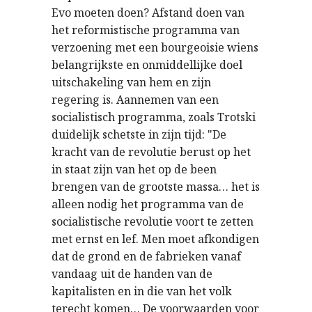
Evo moeten doen? Afstand doen van
het reformistische programma van
verzoening met een bourgeoisie wiens
belangrijkste en onmiddellijke doel
uitschakeling van hem en zijn
regering is. Aannemen van een
socialistisch programma, zoals Trotski
duidelijk schetste in zijn tijd: "De
kracht van de revolutie berust op het
in staat zijn van het op de been
brengen van de grootste massa… het is
alleen nodig het programma van de
socialistische revolutie voort te zetten
met ernst en lef. Men moet afkondigen
dat de grond en de fabrieken vanaf
vandaag uit de handen van de
kapitalisten en in die van het volk
terecht komen… De voorwaarden voor