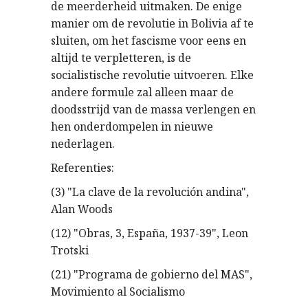
de meerderheid uitmaken. De enige
manier om de revolutie in Bolivia af te
sluiten, om het fascisme voor eens en
altijd te verpletteren, is de
socialistische revolutie uitvoeren. Elke
andere formule zal alleen maar de
doodsstrijd van de massa verlengen en
hen onderdompelen in nieuwe
nederlagen.
Referenties:
(3) "La clave de la revolución andina",
Alan Woods
(12) "Obras, 3, España, 1937-39", Leon
Trotski
(21) "Programa de gobierno del MAS",
Movimiento al Socialismo