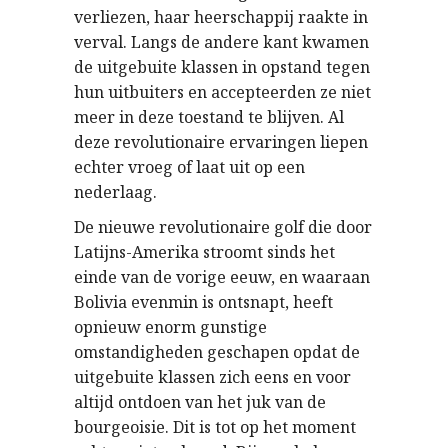
verliezen, haar heerschappij raakte in
verval. Langs de andere kant kwamen
de uitgebuite klassen in opstand tegen
hun uitbuiters en accepteerden ze niet
meer in deze toestand te blijven. Al
deze revolutionaire ervaringen liepen
echter vroeg of laat uit op een
nederlaag.
De nieuwe revolutionaire golf die door
Latijns-Amerika stroomt sinds het
einde van de vorige eeuw, en waaraan
Bolivia evenmin is ontsnapt, heeft
opnieuw enorm gunstige
omstandigheden geschapen opdat de
uitgebuite klassen zich eens en voor
altijd ontdoen van het juk van de
bourgeoisie. Dit is tot op het moment