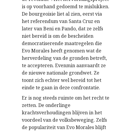
is op voorhand gedoemd te mislukken.
De bourgeoisie liet al zien, eerst via
het referendum van Santa Cruz en
later van Beni en Pando, dat ze zelfs
niet bereid is om de bescheiden
democratiserende maatregelen die
Evo Morales heeft genomen wat de
herverdeling van de gronden betreft,
te accepteren. Evenmin aanvaardt ze
de nieuwe nationale grondwet. Ze
toont zich echter wel bereid tot het
einde te gaan in deze confrontatie.
Er is nog steeds ruimte om het recht te
zetten. De onderlinge
krachtsverhoudingen blijven in het
voordeel van de volksbeweging. Zelfs
de populariteit van Evo Morales blijft