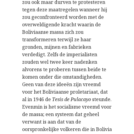
zou ook maar durven te protesteren
tegen deze maatregelen wanneer hij
zou geconfronteerd worden met de
overweldigende kracht waarin de
Boliviaanse massa zich zou
transformeren terwijl ze haar
gronden, mijnen en fabrieken
verdedigt. Zelfs de imperialisten
zouden wel twee keer nadenken
alvorens te proberen tussen beide te
komen onder die omstandigheden.
Geen van deze ideeën zijn vreemd
voor het Boliviaanse proletariaat, dat
al in 1946 de
Tesis de Pulacayo
steunde.
Evenmin is het socialisme vreemd voor
de massa; een systeem dat geheel
verwant is aan dat van de
oorspronkelijke volkeren die in Bolivia