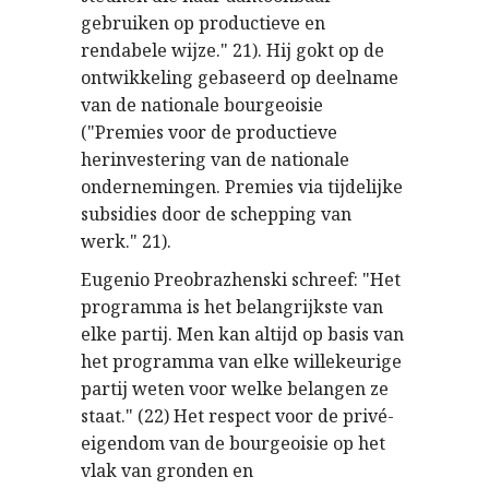
gebruiken op productieve en
rendabele wijze." 21). Hij gokt op de
ontwikkeling gebaseerd op deelname
van de nationale bourgeoisie
("Premies voor de productieve
herinvestering van de nationale
ondernemingen. Premies via tijdelijke
subsidies door de schepping van
werk." 21).
Eugenio Preobrazhenski schreef: "Het
programma is het belangrijkste van
elke partij. Men kan altijd op basis van
het programma van elke willekeurige
partij weten voor welke belangen ze
staat." (22) Het respect voor de privé-
eigendom van de bourgeoisie op het
vlak van gronden en