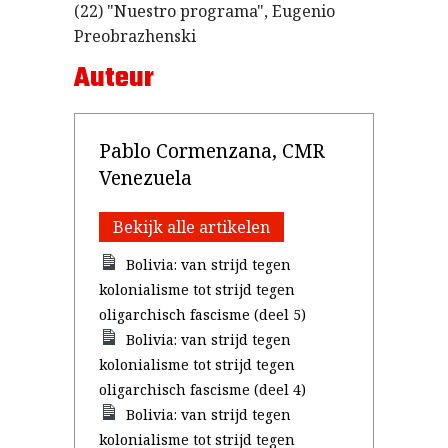
(22) "Nuestro programa", Eugenio
Preobrazhenski
Auteur
Pablo Cormenzana, CMR
Venezuela
Bekijk alle artikelen
Bolivia: van strijd tegen
kolonialisme tot strijd tegen
oligarchisch fascisme (deel 5)
Bolivia: van strijd tegen
kolonialisme tot strijd tegen
oligarchisch fascisme (deel 4)
Bolivia: van strijd tegen
kolonialisme tot strijd tegen