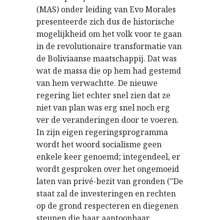
(MAS) onder leiding van Evo Morales
presenteerde zich dus de historische
mogelijkheid om het volk voor te gaan
in de revolutionaire transformatie van
de Boliviaanse maatschappij. Dat was
wat de massa die op hem had gestemd
van hem verwachtte. De nieuwe
regering liet echter snel zien dat ze
niet van plan was erg snel noch erg
ver de veranderingen door te voeren.
In zijn eigen regeringsprogramma
wordt het woord socialisme geen
enkele keer genoemd; integendeel, er
wordt gesproken over het ongemoeid
laten van privé-bezit van gronden ("De
staat zal de investeringen en rechten
op de grond respecteren en diegenen
steunen die haar aantoonbaar