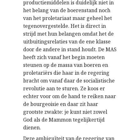
productiemiddelen is duidelijk niet in
het belang van de boerenstand noch
van het proletariaat maar geheel het
tegenovergestelde. Het is direct in
strijd met hun belangen omdat het de
uitbuitingsrelaties van de ene klasse
door de andere in stand houdt. De MAS
heeft zich vanaf het begin moeten
steunen op de massa van boeren en
proletariërs die haar in de regering
bracht om vanaf daar de socialistische
revolutie aan te sturen. Ze koos er
echter voor om de hand te reiken naar
de bourgeoisie en daar zit haar
grootste zwakte: je kunt niet zowel
God als de Mammon tegelijkertijd
dienen.
Deze ambiguïteit van de regering van