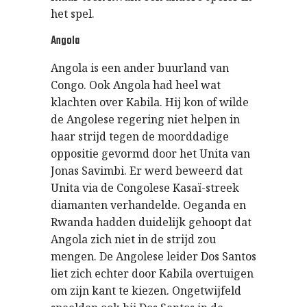
het spel.
Angola
Angola is een ander buurland van
Congo. Ook Angola had heel wat
klachten over Kabila. Hij kon of wilde
de Angolese regering niet helpen in
haar strijd tegen de moorddadige
oppositie gevormd door het Unita van
Jonas Savimbi. Er werd beweerd dat
Unita via de Congolese Kasaï-streek
diamanten verhandelde. Oeganda en
Rwanda hadden duidelijk gehoopt dat
Angola zich niet in de strijd zou
mengen. De Angolese leider Dos Santos
liet zich echter door Kabila overtuigen
om zijn kant te kiezen. Ongetwijfeld