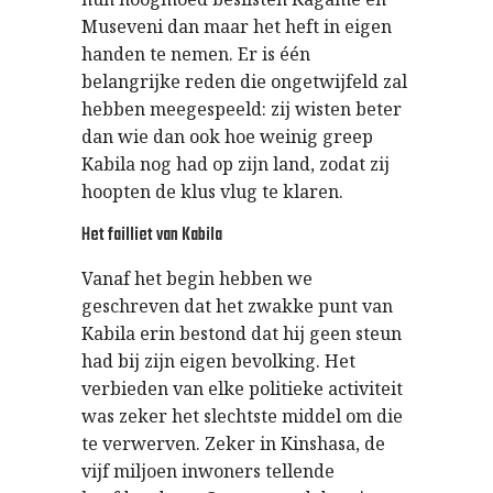
Museveni dan maar het heft in eigen
handen te nemen. Er is één
belangrijke reden die ongetwijfeld zal
hebben meegespeeld: zij wisten beter
dan wie dan ook hoe weinig greep
Kabila nog had op zijn land, zodat zij
hoopten de klus vlug te klaren.
Het failliet van Kabila
Vanaf het begin hebben we
geschreven dat het zwakke punt van
Kabila erin bestond dat hij geen steun
had bij zijn eigen bevolking. Het
verbieden van elke politieke activiteit
was zeker het slechtste middel om die
te verwerven. Zeker in Kinshasa, de
vijf miljoen inwoners tellende