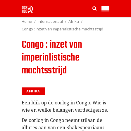
Home
Internationaal
Afrika
Congo : inzet van imperialistische machtsstrijd
Congo : inzet van
imperialistische
machtsstrijd
AFRIKA
Een blik op de oorlog in Congo. Wie is
wie en welke belangen verdedigen ze.
De oorlog in Congo neemt stilaan de
allures aan van een Shakespeariaans