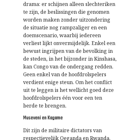
drama: er schijnen alleen slechteriken
te zijn, de beslissingen die genomen
worden maken zonder uitzondering
de situatie nog rampzaliger en een
doemscenario, waarbij iedereen
verliest lijkt onvermijdelijk. Enkel een
bewust ingrijpen van de bevolking in
de steden, in het bijzonder in Kinshasa,
kan Congo van de ondergang redden.
Geen enkel van de hoofdrolspelers
verdient enige steun. Om het conflict
uit te leggen is het wellicht goed deze
hoofdrolspelers één voor een ten
berde te brengen.
Museveni en Kagame
Dit zijn de militaire dictators van
respectievelijk Oeganda en Rwanda.