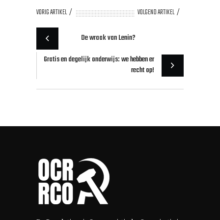
VORIG ARTIKEL
VOLGEND ARTIKEL
De wraak van Lenin?
Gratis en degelijk onderwijs: we hebben er
recht op!