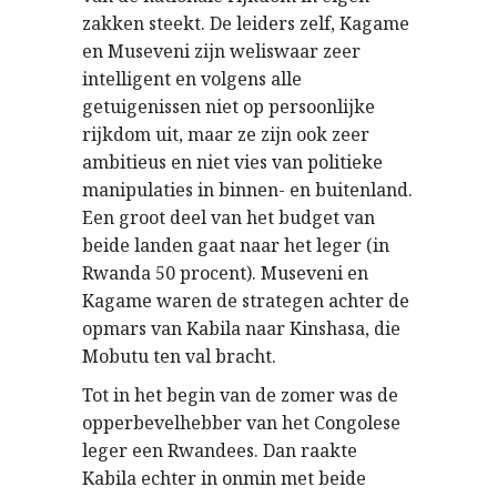
zakken steekt. De leiders zelf, Kagame
en Museveni zijn weliswaar zeer
intelligent en volgens alle
getuigenissen niet op persoonlijke
rijkdom uit, maar ze zijn ook zeer
ambitieus en niet vies van politieke
manipulaties in binnen- en buitenland.
Een groot deel van het budget van
beide landen gaat naar het leger (in
Rwanda 50 procent). Museveni en
Kagame waren de strategen achter de
opmars van Kabila naar Kinshasa, die
Mobutu ten val bracht.
Tot in het begin van de zomer was de
opperbevelhebber van het Congolese
leger een Rwandees. Dan raakte
Kabila echter in onmin met beide