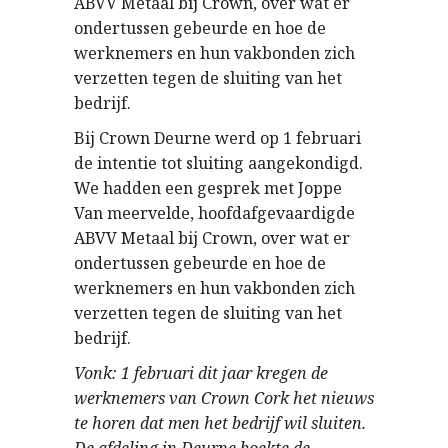
ABVV Metaal bij Crown, over wat er
ondertussen gebeurde en hoe de
werknemers en hun vakbonden zich
verzetten tegen de sluiting van het
bedrijf.
Bij Crown Deurne werd op 1 februari
de intentie tot sluiting aangekondigd.
We hadden een gesprek met Joppe
Van meervelde, hoofdafgevaardigde
ABVV Metaal bij Crown, over wat er
ondertussen gebeurde en hoe de
werknemers en hun vakbonden zich
verzetten tegen de sluiting van het
bedrijf.
Vonk: 1 februari dit jaar kregen de
werknemers van Crown Cork het nieuws
te horen dat men het bedrijf wil sluiten.