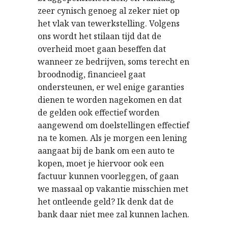
zeer cynisch genoeg al zeker niet op
het vlak van tewerkstelling. Volgens
ons wordt het stilaan tijd dat de
overheid moet gaan beseffen dat
wanneer ze bedrijven, soms terecht en
broodnodig, financieel gaat
ondersteunen, er wel enige garanties
dienen te worden nagekomen en dat
de gelden ook effectief worden
aangewend om doelstellingen effectief
na te komen. Als je morgen een lening
aangaat bij de bank om een auto te
kopen, moet je hiervoor ook een
factuur kunnen voorleggen, of gaan
we massaal op vakantie misschien met
het ontleende geld? Ik denk dat de
bank daar niet mee zal kunnen lachen.