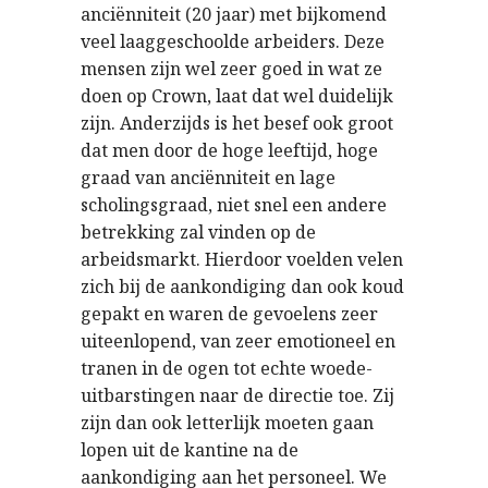
anciënniteit (20 jaar) met bijkomend
veel laaggeschoolde arbeiders. Deze
mensen zijn wel zeer goed in wat ze
doen op Crown, laat dat wel duidelijk
zijn. Anderzijds is het besef ook groot
dat men door de hoge leeftijd, hoge
graad van anciënniteit en lage
scholingsgraad, niet snel een andere
betrekking zal vinden op de
arbeidsmarkt. Hierdoor voelden velen
zich bij de aankondiging dan ook koud
gepakt en waren de gevoelens zeer
uiteenlopend, van zeer emotioneel en
tranen in de ogen tot echte woede-
uitbarstingen naar de directie toe. Zij
zijn dan ook letterlijk moeten gaan
lopen uit de kantine na de
aankondiging aan het personeel. We