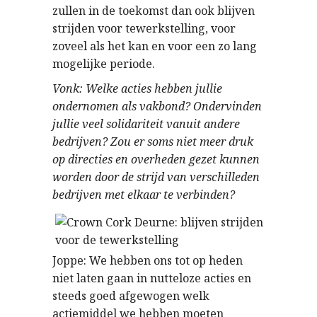
zullen in de toekomst dan ook blijven
strijden voor tewerkstelling, voor
zoveel als het kan en voor een zo lang
mogelijke periode.
Vonk: Welke acties hebben jullie
ondernomen als vakbond? Ondervinden
jullie veel solidariteit vanuit andere
bedrijven? Zou er soms niet meer druk
op directies en overheden gezet kunnen
worden door de strijd van verschilleden
bedrijven met elkaar te verbinden?
Joppe: We hebben ons tot op heden
niet laten gaan in nutteloze acties en
steeds goed afgewogen welk
actiemiddel we hebben moeten