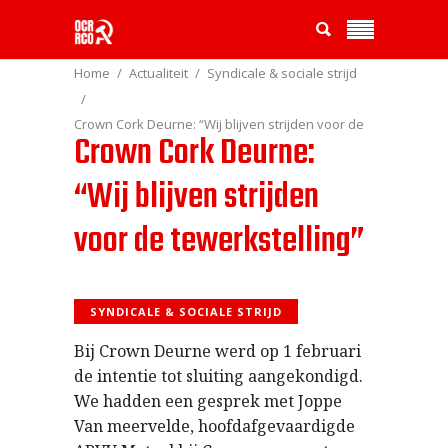
Home
Actualiteit
Syndicale & sociale strijd
Crown Cork Deurne: “Wij blijven strijden voor de
Crown Cork Deurne:
tewerkstelling”
“Wij blijven strijden
voor de tewerkstelling”
SYNDICALE & SOCIALE STRIJD
Bij Crown Deurne werd op 1 februari
de intentie tot sluiting aangekondigd.
We hadden een gesprek met Joppe
Van meervelde, hoofdafgevaardigde