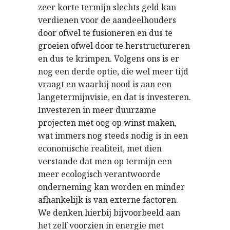
zeer korte termijn slechts geld kan
verdienen voor de aandeelhouders
door ofwel te fusioneren en dus te
groeien ofwel door te herstructureren
en dus te krimpen. Volgens ons is er
nog een derde optie, die wel meer tijd
vraagt en waarbij nood is aan een
langetermijnvisie, en dat is investeren.
Investeren in meer duurzame
projecten met oog op winst maken,
wat immers nog steeds nodig is in een
economische realiteit, met dien
verstande dat men op termijn een
meer ecologisch verantwoorde
onderneming kan worden en minder
afhankelijk is van externe factoren.
We denken hierbij bijvoorbeeld aan
het zelf voorzien in energie met