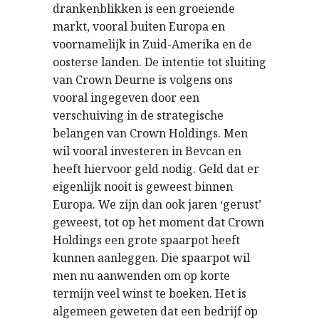
drankenblikken is een groeiende
markt, vooral buiten Europa en
voornamelijk in Zuid-Amerika en de
oosterse landen. De intentie tot sluiting
van Crown Deurne is volgens ons
vooral ingegeven door een
verschuiving in de strategische
belangen van Crown Holdings. Men
wil vooral investeren in Bevcan en
heeft hiervoor geld nodig. Geld dat er
eigenlijk nooit is geweest binnen
Europa. We zijn dan ook jaren ‘gerust’
geweest, tot op het moment dat Crown
Holdings een grote spaarpot heeft
kunnen aanleggen. Die spaarpot wil
men nu aanwenden om op korte
termijn veel winst te boeken. Het is
algemeen geweten dat een bedrijf op