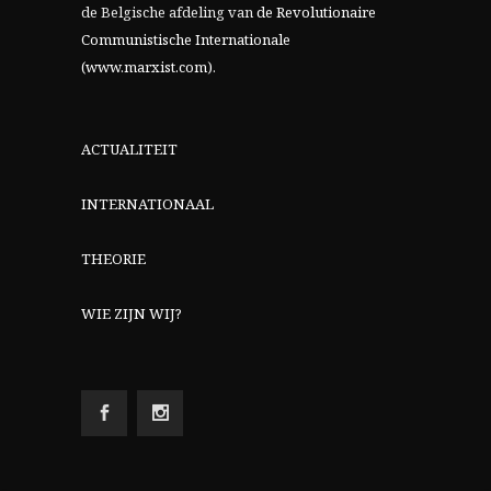
de Belgische afdeling van
de Revolutionaire
Communistische Internationale
(www.marxist.com)
.
ACTUALITEIT
INTERNATIONAAL
THEORIE
WIE ZIJN WIJ?