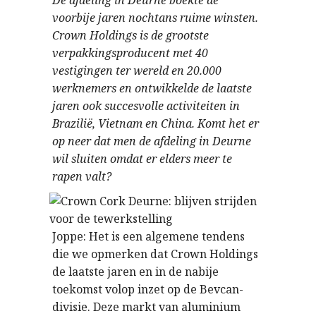
De afdeling in Deurne boekte de
voorbije jaren nochtans ruime winsten.
Crown Holdings is de grootste
verpakkingsproducent met 40
vestigingen ter wereld en 20.000
werknemers en ontwikkelde de laatste
jaren ook succesvolle activiteiten in
Brazilië, Vietnam en China. Komt het er
op neer dat men de afdeling in Deurne
wil sluiten omdat er elders meer te
rapen valt?
Joppe: Het is een algemene tendens
die we opmerken dat Crown Holdings
de laatste jaren en in de nabije
toekomst volop inzet op de Bevcan-
divisie. Deze markt van aluminium