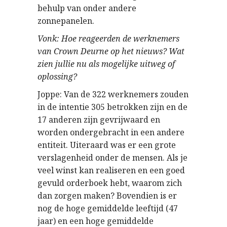
behulp van onder andere
zonnepanelen.
Vonk: Hoe reageerden de werknemers
van Crown Deurne op het nieuws? Wat
zien jullie nu als mogelijke uitweg of
oplossing?
Joppe: Van de 322 werknemers zouden
in de intentie 305 betrokken zijn en de
17 anderen zijn gevrijwaard en
worden ondergebracht in een andere
entiteit. Uiteraard was er een grote
verslagenheid onder de mensen. Als je
veel winst kan realiseren en een goed
gevuld orderboek hebt, waarom zich
dan zorgen maken? Bovendien is er
nog de hoge gemiddelde leeftijd (47
jaar) en een hoge gemiddelde