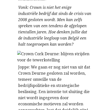
Vonk: Crown is niet het enige
industriële bedrijf dat sinds de crisis van
2008 gesloten wordt. Men kan zelfs
spreken van een tendens de afgelopen
tientallen jaren. Hoe denken jullie dat
de industriële leegloop van België een
halt toegeroepen kan worden?
Joppe: We gaan er nog niet van uit dat
Crown Deurne gesloten zal worden,
temeer omwille van de
bedrijfspolitieke en strategische
beslissing. Een intentie tot sluiting die
niet wordt ingegeven door
economische motieven zal worden