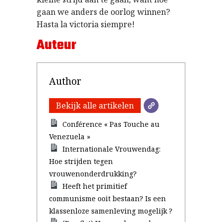
gaan we anders de oorlog winnen?
Hasta la victoria siempre!
Auteur
Author
Bekijk alle artikelen
Conférence « Pas Touche au
Venezuela »
Internationale Vrouwendag:
Hoe strijden tegen
vrouwenonderdrukking?
Heeft het primitief
communisme ooit bestaan? Is een
klassenloze samenleving mogelijk ?