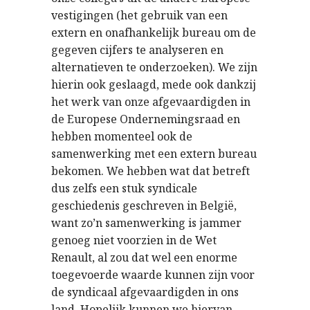
vestigingen (het gebruik van een
extern en onafhankelijk bureau om de
gegeven cijfers te analyseren en
alternatieven te onderzoeken). We zijn
hierin ook geslaagd, mede ook dankzij
het werk van onze afgevaardigden in
de Europese Ondernemingsraad en
hebben momenteel ook de
samenwerking met een extern bureau
bekomen. We hebben wat dat betreft
dus zelfs een stuk syndicale
geschiedenis geschreven in België,
want zo’n samenwerking is jammer
genoeg niet voorzien in de Wet
Renault, al zou dat wel een enorme
toegevoerde waarde kunnen zijn voor
de syndicaal afgevaardigden in ons
land. Hopelijk kunnen we hiervan