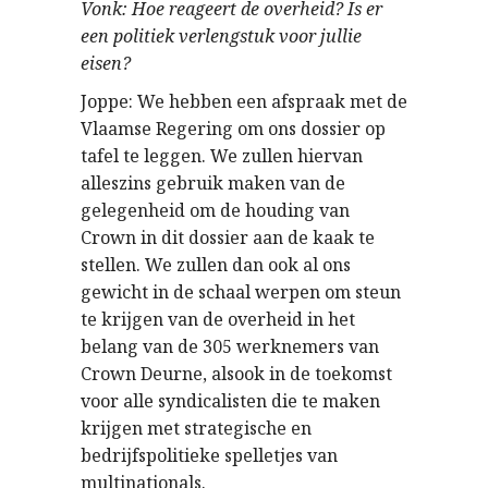
Vonk: Hoe reageert de overheid? Is er
een politiek verlengstuk voor jullie
eisen?
Joppe: We hebben een afspraak met de
Vlaamse Regering om ons dossier op
tafel te leggen. We zullen hiervan
alleszins gebruik maken van de
gelegenheid om de houding van
Crown in dit dossier aan de kaak te
stellen. We zullen dan ook al ons
gewicht in de schaal werpen om steun
te krijgen van de overheid in het
belang van de 305 werknemers van
Crown Deurne, alsook in de toekomst
voor alle syndicalisten die te maken
krijgen met strategische en
bedrijfspolitieke spelletjes van
multinationals.