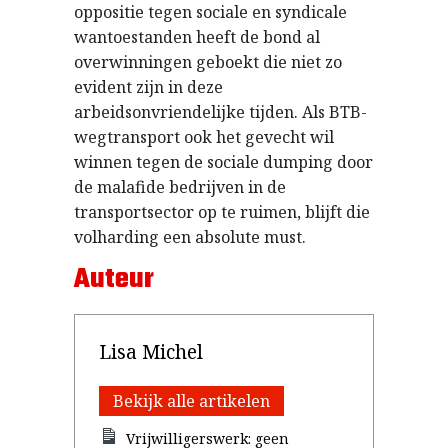
oppositie tegen sociale en syndicale
wantoestanden heeft de bond al
overwinningen geboekt die niet zo
evident zijn in deze
arbeidsonvriendelijke tijden. Als BTB-
wegtransport ook het gevecht wil
winnen tegen de sociale dumping door
de malafide bedrijven in de
transportsector op te ruimen, blijft die
volharding een absolute must.
Auteur
Lisa Michel
Bekijk alle artikelen
Vrijwilligerswerk: geen