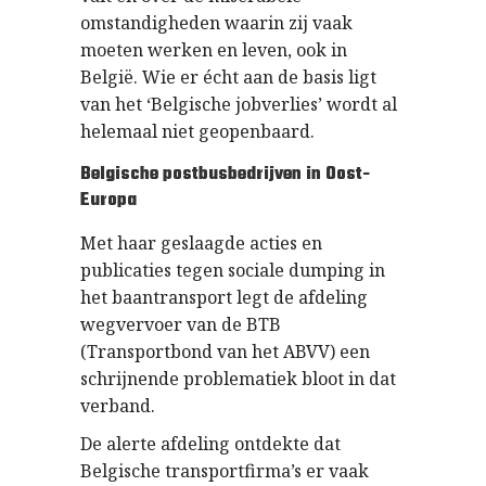
omstandigheden waarin zij vaak
moeten werken en leven, ook in
België. Wie er écht aan de basis ligt
van het ‘Belgische jobverlies’ wordt al
helemaal niet geopenbaard.
Belgische postbusbedrijven in Oost-
Europa
Met haar geslaagde acties en
publicaties tegen sociale dumping in
het baantransport legt de afdeling
wegvervoer van de BTB
(Transportbond van het ABVV) een
schrijnende problematiek bloot in dat
verband.
De alerte afdeling ontdekte dat
Belgische transportfirma’s er vaak