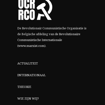
De Revolutionair Communistische Organisatie is
de Belgische afdeling van
de Revolutionaire
Communistische Internationale
(www.marxist.com)
.
ACTUALITEIT
INTERNATIONAAL
THEORIE
WIE ZIJN WIJ?