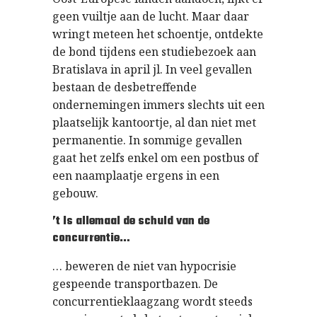
geen vuiltje aan de lucht. Maar daar
wringt meteen het schoentje, ontdekte
de bond tijdens een studiebezoek aan
Bratislava in april jl. In veel gevallen
bestaan de desbetreffende
ondernemingen immers slechts uit een
plaatselijk kantoortje, al dan niet met
permanentie. In sommige gevallen
gaat het zelfs enkel om een postbus of
een naamplaatje ergens in een
gebouw.
’t Is allemaal de schuld van de
concurrentie…
… beweren de niet van hypocrisie
gespeende transportbazen. De
concurrentieklaagzang wordt steeds