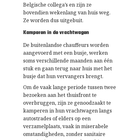
Belgische collega’s en zijn ze
bovendien wekenlang van huis weg.
Ze worden dus uitgebuit.
Kamperen in de vrachtwagen
De buitenlandse chauffeurs worden
aangevoerd met een busje, werken
soms verschillende maanden aan één
stuk en gaan terug naar huis met het
busje dat hun vervangers brengt.
Om de vaak lange periode tussen twee
bezoeken aan het thuisfront te
overbruggen, zijn ze genoodzaakt te
kamperen in hun vrachtwagen langs
autostrades of elders op een
verzamelplaats, vaak in miserabele
omstandigheden, zonder sanitaire