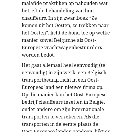
malafide praktijken op nahouden wat
betreft de behandeling van hun
chauffeurs. In zijn zwartboek “Ze
komen uit het Oosten, ze trekken naar
het Oosten”, licht de bond toe op welke
manier zowel Belgische als Oost-
Europese vrachtwagenbestuurders
worden bedot.
Het gaat allemaal heel eenvoudig (té
eenvoudig) in zijn werk: een Belgisch
transportbedrijf richt in een Oost-
Europees land een nieuwe firma op.
Op die manier kan het Oost-Europese
bedrijf chauffeurs inzetten in België,
onder andere om zijn internationale
transporten te verzekeren. Als die
transporten in de eerste plaats de
Oost-Europese landen aandoen, lijkt er