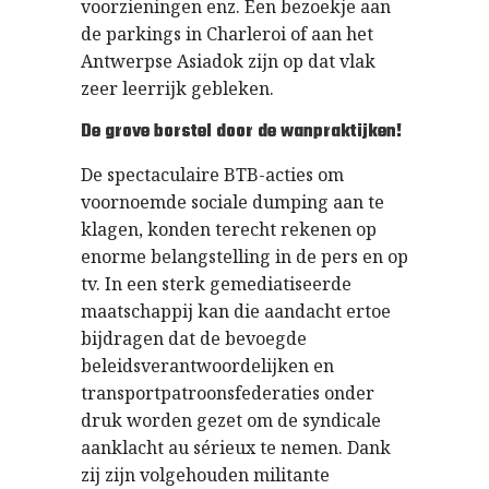
voorzieningen enz. Een bezoekje aan
de parkings in Charleroi of aan het
Antwerpse Asiadok zijn op dat vlak
zeer leerrijk gebleken.
De grove borstel door de wanpraktijken!
De spectaculaire BTB-acties om
voornoemde sociale dumping aan te
klagen, konden terecht rekenen op
enorme belangstelling in de pers en op
tv. In een sterk gemediatiseerde
maatschappij kan die aandacht ertoe
bijdragen dat de bevoegde
beleidsverantwoordelijken en
transportpatroonsfederaties onder
druk worden gezet om de syndicale
aanklacht au sérieux te nemen. Dank
zij zijn volgehouden militante