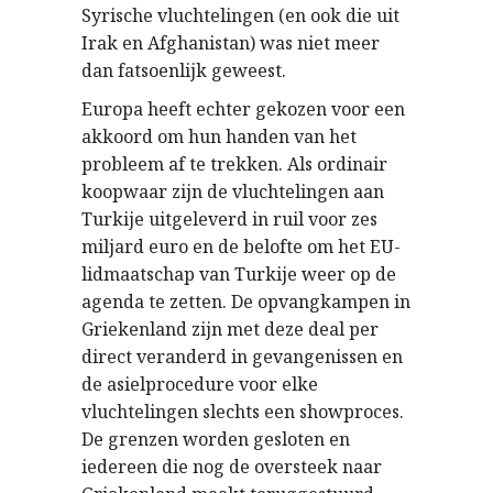
Syrische vluchtelingen (en ook die uit
Irak en Afghanistan) was niet meer
dan fatsoenlijk geweest.
Europa heeft echter gekozen voor een
akkoord om hun handen van het
probleem af te trekken. Als ordinair
koopwaar zijn de vluchtelingen aan
Turkije uitgeleverd in ruil voor zes
miljard euro en de belofte om het EU-
lidmaatschap van Turkije weer op de
agenda te zetten. De opvangkampen in
Griekenland zijn met deze deal per
direct veranderd in gevangenissen en
de asielprocedure voor elke
vluchtelingen slechts een showproces.
De grenzen worden gesloten en
iedereen die nog de oversteek naar