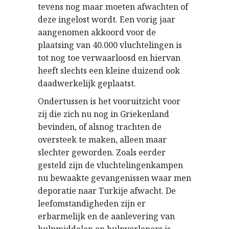
tevens nog maar moeten afwachten of
deze ingelost wordt. Een vorig jaar
aangenomen akkoord voor de
plaatsing van 40.000 vluchtelingen is
tot nog toe verwaarloosd en hiervan
heeft slechts een kleine duizend ook
daadwerkelijk geplaatst.
Ondertussen is het vooruitzicht voor
zij die zich nu nog in Griekenland
bevinden, of alsnog trachten de
oversteek te maken, alleen maar
slechter geworden. Zoals eerder
gesteld zijn de vluchtelingenkampen
nu bewaakte gevangenissen waar men
deporatie naar Turkije afwacht. De
leefomstandigheden zijn er
erbarmelijk en de aanlevering van