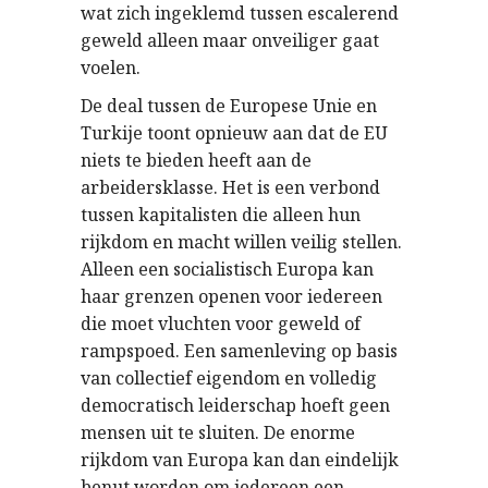
wat zich ingeklemd tussen escalerend
geweld alleen maar onveiliger gaat
voelen.
De deal tussen de Europese Unie en
Turkije toont opnieuw aan dat de EU
niets te bieden heeft aan de
arbeidersklasse. Het is een verbond
tussen kapitalisten die alleen hun
rijkdom en macht willen veilig stellen.
Alleen een socialistisch Europa kan
haar grenzen openen voor iedereen
die moet vluchten voor geweld of
rampspoed. Een samenleving op basis
van collectief eigendom en volledig
democratisch leiderschap hoeft geen
mensen uit te sluiten. De enorme
rijkdom van Europa kan dan eindelijk
benut worden om iedereen een