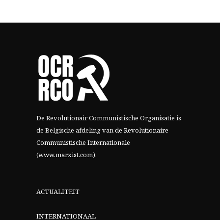
De Revolutionair Communistische Organisatie is
de Belgische afdeling van
de Revolutionaire
Communistische Internationale
(www.marxist.com)
.
ACTUALITEIT
INTERNATIONAAL