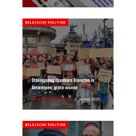
BELGISCHE POLITIEK
Stakingsdag Openbare Diensten in
Antwerpen: grote woede
door RCO Antwerpen
26 nov 2025
BELGISCHE POLITIEK