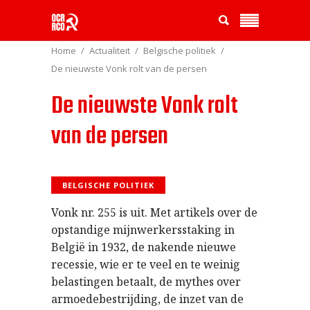
Home
Actualiteit
Belgische politiek
De nieuwste Vonk rolt van de persen
De nieuwste Vonk rolt
van de persen
BELGISCHE POLITIEK
Vonk nr. 255 is uit. Met artikels over de
opstandige mijnwerkersstaking in
België in 1932, de nakende nieuwe
recessie, wie er te veel en te weinig
belastingen betaalt, de mythes over
armoedebestrijding, de inzet van de