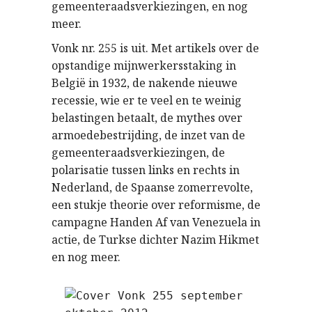
gemeenteraadsverkiezingen, en nog
meer.
Vonk nr. 255 is uit. Met artikels over de
opstandige mijnwerkersstaking in
België in 1932, de nakende nieuwe
recessie, wie er te veel en te weinig
belastingen betaalt, de mythes over
armoedebestrijding, de inzet van de
gemeenteraadsverkiezingen, de
polarisatie tussen links en rechts in
Nederland, de Spaanse zomerrevolte,
een stukje theorie over reformisme, de
campagne Handen Af van Venezuela in
actie, de Turkse dichter Nazim Hikmet
en nog meer.