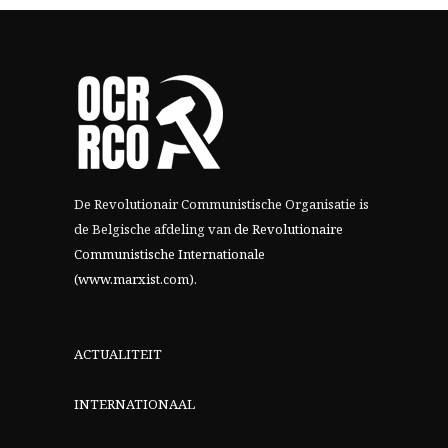
De Revolutionair Communistische Organisatie is
de Belgische afdeling van
de Revolutionaire
Communistische Internationale
(www.marxist.com)
.
ACTUALITEIT
INTERNATIONAAL