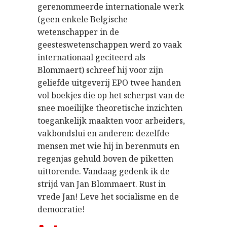
gerenommeerde internationale werk
(geen enkele Belgische
wetenschapper in de
geesteswetenschappen werd zo vaak
internationaal geciteerd als
Blommaert) schreef hij voor zijn
geliefde uitgeverij EPO twee handen
vol boekjes die op het scherpst van de
snee moeilijke theoretische inzichten
toegankelijk maakten voor arbeiders,
vakbondslui en anderen: dezelfde
mensen met wie hij in berenmuts en
regenjas gehuld boven de piketten
uittorende. Vandaag gedenk ik de
strijd van Jan Blommaert. Rust in
vrede Jan! Leve het socialisme en de
democratie!