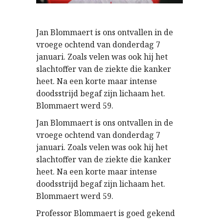
Jan Blommaert is ons ontvallen in de
vroege ochtend van donderdag 7
januari. Zoals velen was ook hij het
slachtoffer van de ziekte die kanker
heet. Na een korte maar intense
doodsstrijd begaf zijn lichaam het.
Blommaert werd 59.
Jan Blommaert is ons ontvallen in de
vroege ochtend van donderdag 7
januari. Zoals velen was ook hij het
slachtoffer van de ziekte die kanker
heet. Na een korte maar intense
doodsstrijd begaf zijn lichaam het.
Blommaert werd 59.
Professor Blommaert is goed gekend