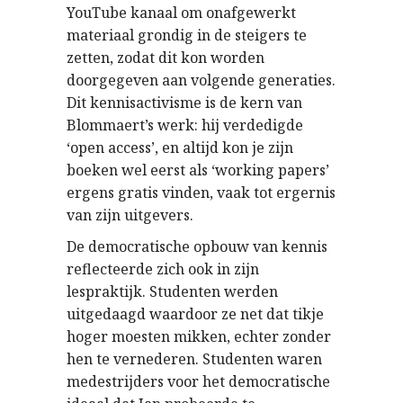
YouTube kanaal om onafgewerkt
materiaal grondig in de steigers te
zetten, zodat dit kon worden
doorgegeven aan volgende generaties.
Dit kennisactivisme is de kern van
Blommaert’s werk: hij verdedigde
‘open access’, en altijd kon je zijn
boeken wel eerst als ‘working papers’
ergens gratis vinden, vaak tot ergernis
van zijn uitgevers.
De democratische opbouw van kennis
reflecteerde zich ook in zijn
lespraktijk. Studenten werden
uitgedaagd waardoor ze net dat tikje
hoger moesten mikken, echter zonder
hen te vernederen. Studenten waren
medestrijders voor het democratische