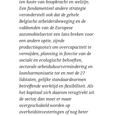
ten koste van koopkracht en welzijn.
Een fundamenteel andere strategie
veronderstelt ook dat de gehele
Belgische arbeidersbeweging en de
vakbonden van de Europese
automobielsector een lans breken voor
een andere optie, zijnde
productiequota’s om overcapaciteit te
vermijden, planning in functie van de
sociale en ecologische behoeften,
sectorale arbeidsduurvermindering en
loonharmonisatie tot en met de 27
lidstaten, gelijke standaardnormen
betreffende werktijd en flexibiliteit. Als
het kapitaal zich daarom terugtrekt uit
de sector, dan moet er maar
overgeschakeld worden op
overheidsinvesteringen of nog beter