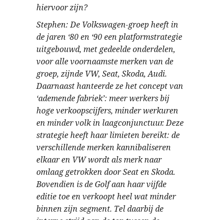
hiervoor zijn?
Stephen: De Volkswagen-groep heeft in
de jaren ‘80 en ‘90 een platformstrategie
uitgebouwd, met gedeelde onderdelen,
voor alle voornaamste merken van de
groep, zijnde VW, Seat, Skoda, Audi.
Daarnaast hanteerde ze het concept van
‘ademende fabriek’: meer werkers bij
hoge verkoopscijfers, minder werkuren
en minder volk in laagconjunctuur. Deze
strategie heeft haar limieten bereikt: de
verschillende merken kannibaliseren
elkaar en VW wordt als merk naar
omlaag getrokken door Seat en Skoda.
Bovendien is de Golf aan haar vijfde
editie toe en verkoopt heel wat minder
binnen zijn segment. Tel daarbij de