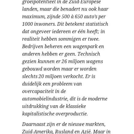
groeipotentieel in de Zuid-Europese
landen, maar die benadert nu ook haar
maximum, zijnde 500 à 650 auto’s per
1000 inwoners. Dit betekent statistisch
dat ongeveer iedereen er één heeft; in
realiteit hebben sommigen er twee.
Bedrijven beheren een wagenpark en
anderen hebben er geen. Technisch
gezien kunnen er 26 miljoen wagens
gebouwd worden maar er worden
slechts 20 miljoen verkocht. Er is
duidelijk een probleem van
overcapaciteit in de
automobielindustrie, dit is de moderne
uitdrukking van de klassieke
kapitalistische overproductie.
Daarnaast zijn er de nieuwe markten,
Zuid-Amerika, Rusland en Azië. Maar in