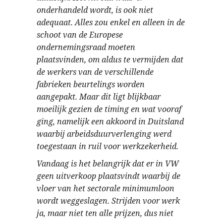
onderhandeld wordt, is ook niet
adequaat. Alles zou enkel en alleen in de
schoot van de Europese
ondernemingsraad moeten
plaatsvinden, om aldus te vermijden dat
de werkers van de verschillende
fabrieken beurtelings worden
aangepakt. Maar dit ligt blijkbaar
moeilijk gezien de timing en wat vooraf
ging, namelijk een akkoord in Duitsland
waarbij arbeidsduurverlenging werd
toegestaan in ruil voor werkzekerheid.
Vandaag is het belangrijk dat er in VW
geen uitverkoop plaatsvindt waarbij de
vloer van het sectorale minimumloon
wordt weggeslagen. Strijden voor werk
ja, maar niet ten alle prijzen, dus niet