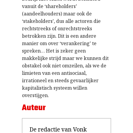
vanuit de ‘shareholders’
(aandeelhouders) maar ook de
‘stakeholders’, dus alle actoren die
rechtstreeks of onrechtstreeks
betrokken zijn. Dit is een andere
manier om over ‘verankering’ te
spreken… Het is zeker geen
makkelijke strijd maar we kunnen dit
obstakel ook niet omzeilen, als we de
limieten van een antisociaal,
irrationeel en steeds gevaarlijker
kapitalistisch systeem willen
overstijgen.
Auteur
De redactie van Vonk