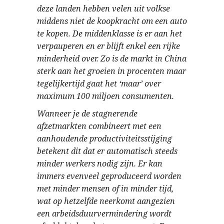
deze landen hebben velen uit volkse
middens niet de koopkracht om een auto
te kopen. De middenklasse is er aan het
verpauperen en er blijft enkel een rijke
minderheid over. Zo is de markt in China
sterk aan het groeien in procenten maar
tegelijkertijd gaat het ‘maar’ over
maximum 100 miljoen consumenten.
Wanneer je de stagnerende
afzetmarkten combineert met een
aanhoudende productiviteitsstijging
betekent dit dat er automatisch steeds
minder werkers nodig zijn. Er kan
immers evenveel geproduceerd worden
met minder mensen of in minder tijd,
wat op hetzelfde neerkomt aangezien
een arbeidsduurvermindering wordt