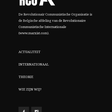
De Revolutionair Communistische Organisatie is
de Belgische afdeling van
de Revolutionaire
Communistische Internationale
(www.marxist.com)
.
ACTUALITEIT
INTERNATIONAAL
THEORIE
WIE ZIJN WIJ?