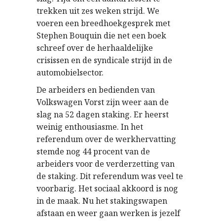
trekken uit zes weken strijd. We
voeren een breedhoekgesprek met
Stephen Bouquin die net een boek
schreef over de herhaaldelijke
crisissen en de syndicale strijd in de
automobielsector.
De arbeiders en bedienden van
Volkswagen Vorst zijn weer aan de
slag na 52 dagen staking. Er heerst
weinig enthousiasme. In het
referendum over de werkhervatting
stemde nog 44 procent van de
arbeiders voor de verderzetting van
de staking. Dit referendum was veel te
voorbarig. Het sociaal akkoord is nog
in de maak. Nu het stakingswapen
afstaan en weer gaan werken is jezelf