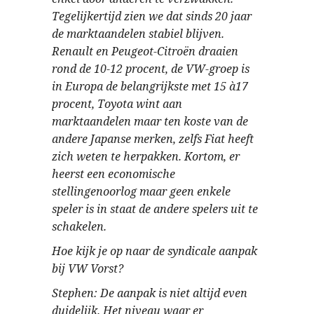
Tegelijkertijd zien we dat sinds 20 jaar
de marktaandelen stabiel blijven.
Renault en Peugeot-Citroën draaien
rond de 10-12 procent, de VW-groep is
in Europa de belangrijkste met 15 à17
procent, Toyota wint aan
marktaandelen maar ten koste van de
andere Japanse merken, zelfs Fiat heeft
zich weten te herpakken. Kortom, er
heerst een economische
stellingenoorlog maar geen enkele
speler is in staat de andere spelers uit te
schakelen.
Hoe kijk je op naar de syndicale aanpak
bij VW Vorst?
Stephen: De aanpak is niet altijd even
duidelijk. Het niveau waar er