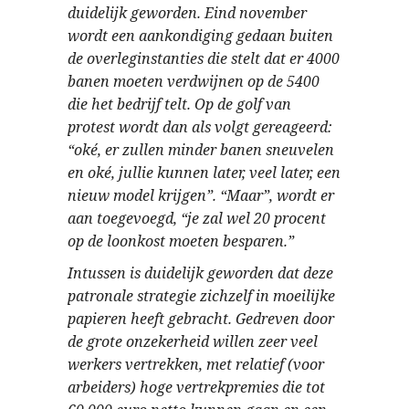
duidelijk geworden. Eind november
wordt een aankondiging gedaan buiten
de overleginstanties die stelt dat er 4000
banen moeten verdwijnen op de 5400
die het bedrijf telt. Op de golf van
protest wordt dan als volgt gereageerd:
“oké, er zullen minder banen sneuvelen
en oké, jullie kunnen later, veel later, een
nieuw model krijgen”. “Maar”, wordt er
aan toegevoegd, “je zal wel 20 procent
op de loonkost moeten besparen.”
Intussen is duidelijk geworden dat deze
patronale strategie zichzelf in moeilijke
papieren heeft gebracht. Gedreven door
de grote onzekerheid willen zeer veel
werkers vertrekken, met relatief (voor
arbeiders) hoge vertrekpremies die tot