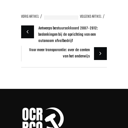
VORIG ARTIKEL
VOLGEND ARTIKEL
Antwerps bestuursakkoord 2007-2012:
bedenkingen bij de oprichting van een
autonoom afvalbedrijf
Voor meer transparantie: over de centen
van het onderwijs