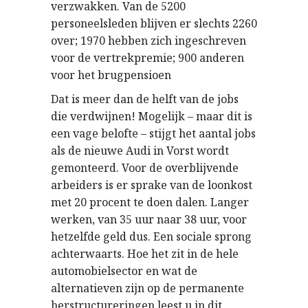
verzwakken. Van de 5200
personeelsleden blijven er slechts 2260
over; 1970 hebben zich ingeschreven
voor de vertrekpremie; 900 anderen
voor het brugpensioen
Dat is meer dan de helft van de jobs
die verdwijnen! Mogelijk – maar dit is
een vage belofte – stijgt het aantal jobs
als de nieuwe Audi in Vorst wordt
gemonteerd. Voor de overblijvende
arbeiders is er sprake van de loonkost
met 20 procent te doen dalen. Langer
werken, van 35 uur naar 38 uur, voor
hetzelfde geld dus. Een sociale sprong
achterwaarts. Hoe het zit in de hele
automobielsector en wat de
alternatieven zijn op de permanente
herstructureringen leest u in dit