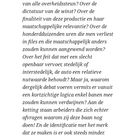
van alle overheidssteun? Over de
dictatuur van de winst? Over de
finaliteit van deze productie en haar
maatschappelijke relevantie? Over de
honderdduizenden uren die men verliest
in files en die maatschappelijk anders
zouden kunnen aangewend worden?
Over het feit dat met een slecht
openbaar vervoer, stedelijk of
interstedelijk, de auto een relatieve
nutwaarde behoudt? Maar ja, waarom
dergelijk debat voeren vermits er vanuit
een kortzichtige logica enkel banen mee
zouden kunnen verdwijnen? Aan de
ketting staan arbeiders die zich echter
afvragen waarom zij deze baan nog
doen! En de identificatie met het merk
dat ze maken is er ook steeds minder.