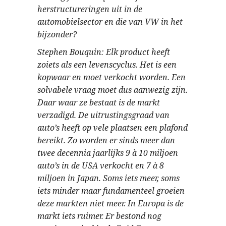
herstructureringen uit in de
automobielsector en die van VW in het
bijzonder?
Stephen Bouquin: Elk product heeft
zoiets als een levenscyclus. Het is een
kopwaar en moet verkocht worden. Een
solvabele vraag moet dus aanwezig zijn.
Daar waar ze bestaat is de markt
verzadigd. De uitrustingsgraad van
auto’s heeft op vele plaatsen een plafond
bereikt. Zo worden er sinds meer dan
twee decennia jaarlijks 9 à 10 miljoen
auto’s in de USA verkocht en 7 à 8
miljoen in Japan. Soms iets meer, soms
iets minder maar fundamenteel groeien
deze markten niet meer. In Europa is de
markt iets ruimer. Er bestond nog