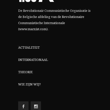
De Revolutionair Communistische Organisatie is
de Belgische afdeling van
de Revolutionaire
Communistische Internationale
(www.marxist.com)
.
ACTUALITEIT
INTERNATIONAAL
THEORIE
WIE ZIJN WIJ?