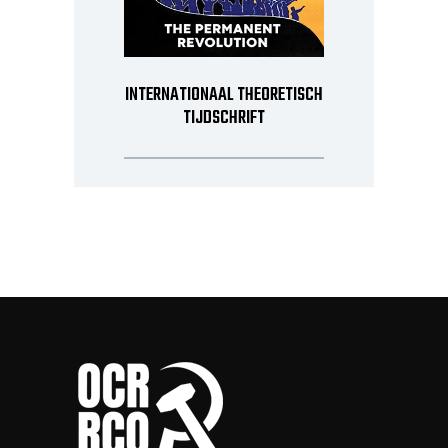
INTERNATIONAAL THEORETISCH
TIJDSCHRIFT