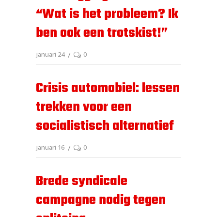
“Wat is het probleem? Ik
ben ook een trotskist!”
januari 24
0
Crisis automobiel: lessen
trekken voor een
socialistisch alternatief
januari 16
0
Brede syndicale
campagne nodig tegen