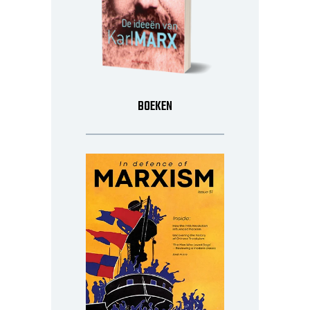
BOEKEN