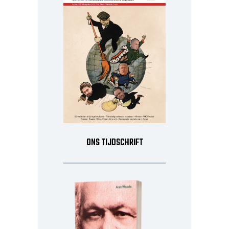
ONS TIJDSCHRIFT