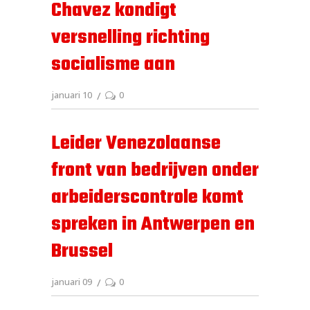
Chavez kondigt
versnelling richting
socialisme aan
januari 10
0
Leider Venezolaanse
front van bedrijven onder
arbeiderscontrole komt
spreken in Antwerpen en
Brussel
januari 09
0