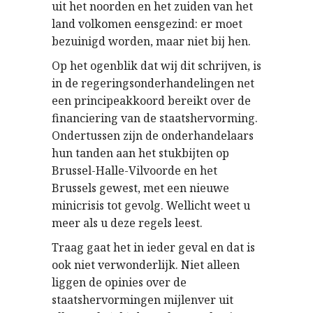
uit het noorden en het zuiden van het
land volkomen eensgezind: er moet
bezuinigd worden, maar niet bij hen.
Op het ogenblik dat wij dit schrijven, is
in de regeringsonderhandelingen net
een principeakkoord bereikt over de
financiering van de staatshervorming.
Ondertussen zijn de onderhandelaars
hun tanden aan het stukbijten op
Brussel-Halle-Vilvoorde en het
Brussels gewest, met een nieuwe
minicrisis tot gevolg. Wellicht weet u
meer als u deze regels leest.
Traag gaat het in ieder geval en dat is
ook niet verwonderlijk. Niet alleen
liggen de opinies over de
staatshervormingen mijlenver uit