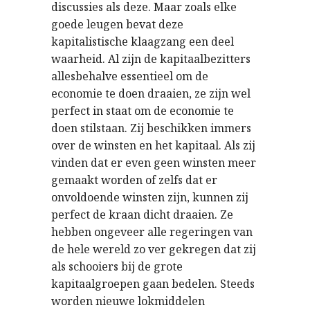
discussies als deze. Maar zoals elke
goede leugen bevat deze
kapitalistische klaagzang een deel
waarheid. Al zijn de kapitaalbezitters
allesbehalve essentieel om de
economie te doen draaien, ze zijn wel
perfect in staat om de economie te
doen stilstaan. Zij beschikken immers
over de winsten en het kapitaal. Als zij
vinden dat er even geen winsten meer
gemaakt worden of zelfs dat er
onvoldoende winsten zijn, kunnen zij
perfect de kraan dicht draaien. Ze
hebben ongeveer alle regeringen van
de hele wereld zo ver gekregen dat zij
als schooiers bij de grote
kapitaalgroepen gaan bedelen. Steeds
worden nieuwe lokmiddelen