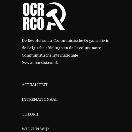
De Revolutionair Communistische Organisatie is
de Belgische afdeling van
de Revolutionaire
Communistische Internationale
(www.marxist.com)
.
ACTUALITEIT
INTERNATIONAAL
THEORIE
WIE ZIJN WIJ?