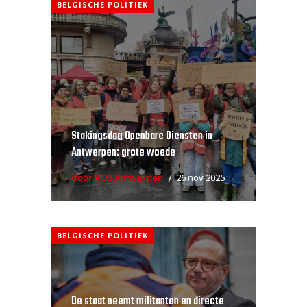
BELGISCHE POLITIEK
Stakingsdag Openbare Diensten in
Antwerpen: grote woede
door RCO Antwerpen
26 nov 2025
BELGISCHE POLITIEK
De staat neemt militanten en directe