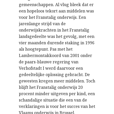
gemeenschappen. Al vlug bleek dat er
een hopeloos tekort aan middelen was
voor het Franstalig onderwijs. Een
jarenlange strijd van de
onderwijskrachten in het Franstalig
landsgedeelte was het gevolg, met een
vier maanden durende staking in 1996
als hoogtepunt. Pas met het
Lambermontakkoord van 2001 onder
de paars-blauwe regering van
Verhofstadt I werd daarvoor een
gedeeltelijke oplossing gebracht. De
gewesten kregen meer middelen. Toch
blijft het Franstalig onderwijs 20
procent minder uitgeven per kind, een
schandalige situatie die een van de
verklaringen is voor het succes van het
Vlaams onderwijs in Brussel.