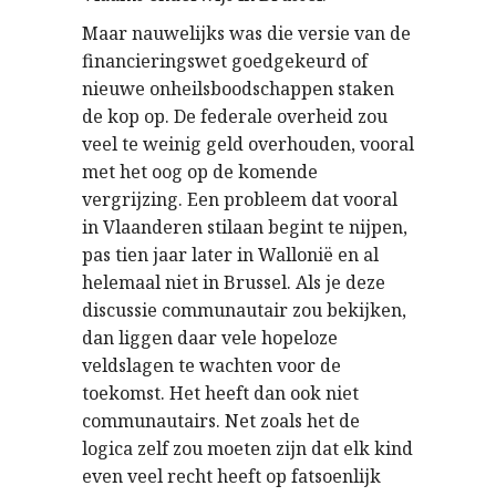
Maar nauwelijks was die versie van de
financieringswet goedgekeurd of
nieuwe onheilsboodschappen staken
de kop op. De federale overheid zou
veel te weinig geld overhouden, vooral
met het oog op de komende
vergrijzing. Een probleem dat vooral
in Vlaanderen stilaan begint te nijpen,
pas tien jaar later in Wallonië en al
helemaal niet in Brussel. Als je deze
discussie communautair zou bekijken,
dan liggen daar vele hopeloze
veldslagen te wachten voor de
toekomst. Het heeft dan ook niet
communautairs. Net zoals het de
logica zelf zou moeten zijn dat elk kind
even veel recht heeft op fatsoenlijk