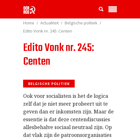
Home
Actualiteit
Belgische politiek
Edito Vonk nr. 245: Centen
Edito Vonk nr. 245:
Centen
BELGISCHE POLITIEK
Ook voor socialisten is het de logica
zelf dat je niet meer probeert uit te
geven dan er inkomsten zijn. Maar de
essentie is dat deze centendiscussies
allesbehalve sociaal neutraal zijn. Op
dat vlak zijn de patroonsorganisaties