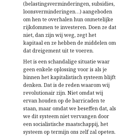
(belastingsverminderingen, subsidies,
loonsverminderingen…) aangeboden
om hen te overhalen hun onmetelijke
rijkdommen te investeren. Doen ze dat
niet, dan zijn wij weg, zegt het
kapitaal en ze hebben de middelen om
dat dreigement uit te voeren.
Het is een schandalige situatie waar
geen enkele oplossing voor is als je
binnen het kapitalistisch systeem blijft
denken. Dat is de reden waarom wij
revolutionair zijn. Niet omdat wij
ervan houden op de barricaden te
staan, maar omdat we beseffen dat, als
we dit systeem niet vervangen door
een socialistische maatschappij, het
systeem op termijn ons zelf zal opeten.