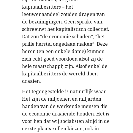
kapitaalbezitters – het
leeuwenaandeel zouden dragen van
de bezuinigingen. Geen sprake van,
schreeuwt het kapitalistisch collectief.
Dat zou “de economie schaden”, “het
prille herstel ongedaan maken”. Deze
heren (en een enkele dame) kunnen
zich echt goed voordoen alsof zij de
hele maatschappij zijn. Alsof enkel de
kapitaalbezitters de wereld doen
draaien.
Het tegengestelde is natuurlijk waar.
Het zijn de miljoenen en miljarden
handen van de werkende mensen die
de economie draaiende houden. Het is
voor hen dat wij socialisten altijd in de
eerste plaats zullen kiezen, ook in