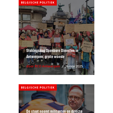
BELGISCHE POLITIEK
Stakingsdag Openbare Diensten in
Antwerpen: grote woede
door RCO Antwerpen
26 nov 2025
BELGISCHE POLITIEK
De staat neemt militanten en directe