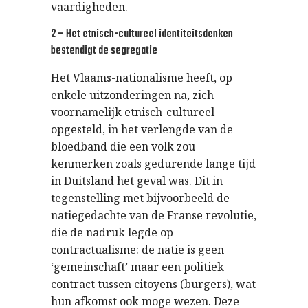
vaardigheden.
2 – Het etnisch-cultureel identiteitsdenken
bestendigt de segregatie
Het Vlaams-nationalisme heeft, op
enkele uitzonderingen na, zich
voornamelijk etnisch-cultureel
opgesteld, in het verlengde van de
bloedband die een volk zou
kenmerken zoals gedurende lange tijd
in Duitsland het geval was. Dit in
tegenstelling met bijvoorbeeld de
natiegedachte van de Franse revolutie,
die de nadruk legde op
contractualisme: de natie is geen
‘gemeinschaft’ maar een politiek
contract tussen citoyens (burgers), wat
hun afkomst ook moge wezen. Deze