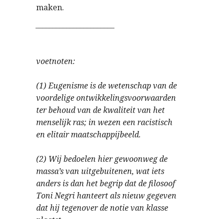
maken.
_______________________
voetnoten:
(1) Eugenisme is de wetenschap van de
voordelige ontwikkelingsvoorwaarden
ter behoud van de kwaliteit van het
menselijk ras; in wezen een racistisch
en elitair maatschappijbeeld.
(2) Wij bedoelen hier gewoonweg de
massa’s van uitgebuitenen, wat iets
anders is dan het begrip dat de filosoof
Toni Negri hanteert als nieuw gegeven
dat hij tegenover de notie van klasse