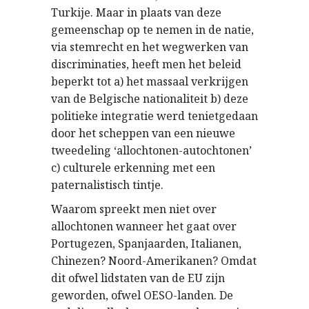
Turkije. Maar in plaats van deze
gemeenschap op te nemen in de natie,
via stemrecht en het wegwerken van
discriminaties, heeft men het beleid
beperkt tot a) het massaal verkrijgen
van de Belgische nationaliteit b) deze
politieke integratie werd tenietgedaan
door het scheppen van een nieuwe
tweedeling ‘allochtonen-autochtonen’
c) culturele erkenning met een
paternalistisch tintje.
Waarom spreekt men niet over
allochtonen wanneer het gaat over
Portugezen, Spanjaarden, Italianen,
Chinezen? Noord-Amerikanen? Omdat
dit ofwel lidstaten van de EU zijn
geworden, ofwel OESO-landen. De