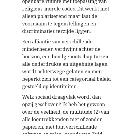
openbare ruimte met toepassing van
religieus-morele codes. Dit werkt niet
alleen polariserend maar laat de
voornaamste tegenstellingen en
discriminaties terzijde liggen.
Een alliantie van verschillende
minderheden verdwijnt achter de
horizon, een bondgenootschap tussen
alle onderdrukte en uitgebuite lagen
wordt achterwege gelaten en men
beperkt zich tot een categoriaal beleid
gestoeld op identiteiten.
Welk sociaal draagvlak wordt dan
opzij geschoven? Ik heb het gewoon
over de veelheid, de multitude (2) van
alle loontrekkenden met of zonder
papieren, met hun verschillende