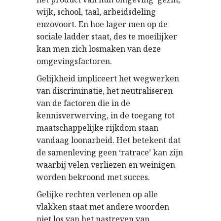
wijk, school, taal, arbeidsdeling
enzovoort. En hoe lager men op de
sociale ladder staat, des te moeilijker
kan men zich losmaken van deze
omgevingsfactoren.
Gelijkheid impliceert het wegwerken
van discriminatie, het neutraliseren
van de factoren die in de
kennisverwerving, in de toegang tot
maatschappelijke rijkdom staan 
vandaag loonarbeid. Het betekent dat
de samenleving geen ‘ratrace’ kan zijn
waarbij velen verliezen en weinigen
worden bekroond met succes.
Gelijke rechten verlenen op alle
vlakken staat met andere woorden
niet los van het nastreven van