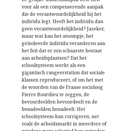
voor als een compenserende aanpak
die de verantwoordelijkheid bij het
individu legt. Heeft het individu dan
geen verantwoordelijkheid? Jazeker,
maar wat kan het atoompje, het
geïsoleerde individu veranderen aan
het feit dat er een schaarste bestaat
aan arbeidsplaatsen? Dat het
schoolsysteem werkt als een
gigantisch rangeerstation dat sociale
klassen reproduceert, of om het met
de woorden van de Franse socioloog
Pierre Bourdieu te zeggen, de
bevoordeelden bevoordeelt en de
benadeelden benadeelt. Het
schoolsysteem kan corrigeren, net
zoals de arbeidsmarkt in meerdere of