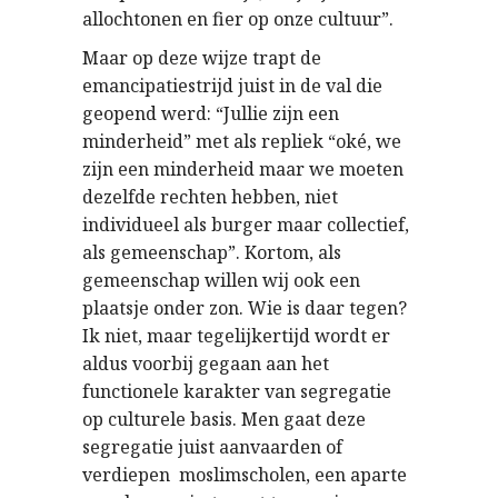
allochtonen en fier op onze cultuur”.
Maar op deze wijze trapt de
emancipatiestrijd juist in de val die
geopend werd: “Jullie zijn een
minderheid” met als repliek “oké, we
zijn een minderheid maar we moeten
dezelfde rechten hebben, niet
individueel als burger maar collectief,
als gemeenschap”. Kortom, als
gemeenschap willen wij ook een
plaatsje onder zon. Wie is daar tegen?
Ik niet, maar tegelijkertijd wordt er
aldus voorbij gegaan aan het
functionele karakter van segregatie
op culturele basis. Men gaat deze
segregatie juist aanvaarden of
verdiepen  moslimscholen, een aparte