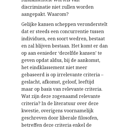
discriminatie niet zullen worden
aangepakt. Waarom?
Gelijke kansen scheppen veronderstelt
dat er steeds een concurrentie tussen
individuen, een soort wedren, bestaat
en zal blijven bestaan. Het komt er dan
op aan eenieder ‘dezelfde kansen’ te
geven opdat aldus, bij de aankomst,
het eindklassement niet meer
gebaseerd is op irrelevante criteria –
geslacht, afkomst, geloof, leeftijd 
maar op basis van relevante criteria.
Wat zijn deze zogenaamd relevante
criteria? In de literatuur over deze
kwestie, overigens voornamelijk
geschreven door liberale filosofen,
betreffen deze criteria enkel de