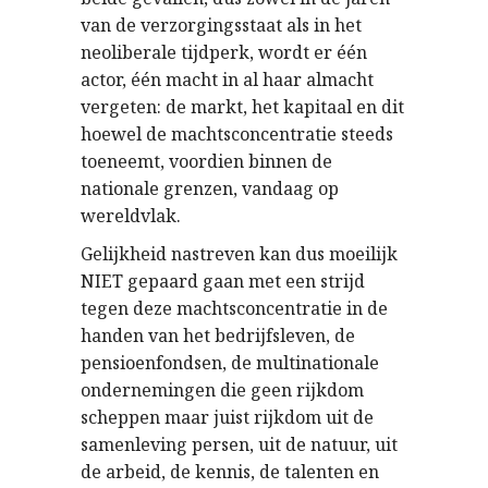
van de verzorgingsstaat als in het
neoliberale tijdperk, wordt er één
actor, één macht in al haar almacht
vergeten: de markt, het kapitaal en dit
hoewel de machtsconcentratie steeds
toeneemt, voordien binnen de
nationale grenzen, vandaag op
wereldvlak.
Gelijkheid nastreven kan dus moeilijk
NIET gepaard gaan met een strijd
tegen deze machtsconcentratie in de
handen van het bedrijfsleven, de
pensioenfondsen, de multinationale
ondernemingen die geen rijkdom
scheppen maar juist rijkdom uit de
samenleving persen, uit de natuur, uit
de arbeid, de kennis, de talenten en