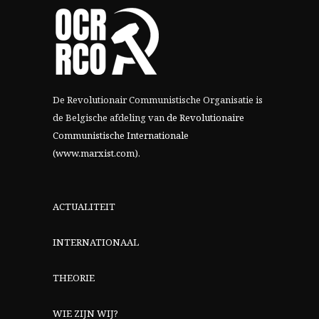
De Revolutionair Communistische Organisatie is
de Belgische afdeling van
de Revolutionaire
Communistische Internationale
(www.marxist.com)
.
ACTUALITEIT
INTERNATIONAAL
THEORIE
WIE ZIJN WIJ?