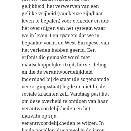
gelijkheid, het verwerven van een
gelijke vrijheid (van keuze zijn/haar
leven te bepalen) voor eenieder en dus
het overstijgen van het systeem waar
we in leven. Een systeem dat we in
bepaalde vorm, de West-Europese, van
het verleden hebben geërfd. Een
erfenis die gemaakt werd met
maatschappelijke strijd, herverdeling
en die de verantwoordelijkheid
inderdaad bij de staat (de zogenaamde
verzorgingsstaat) legde en niet bij de
sociale krachten zelf. Vandaag past het
om deze overheid te ontdoen van haar
verantwoordelijkheden en het
individu op zijn
verantwoordelijkheden te wijzen. In
beide gevallen, dus zowel in de jaren