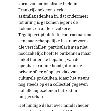
vorm van nationalisme hield in
Frankrijk ook een sterk
assimilatiedenken in, dat ondermeer
tot uiting is gekomen jegens de
kolonies en andere volkeren.
Tegelijkertijd blijft dit contractualisme
een maatschappelijke bestuursvorm
die verschillen, particularismen niet
noodzakelijk hoeft te ontkennen maar
enkel buiten de bepaling van de
openbare ruimte houdt, dus in de
private sfeer of op het vlak van
culturele praktijken. Maar het steunt
nog steeds op een collectief gegeven
dat alle ingezetenen betrekt in
burgerschap.
Het huidige debat over minderheden