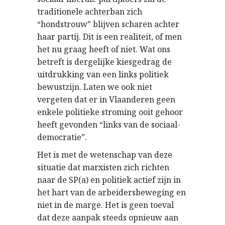
traditionele achterban zich
“hondstrouw” blijven scharen achter
haar partij. Dit is een realiteit, of men
het nu graag heeft of niet. Wat ons
betreft is dergelijke kiesgedrag de
uitdrukking van een links politiek
bewustzijn. Laten we ook niet
vergeten dat er in Vlaanderen geen
enkele politieke stroming ooit gehoor
heeft gevonden “links van de sociaal-
democratie”.
Het is met de wetenschap van deze
situatie dat marxisten zich richten
naar de SP(a) en politiek actief zijn in
het hart van de arbeidersbeweging en
niet in de marge. Het is geen toeval
dat deze aanpak steeds opnieuw aan