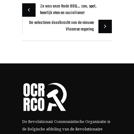
Zo was onze Rode BBQ… zon, spel,
heerlijk eten en socialisme!
De selectieve daadkracht van de nieuwe
Vlaamse regering
De Revolutionair Communistische Organisatie is
de Belgische afdeling van
de Revolutionaire