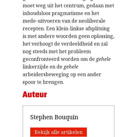
moet weg uit het centrum, gedaan met
inhoudsloos pragmatisme en het
mede-uitvoeren van de neoliberale
recepten. Een klein-linkse afsplitsing
is met andere woorden geen oplossing,
het verhoogt de verdeeldheid en zal
nog steeds met het probleem
geconfronteerd worden om de
gehele
linkerzijde en de
gehele
arbeidersbeweging op een ander
spoor te brengen.
Auteur
Stephen Bouquin
Bekijk alle artikelen