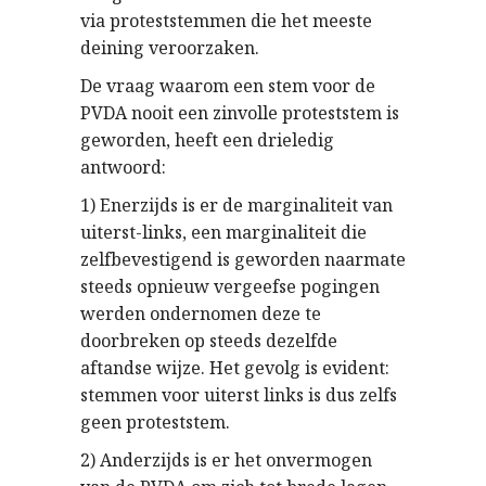
via proteststemmen die het meeste
deining veroorzaken.
De vraag waarom een stem voor de
PVDA nooit een zinvolle proteststem is
geworden, heeft een drieledig
antwoord:
1) Enerzijds is er de marginaliteit van
uiterst-links, een marginaliteit die
zelfbevestigend is geworden naarmate
steeds opnieuw vergeefse pogingen
werden ondernomen deze te
doorbreken op steeds dezelfde
aftandse wijze. Het gevolg is evident:
stemmen voor uiterst links is dus zelfs
geen proteststem.
2) Anderzijds is er het onvermogen