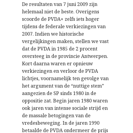
De resultaten van 7 juni 2009 zijn
helemaal niet de beste. Overigens
scoorde de PVDA+ zelfs iets hoger
tijdens de federale verkiezingen van
2007. Indien we historische
vergelijkingen maken, stellen we vast
dat de PVDA in 1985 de 2 procent
oversteeg in de provincie Antwerpen.
Kort daarna waren er opnieuw
verkiezingen en verloor de PVDA
lichtjes, voornamelijk ten gevolge van
het argument van de “nuttige stem”
aangezien de SP sinds 1980 in de
oppositie zat. Begin jaren 1980 waren
ook jaren van intense sociale strijd en
de massale betogingen van de
vredesbeweging. In de jaren 1990
betaalde de PVDA ondermeer de prijs