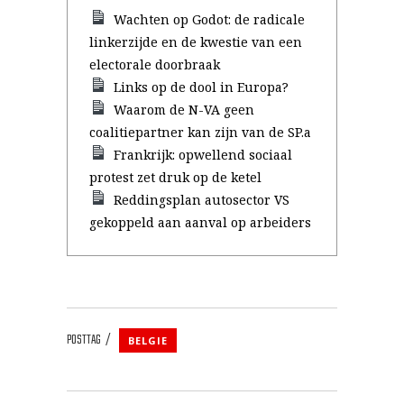
Wachten op Godot: de radicale
linkerzijde en de kwestie van een
electorale doorbraak
Links op de dool in Europa?
Waarom de N-VA geen
coalitiepartner kan zijn van de SP.a
Frankrijk: opwellend sociaal
protest zet druk op de ketel
Reddingsplan autosector VS
gekoppeld aan aanval op arbeiders
POSTTAG
BELGIE