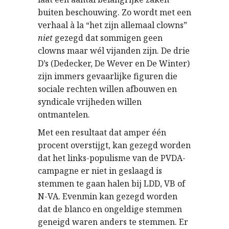
buiten beschouwing. Zo wordt met een
verhaal à la “het zijn allemaal clowns”
niet
gezegd dat sommigen geen
clowns maar wél vijanden zijn. De drie
D’s (Dedecker, De Wever en De Winter)
zijn immers gevaarlijke figuren die
sociale rechten willen afbouwen en
syndicale vrijheden willen
ontmantelen.
Met een resultaat dat amper één
procent overstijgt, kan gezegd worden
dat het links-populisme van de PVDA-
campagne er niet in geslaagd is
stemmen te gaan halen bij LDD, VB of
N-VA. Evenmin kan gezegd worden
dat de blanco en ongeldige stemmen
geneigd waren anders te stemmen. Er