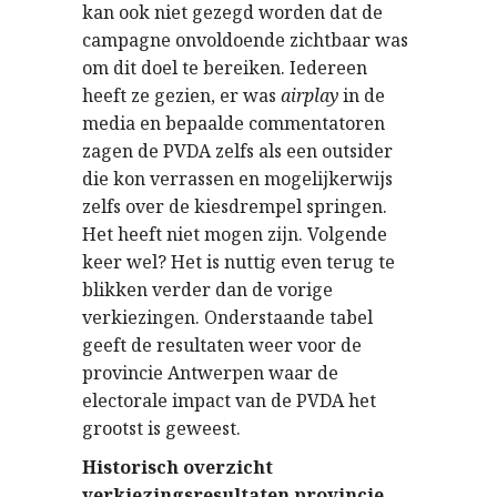
kan ook niet gezegd worden dat de
campagne onvoldoende zichtbaar was
om dit doel te bereiken. Iedereen
heeft ze gezien, er was
airplay
in de
media en bepaalde commentatoren
zagen de PVDA zelfs als een outsider
die kon verrassen en mogelijkerwijs
zelfs over de kiesdrempel springen.
Het heeft niet mogen zijn. Volgende
keer wel? Het is nuttig even terug te
blikken verder dan de vorige
verkiezingen. Onderstaande tabel
geeft de resultaten weer voor de
provincie Antwerpen waar de
electorale impact van de PVDA het
grootst is geweest.
Historisch overzicht
verkiezingsresultaten provincie