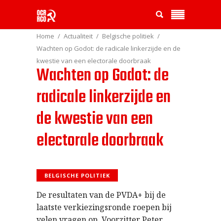
Home
Actualiteit
Belgische politiek
Wachten op Godot: de radicale linkerzijde en de
kwestie van een electorale doorbraak
Wachten op Godot: de
radicale linkerzijde en
de kwestie van een
electorale doorbraak
BELGISCHE POLITIEK
De resultaten van de PVDA+ bij de
laatste verkiezingsronde roepen bij
velen vragen op. Voorzitter Peter