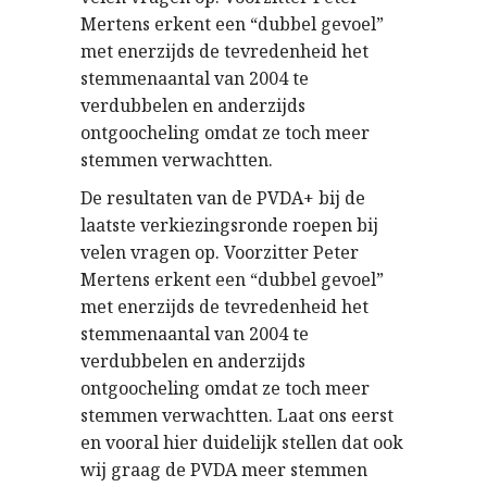
Mertens erkent een “dubbel gevoel”
met enerzijds de tevredenheid het
stemmenaantal van 2004 te
verdubbelen en anderzijds
ontgoocheling omdat ze toch meer
stemmen verwachtten.
De resultaten van de PVDA+ bij de
laatste verkiezingsronde roepen bij
velen vragen op. Voorzitter Peter
Mertens erkent een “dubbel gevoel”
met enerzijds de tevredenheid het
stemmenaantal van 2004 te
verdubbelen en anderzijds
ontgoocheling omdat ze toch meer
stemmen verwachtten. Laat ons eerst
en vooral hier duidelijk stellen dat ook
wij graag de PVDA meer stemmen