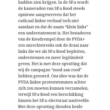
hadden zien krijgen. In de SP.a wordt
de kameraden van SP.a Rood steeds
opnieuw aangewreven dat het
radicaal linkse verhaal toch niet
aanslaat en dat de naam “klein links”
een understatement is. Het benaderen
van de kiesdrempel door de PVDA+
zou onrechtstreeks ook de draai naar
links die we als SP.a Rood bepleiten,
ondersteunen en meer legitimiteit
geven. Het is met deze opvatting dat
wij de campagne “nood aan rood”
hebben gevoerd. Ons idee was dat de
PVDA linkse proteststemmen achter
zich zou moeten kunnen verzamelen,
terwijl SP.a Rood een herschikking
binnen het SP.a-electoraat nastreefde.
Met deze opvatting dienden beide