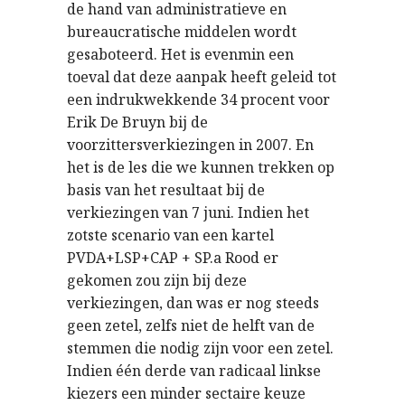
de hand van administratieve en
bureaucratische middelen wordt
gesaboteerd. Het is evenmin een
toeval dat deze aanpak heeft geleid tot
een indrukwekkende 34 procent voor
Erik De Bruyn bij de
voorzittersverkiezingen in 2007. En
het is de les die we kunnen trekken op
basis van het resultaat bij de
verkiezingen van 7 juni. Indien het
zotste scenario van een kartel
PVDA+LSP+CAP + SP.a Rood er
gekomen zou zijn bij deze
verkiezingen, dan was er nog steeds
geen zetel, zelfs niet de helft van de
stemmen die nodig zijn voor een zetel.
Indien één derde van radicaal linkse
kiezers een minder sectaire keuze