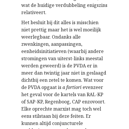
wat de huidige verdubbeling enigszins
relativeert.
Het besluit bij dit alles is misschien
niet prettig maar het is wel moeilijk
weerlegbaar. Ondanks alle
zwenkingen, aanpassingen,
eenheidsinitiatieven (waarbij andere
stromingen van uiterst-links meestal
werden geweerd) is de PVDA er in
meer dan twintig jaar niet in geslaagd
dichtbij een zetel te komen. Wat voor
de PVDA opgaat is
a fortiori
evenzeer
het geval voor de kartels van RAL-KP
of SAP-KP, Regenboog, CAP enzovoort.
Elke oprechte marxist mag toch wel
eens stilstaan bij deze feiten. Er
kunnen altijd conjuncturele