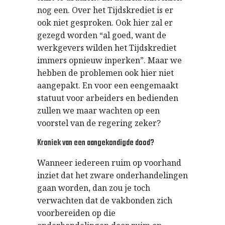
nog een. Over het Tijdskrediet is er
ook niet gesproken. Ook hier zal er
gezegd worden “al goed, want de
werkgevers wilden het Tijdskrediet
immers opnieuw inperken”. Maar we
hebben de problemen ook hier niet
aangepakt. En voor een eengemaakt
statuut voor arbeiders en bedienden
zullen we maar wachten op een
voorstel van de regering zeker?
Kroniek van een aangekondigde dood?
Wanneer iedereen ruim op voorhand
inziet dat het zware onderhandelingen
gaan worden, dan zou je toch
verwachten dat de vakbonden zich
voorbereiden op die