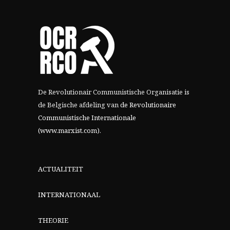
De Revolutionair Communistische Organisatie is
de Belgische afdeling van
de Revolutionaire
Communistische Internationale
(www.marxist.com)
.
ACTUALITEIT
INTERNATIONAAL
THEORIE