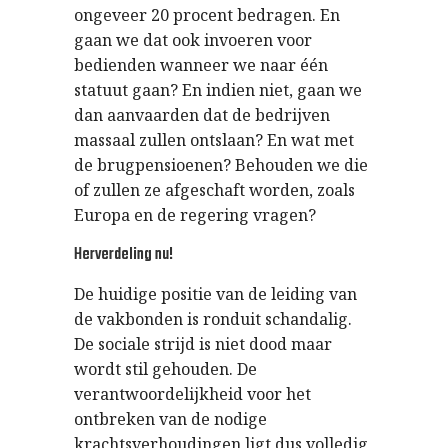
ongeveer 20 procent bedragen. En
gaan we dat ook invoeren voor
bedienden wanneer we naar één
statuut gaan? En indien niet, gaan we
dan aanvaarden dat de bedrijven
massaal zullen ontslaan? En wat met
de brugpensioenen? Behouden we die
of zullen ze afgeschaft worden, zoals
Europa en de regering vragen?
Herverdeling nu!
De huidige positie van de leiding van
de vakbonden is ronduit schandalig.
De sociale strijd is niet dood maar
wordt stil gehouden. De
verantwoordelijkheid voor het
ontbreken van de nodige
krachtsverhoudingen ligt dus volledig