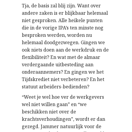
Tja, de basis zal blij zijn. Want over
andere zaken is er blijkbaar helemaal
niet gesproken. Alle heikele punten
die in de vorige IPA’s ten minste nog
besproken werden, worden nu
helemaal doodgezwegen. Gingen we
ook niets doen aan de werkdruk en de
flexibiliteit? En wat met de almaar
verdergaande uitbesteding aan
onderaannemers? En gingen we het
Tijdskrediet niet verbeteren? En het
statuut arbeiders-bedienden?
“Weet je wel hoe ver de werkgevers
wel niet willen gaan” en “we
beschikken niet over de
krachtsverhoudingen”, wordt er dan
gezegd. Jammer natuurlijk voor de