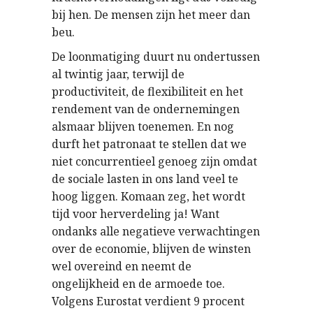
bij hen. De mensen zijn het meer dan
beu.
De loonmatiging duurt nu ondertussen
al twintig jaar, terwijl de
productiviteit, de flexibiliteit en het
rendement van de ondernemingen
alsmaar blijven toenemen. En nog
durft het patronaat te stellen dat we
niet concurrentieel genoeg zijn omdat
de sociale lasten in ons land veel te
hoog liggen. Komaan zeg, het wordt
tijd voor herverdeling ja! Want
ondanks alle negatieve verwachtingen
over de economie, blijven de winsten
wel overeind en neemt de
ongelijkheid en de armoede toe.
Volgens Eurostat verdient 9 procent