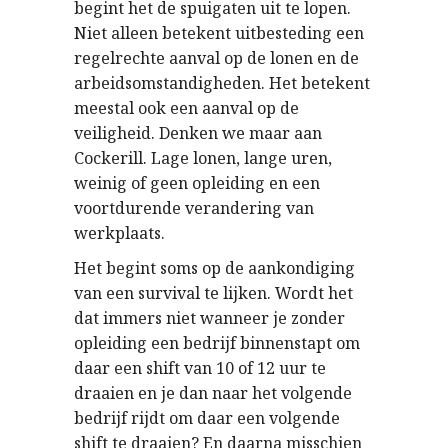
begint het de spuigaten uit te lopen.
Niet alleen betekent uitbesteding een
regelrechte aanval op de lonen en de
arbeidsomstandigheden. Het betekent
meestal ook een aanval op de
veiligheid. Denken we maar aan
Cockerill. Lage lonen, lange uren,
weinig of geen opleiding en een
voortdurende verandering van
werkplaats.
Het begint soms op de aankondiging
van een survival te lijken. Wordt het
dat immers niet wanneer je zonder
opleiding een bedrijf binnenstapt om
daar een shift van 10 of 12 uur te
draaien en je dan naar het volgende
bedrijf rijdt om daar een volgende
shift te draaien? En daarna misschien