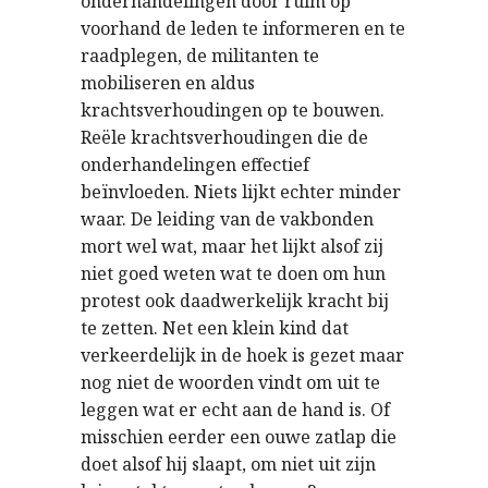
onderhandelingen door ruim op
voorhand de leden te informeren en te
raadplegen, de militanten te
mobiliseren en aldus
krachtsverhoudingen op te bouwen.
Reële krachtsverhoudingen die de
onderhandelingen effectief
beïnvloeden. Niets lijkt echter minder
waar. De leiding van de vakbonden
mort wel wat, maar het lijkt alsof zij
niet goed weten wat te doen om hun
protest ook daadwerkelijk kracht bij
te zetten. Net een klein kind dat
verkeerdelijk in de hoek is gezet maar
nog niet de woorden vindt om uit te
leggen wat er echt aan de hand is. Of
misschien eerder een ouwe zatlap die
doet alsof hij slaapt, om niet uit zijn