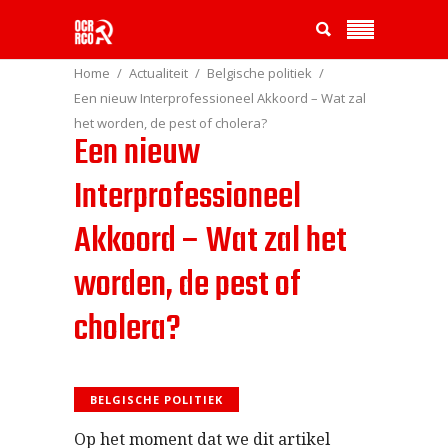
Home
Actualiteit
Belgische politiek
Een nieuw Interprofessioneel Akkoord – Wat zal
het worden, de pest of cholera?
Een nieuw
Interprofessioneel
Akkoord – Wat zal het
worden, de pest of
cholera?
BELGISCHE POLITIEK
Op het moment dat we dit artikel