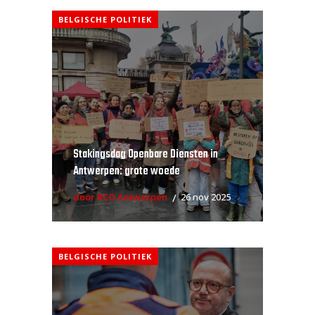
BELGISCHE POLITIEK
Stakingsdag Openbare Diensten in
Antwerpen: grote woede
door RCO Antwerpen
26 nov 2025
BELGISCHE POLITIEK