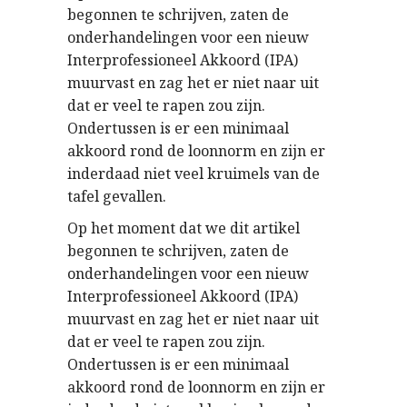
begonnen te schrijven, zaten de
onderhandelingen voor een nieuw
Interprofessioneel Akkoord (IPA)
muurvast en zag het er niet naar uit
dat er veel te rapen zou zijn.
Ondertussen is er een minimaal
akkoord rond de loonnorm en zijn er
inderdaad niet veel kruimels van de
tafel gevallen.
Op het moment dat we dit artikel
begonnen te schrijven, zaten de
onderhandelingen voor een nieuw
Interprofessioneel Akkoord (IPA)
muurvast en zag het er niet naar uit
dat er veel te rapen zou zijn.
Ondertussen is er een minimaal
akkoord rond de loonnorm en zijn er