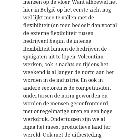
mensen op de vloer. Want alhoewel het
hier in België op het eerste zicht nog
wel lijkt mee te vallen met de
flexibiliteit (en men bedoelt dan vooral
de externe flexibiliteit tussen
bedrijven) begint de interne
flexibiliteit binnen de bedrijven de
spuigaten uit te lopen. Volcontinu
werken, ook ’s nachts en tijdens het
weekend is al langer de norm aan het
worden in de industrie. En ook in
andere sectoren is de competitiviteit
ondertussen de norm geworden en
worden de mensen geconfronteerd
met onregelmatige uren en een hoge
werkdruk. Ondertussen zijn we al
bijna het meest productieve land ter
wereld. Ook met de uitbesteding