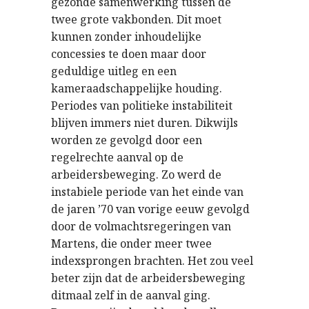
gezonde samenwerking tussen de
twee grote vakbonden. Dit moet
kunnen zonder inhoudelijke
concessies te doen maar door
geduldige uitleg en een
kameraadschappelijke houding.
Periodes van politieke instabiliteit
blijven immers niet duren. Dikwijls
worden ze gevolgd door een
regelrechte aanval op de
arbeidersbeweging. Zo werd de
instabiele periode van het einde van
de jaren ’70 van vorige eeuw gevolgd
door de volmachtsregeringen van
Martens, die onder meer twee
indexsprongen brachten. Het zou veel
beter zijn dat de arbeidersbeweging
ditmaal zelf in de aanval ging.