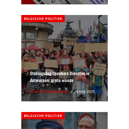
BELGISCHE POLITIEK
Stakingsdag Openbare Diensten in
Antwerpen: grote woede
door RCO Antwerpen
26 nov 2025
BELGISCHE POLITIEK