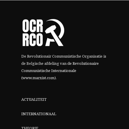
De Revolutionair Communistische Organisatie is
de Belgische afdeling van
de Revolutionaire
Communistische Internationale
(www.marxist.com)
.
ACTUALITEIT
INTERNATIONAAL
THEORIE