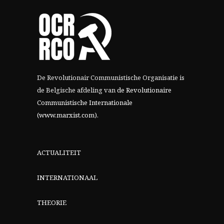
De Revolutionair Communistische Organisatie is
de Belgische afdeling van
de Revolutionaire
Communistische Internationale
(www.marxist.com)
.
ACTUALITEIT
INTERNATIONAAL
THEORIE