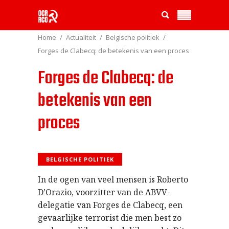
Home
Actualiteit
Belgische politiek
Forges de Clabecq: de betekenis van een proces
Forges de Clabecq: de
betekenis van een
proces
BELGISCHE POLITIEK
In de ogen van veel mensen is Roberto
D’Orazio, voorzitter van de ABVV-
delegatie van Forges de Clabecq, een
gevaarlijke terrorist die men best zo