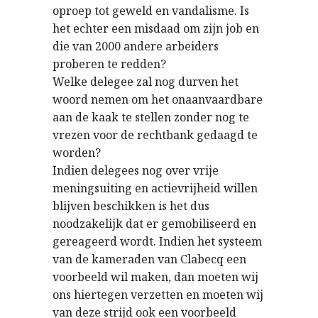
oproep tot geweld en vandalisme. Is
het echter een misdaad om zijn job en
die van 2000 andere arbeiders
proberen te redden?
Welke delegee zal nog durven het
woord nemen om het onaanvaardbare
aan de kaak te stellen zonder nog te
vrezen voor de rechtbank gedaagd te
worden?
Indien delegees nog over vrije
meningsuiting en actievrijheid willen
blijven beschikken is het dus
noodzakelijk dat er gemobiliseerd en
gereageerd wordt. Indien het systeem
van de kameraden van Clabecq een
voorbeeld wil maken, dan moeten wij
ons hiertegen verzetten en moeten wij
van deze strijd ook een voorbeeld