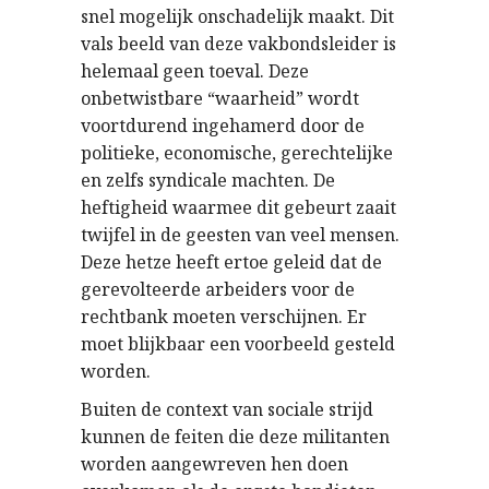
snel mogelijk onschadelijk maakt. Dit
vals beeld van deze vakbondsleider is
helemaal geen toeval. Deze
onbetwistbare “waarheid” wordt
voortdurend ingehamerd door de
politieke, economische, gerechtelijke
en zelfs syndicale machten. De
heftigheid waarmee dit gebeurt zaait
twijfel in de geesten van veel mensen.
Deze hetze heeft ertoe geleid dat de
gerevolteerde arbeiders voor de
rechtbank moeten verschijnen. Er
moet blijkbaar een voorbeeld gesteld
worden.
Buiten de context van sociale strijd
kunnen de feiten die deze militanten
worden aangewreven hen doen