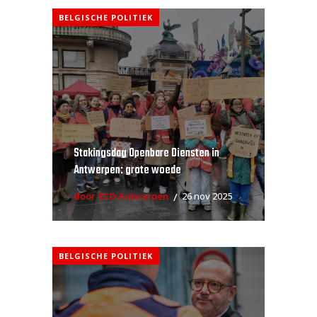
BELGISCHE POLITIEK
Stakingsdag Openbare Diensten in
Antwerpen: grote woede
door RCO Antwerpen
26 nov 2025
BELGISCHE POLITIEK