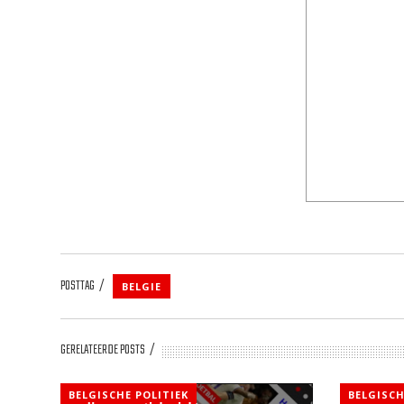
POSTTAG
BELGIE
GERELATEERDE POSTS
BELGISCHE POLITIEK
BELGISCH