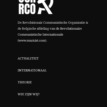
De Revolutionair Communistische Organisatie is
de Belgische afdeling van
de Revolutionaire
Communistische Internationale
(www.marxist.com)
.
ACTUALITEIT
INTERNATIONAAL
THEORIE
WIE ZIJN WIJ?