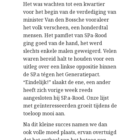
Het was wachten tot een kwartier
voor het begin van de verdediging van
minister Van den Bossche vooraleer
het volk verscheen, een honderdtal
mensen. Het pamflet van SPa-Rood
ging goed van de hand, het werd
slechts enkele malen geweigerd. Velen
waren bereid halt te houden voor een
uitleg over een linkse oppositie binnen
de SP.a tégen het Generatiepact.
“Eindelijk!” slaakt de ene, een ander
heeft zich vorige week reeds
aangesloten bij SP.a-Rood. Onze lijst
met geïnteresseerden groeit tijdens de
toeloop mooi aan.
Na dit kleine succes namen we dan
ook volle moed plaats, ervan overtuigd