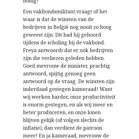
nodig!”
Een vakbondsmilitant vraagt of het
waar is dat de winsten van de
bedrijven in België nog nooit zo hoog
geweest zijn. Dit had hij gehoord
tijdens de scholing bij de vakbond.
Freya antwoordt dat er ook bedrijven
zijn die verliezen geleden hebben.
Goed mevrouw de minister, prachtig
antwoord, spijtig genoeg geen
antwoord op de vraag. De winsten zijn
inderdaad gestegen kameraad! Want
wij werken harder, onze productiviteit
is enorm gestegen, en als wij meer en
beter produceren, en onze lonen
blijven gelijk (of volgen slechts de
inflatie), dan verdient de patroon
meer! En ja kameraad, mevrouw de