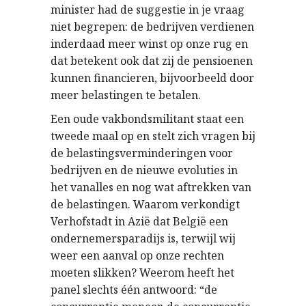
minister had de suggestie in je vraag
niet begrepen: de bedrijven verdienen
inderdaad meer winst op onze rug en
dat betekent ook dat zij de pensioenen
kunnen financieren, bijvoorbeeld door
meer belastingen te betalen.
Een oude vakbondsmilitant staat een
tweede maal op en stelt zich vragen bij
de belastingsverminderingen voor
bedrijven en de nieuwe evoluties in
het vanalles en nog wat aftrekken van
de belastingen. Waarom verkondigt
Verhofstadt in Azië dat België een
ondernemersparadijs is, terwijl wij
weer een aanval op onze rechten
moeten slikken? Weerom heeft het
panel slechts één antwoord: “de