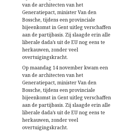
van de architecten van het
Generatiepact, minister Van den
Bossche, tijdens een provinciale
bijeenkomst in Gent uitleg verschaffen
aan de partijbasis. Zij slaagde erin alle
liberale dada’s uit de EU nog eens te
herkauwen, zonder veel
overtuigingskracht.
Op maandag 14 november kwam een
van de architecten van het
Generatiepact, minister Van den
Bossche, tijdens een provinciale
bijeenkomst in Gent uitleg verschaffen
aan de partijbasis. Zij slaagde erin alle
liberale dada’s uit de EU nog eens te
herkauwen, zonder veel
overtuigingskracht.