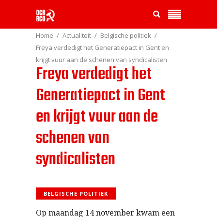
Home
Actualiteit
Belgische politiek
Freya verdedigt het Generatiepact in Gent en
krijgt vuur aan de schenen van syndicalisten
Freya verdedigt het
Generatiepact in Gent
en krijgt vuur aan de
schenen van
syndicalisten
BELGISCHE POLITIEK
Op maandag 14 november kwam een