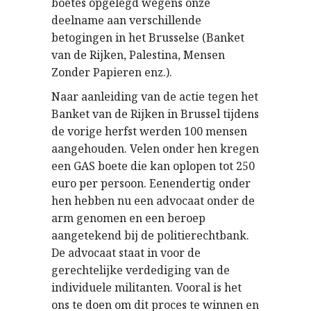
boetes opgelegd wegens onze
deelname aan verschillende
betogingen in het Brusselse (Banket
van de Rijken, Palestina, Mensen
Zonder Papieren enz.).
Naar aanleiding van de actie tegen het
Banket van de Rijken in Brussel tijdens
de vorige herfst werden 100 mensen
aangehouden. Velen onder hen kregen
een GAS boete die kan oplopen tot 250
euro per persoon. Eenendertig onder
hen hebben nu een advocaat onder de
arm genomen en een beroep
aangetekend bij de politierechtbank.
De advocaat staat in voor de
gerechtelijke verdediging van de
individuele militanten. Vooral is het
ons te doen om dit proces te winnen en