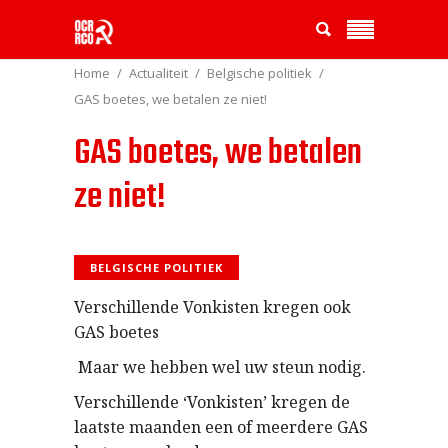
Home
Actualiteit
Belgische politiek
GAS boetes, we betalen ze niet!
GAS boetes, we betalen
ze niet!
BELGISCHE POLITIEK
Verschillende Vonkisten kregen ook
GAS boetes
Maar we hebben wel uw steun nodig.
Verschillende ‘Vonkisten’ kregen de
laatste maanden een of meerdere GAS