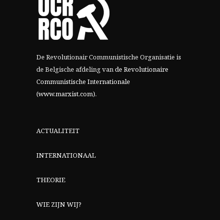
De Revolutionair Communistische Organisatie is
de Belgische afdeling van
de Revolutionaire
Communistische Internationale
(www.marxist.com)
.
ACTUALITEIT
INTERNATIONAAL
THEORIE
WIE ZIJN WIJ?