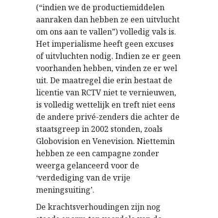
(“indien we de productiemiddelen
aanraken dan hebben ze een uitvlucht
om ons aan te vallen”) volledig vals is.
Het imperialisme heeft geen excuses
of uitvluchten nodig. Indien ze er geen
voorhanden hebben, vinden ze er wel
uit. De maatregel die erin bestaat de
licentie van RCTV niet te vernieuwen,
is volledig wettelijk en treft niet eens
de andere privé-zenders die achter de
staatsgreep in 2002 stonden, zoals
Globovision en Venevision. Niettemin
hebben ze een campagne zonder
weerga gelanceerd voor de
‘verdediging van de vrije
meningsuiting’.
De krachtsverhoudingen zijn nog