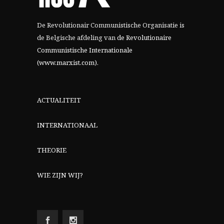
De Revolutionair Communistische Organisatie is
de Belgische afdeling van
de Revolutionaire
Communistische Internationale
(www.marxist.com)
.
ACTUALITEIT
INTERNATIONAAL
THEORIE
WIE ZIJN WIJ?