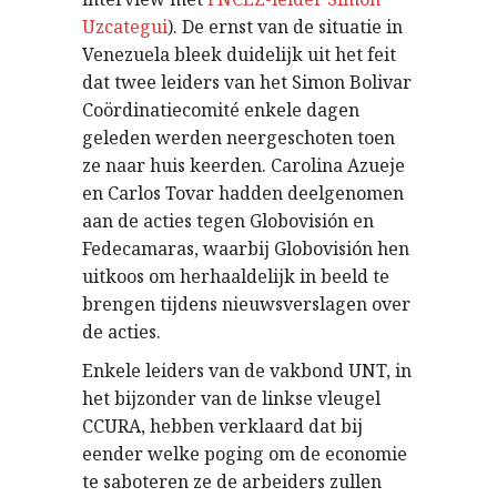
Uzcategui
). De ernst van de situatie in
Venezuela bleek duidelijk uit het feit
dat twee leiders van het Simon Bolivar
Coördinatiecomité enkele dagen
geleden werden neergeschoten toen
ze naar huis keerden. Carolina Azueje
en Carlos Tovar hadden deelgenomen
aan de acties tegen Globovisión en
Fedecamaras, waarbij Globovisión hen
uitkoos om herhaaldelijk in beeld te
brengen tijdens nieuwsverslagen over
de acties.
Enkele leiders van de vakbond UNT, in
het bijzonder van de linkse vleugel
CCURA, hebben verklaard dat bij
eender welke poging om de economie
te saboteren ze de arbeiders zullen