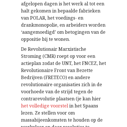
afgelopen dagen is het werk al tot een
halt gekomen in bepaalde fabrieken
van POLAR, het voedings- en
drankmonopolie, en arbeiders worden
‘aangemoedigd’ om betogingen van de
oppositie bij te wonen.
De Revolutionair Marxistische
Stroming (CMR) roept op voor een
actieplan zodat de UNT, het FNCEZ, het
Revolutionaire Front van Bezette
Bedrijven (FRETECO) en andere
revolutionaire organisaties zich in de
voorhoede van de strijd tegen de
contrarevolutie plaatsen (je kan hier
het volledige voorstel
in het Spaans
lezen. Ze stellen voor om
massabijeenkomsten te houden op de