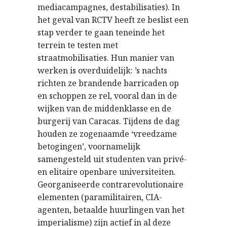
mediacampagnes, destabilisaties). In
het geval van RCTV heeft ze beslist een
stap verder te gaan teneinde het
terrein te testen met
straatmobilisaties. Hun manier van
werken is overduidelijk: ’s nachts
richten ze brandende barricaden op
en schoppen ze rel, vooral dan in de
wijken van de middenklasse en de
burgerij van Caracas. Tijdens de dag
houden ze zogenaamde ‘vreedzame
betogingen’, voornamelijk
samengesteld uit studenten van privé-
en elitaire openbare universiteiten.
Georganiseerde contrarevolutionaire
elementen (paramilitairen, CIA-
agenten, betaalde huurlingen van het
imperialisme) zijn actief in al deze