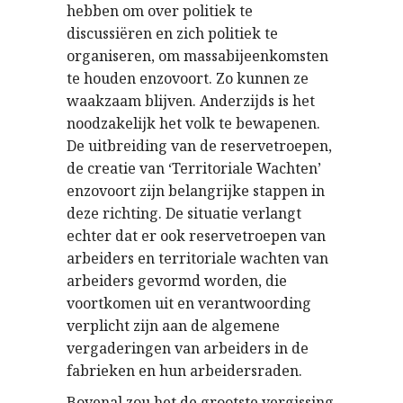
hebben om over politiek te
discussiëren en zich politiek te
organiseren, om massabijeenkomsten
te houden enzovoort. Zo kunnen ze
waakzaam blijven. Anderzijds is het
noodzakelijk het volk te bewapenen.
De uitbreiding van de reservetroepen,
de creatie van ‘Territoriale Wachten’
enzovoort zijn belangrijke stappen in
deze richting. De situatie verlangt
echter dat er ook reservetroepen van
arbeiders en territoriale wachten van
arbeiders gevormd worden, die
voortkomen uit en verantwoording
verplicht zijn aan de algemene
vergaderingen van arbeiders in de
fabrieken en hun arbeidersraden.
Bovenal zou het de grootste vergissing