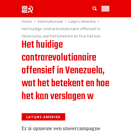
Home
Internationaal
Latijns-Amerika
Het huidige contrarevolutionaire offensief in
Venezuela, wat het betekent en hoe het kan
Het huidige
verslagen w
contrarevolutionaire
offensief in Venezuela,
wat het betekent en hoe
het kan verslagen w
LATIJNS-AMERIKA
Er is opnieuw een smeercampagne