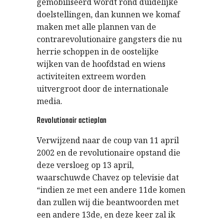
gemobiliseerd wordt rond duidelijke
doelstellingen, dan kunnen we komaf
maken met alle plannen van de
contrarevolutionaire gangsters die nu
herrie schoppen in de oostelijke
wijken van de hoofdstad en wiens
activiteiten extreem worden
uitvergroot door de internationale
media.
Revolutionair actieplan
Verwijzend naar de coup van 11 april
2002 en de revolutionaire opstand die
deze versloeg op 13 april,
waarschuwde Chavez op televisie dat
“indien ze met een andere 11de komen
dan zullen wij die beantwoorden met
een andere 13de, en deze keer zal ik