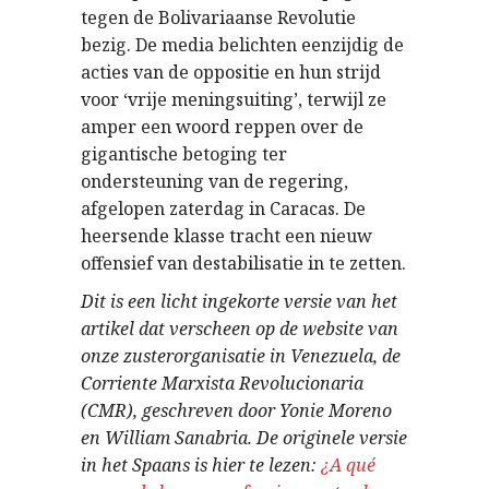
tegen de Bolivariaanse Revolutie
bezig. De media belichten eenzijdig de
acties van de oppositie en hun strijd
voor ‘vrije meningsuiting’, terwijl ze
amper een woord reppen over de
gigantische betoging ter
ondersteuning van de regering,
afgelopen zaterdag in Caracas. De
heersende klasse tracht een nieuw
offensief van destabilisatie in te zetten.
Dit is een licht ingekorte versie van het
artikel dat verscheen op de website van
onze zusterorganisatie in Venezuela, de
Corriente Marxista Revolucionaria
(CMR), geschreven door Yonie Moreno
en William Sanabria. De originele versie
in het Spaans is hier te lezen:
¿A qué