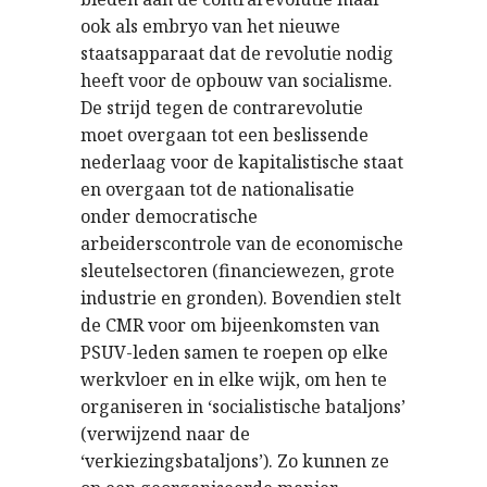
ook als embryo van het nieuwe
staatsapparaat dat de revolutie nodig
heeft voor de opbouw van socialisme.
De strijd tegen de contrarevolutie
moet overgaan tot een beslissende
nederlaag voor de kapitalistische staat
en overgaan tot de nationalisatie
onder democratische
arbeiderscontrole van de economische
sleutelsectoren (financiewezen, grote
industrie en gronden). Bovendien stelt
de CMR voor om bijeenkomsten van
PSUV-leden samen te roepen op elke
werkvloer en in elke wijk, om hen te
organiseren in ‘socialistische bataljons’
(verwijzend naar de
‘verkiezingsbataljons’). Zo kunnen ze