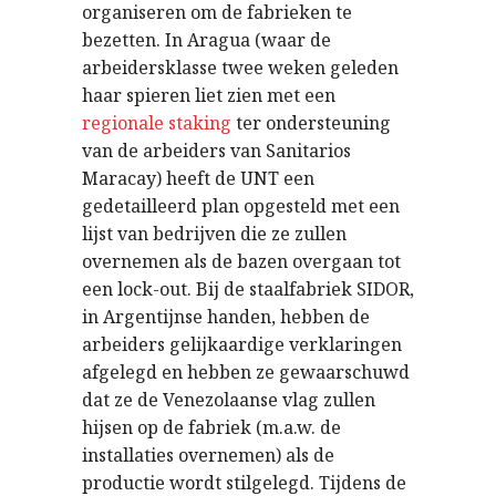
organiseren om de fabrieken te
bezetten. In Aragua (waar de
arbeidersklasse twee weken geleden
haar spieren liet zien met een
regionale staking
ter ondersteuning
van de arbeiders van Sanitarios
Maracay) heeft de UNT een
gedetailleerd plan opgesteld met een
lijst van bedrijven die ze zullen
overnemen als de bazen overgaan tot
een lock-out. Bij de staalfabriek SIDOR,
in Argentijnse handen, hebben de
arbeiders gelijkaardige verklaringen
afgelegd en hebben ze gewaarschuwd
dat ze de Venezolaanse vlag zullen
hijsen op de fabriek (m.a.w. de
installaties overnemen) als de
productie wordt stilgelegd. Tijdens de