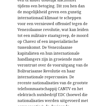
een of ander dodelijk slachtoffer
tijdens een betoging. Dit zou hen dan
de mogelijkheid geven een gunstig
internationaal klimaat te scheppen
voor een vernieuwd offensief tegen de
Venezolaanse revolutie, wat kan leiden
tot een militaire staatsgreep, de moord
op Chavez of een imperialistische
tussenkomst. De Venezolaanse
kapitalisten en hun internationale
handlangers zijn in groeiende mate
verontrust over de vooruitgang van de
Bolivariaanse Revolutie en haar
internationale repercussies. De
recente nationalisaties van de grootste
telefoonmaatschappij CANTV en het
elektrisch nutsbedrijf EDC (hoewel die
nationalisaties werden uitgevoerd met