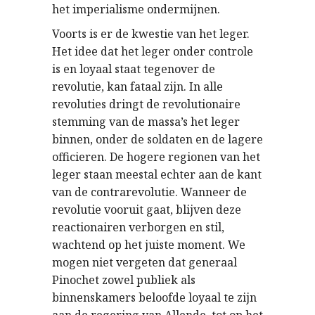
het imperialisme ondermijnen.
Voorts is er de kwestie van het leger.
Het idee dat het leger onder controle
is en loyaal staat tegenover de
revolutie, kan fataal zijn. In alle
revoluties dringt de revolutionaire
stemming van de massa’s het leger
binnen, onder de soldaten en de lagere
officieren. De hogere regionen van het
leger staan meestal echter aan de kant
van de contrarevolutie. Wanneer de
revolutie vooruit gaat, blijven deze
reactionairen verborgen en stil,
wachtend op het juiste moment. We
mogen niet vergeten dat generaal
Pinochet zowel publiek als
binnenskamers beloofde loyaal te zijn