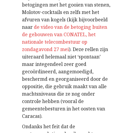
betogingen met het gooien van stenen,
Molotov-cocktails en zelfs met het
afvuren van kogels (kijk bijvoorbeeld
naar
de video van de betoging buiten
de gebouwen van CONATEL, het
nationale telecombestuur op
zondagavond 27 mei
). Deze rellen zijn
uiteraard helemaal niet ‘spontaan’
maar integendeel zeer goed
gecoördineerd, aangemoedigd,
beschermd en georganiseerd door de
oppositie, die gebruik maakt van alle
machtsniveaus die ze nog onder
controle hebben (vooral de
gemeentebesturen in het oosten van
Caracas).
Ondanks het feit dat de