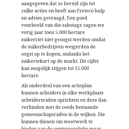
aangegeven dat ze bereid zijn tot
zulke acties en heeft aan Freteco hulp
en advies gevraagd. Een goed
voorbeeld van die sabotage zagen we
vorig jaar toen 5.000 hectare
suikerriet niet geoogst werden omdat
de suikerbedrijven weigerden de
oogst op te kopen, ondanks het
suikertekort op de markt. Dit cijfer
kan mogelijk stijgen tot 15.000
hectare.
Als onderdeel van een actieplan
kunnen arbeiders in elke werkplaats
arbeidersraden oprichten en deze dan
verbinden met de reeds bestaande
gemeenschapsraden in de wijken. Die
kunnen dienen om weerwerk te
bieden aan de contrarevolutie maar