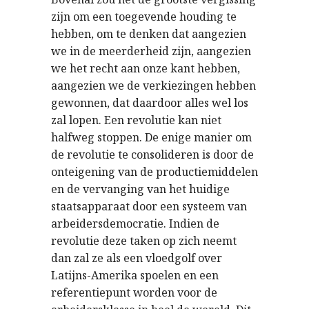
zijn om een toegevende houding te
hebben, om te denken dat aangezien
we in de meerderheid zijn, aangezien
we het recht aan onze kant hebben,
aangezien we de verkiezingen hebben
gewonnen, dat daardoor alles wel los
zal lopen. Een revolutie kan niet
halfweg stoppen. De enige manier om
de revolutie te consolideren is door de
onteigening van de productiemiddelen
en de vervanging van het huidige
staatsapparaat door een systeem van
arbeidersdemocratie. Indien de
revolutie deze taken op zich neemt
dan zal ze als een vloedgolf over
Latijns-Amerika spoelen en een
referentiepunt worden voor de