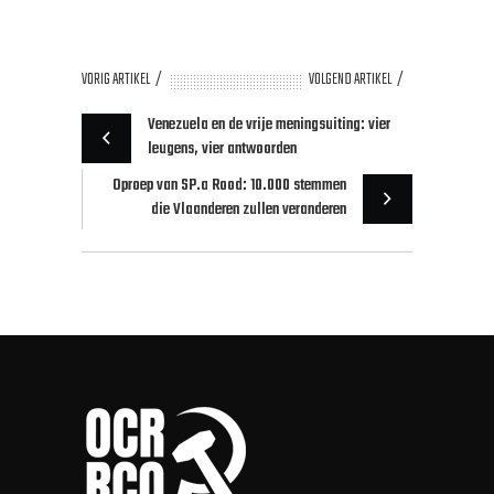
VORIG ARTIKEL
VOLGEND ARTIKEL
Venezuela en de vrije meningsuiting: vier
leugens, vier antwoorden
Oproep van SP.a Rood: 10.000 stemmen
die Vlaanderen zullen veranderen