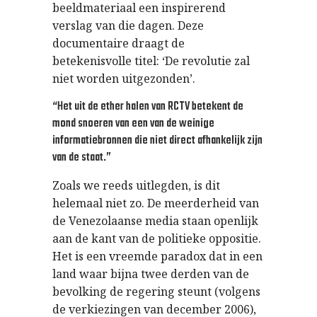
beeldmateriaal een inspirerend
verslag van die dagen. Deze
documentaire draagt de
betekenisvolle titel: ‘De revolutie zal
niet worden uitgezonden’.
“Het uit de ether halen van RCTV betekent de
mond snoeren van een van de weinige
informatiebronnen die niet direct afhankelijk zijn
van de staat.”
Zoals we reeds uitlegden, is dit
helemaal niet zo. De meerderheid van
de Venezolaanse media staan openlijk
aan de kant van de politieke oppositie.
Het is een vreemde paradox dat in een
land waar bijna twee derden van de
bevolking de regering steunt (volgens
de verkiezingen van december 2006),