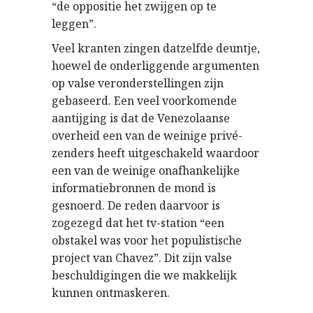
“de oppositie het zwijgen op te
leggen”.
Veel kranten zingen datzelfde deuntje,
hoewel de onderliggende argumenten
op valse veronderstellingen zijn
gebaseerd. Een veel voorkomende
aantijging is dat de Venezolaanse
overheid een van de weinige privé-
zenders heeft uitgeschakeld waardoor
een van de weinige onafhankelijke
informatiebronnen de mond is
gesnoerd. De reden daarvoor is
zogezegd dat het tv-station “een
obstakel was voor het populistische
project van Chavez”. Dit zijn valse
beschuldigingen die we makkelijk
kunnen ontmaskeren.