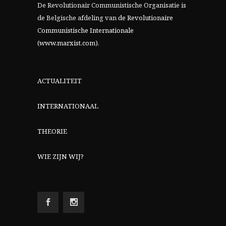
De Revolutionair Communistische Organisatie is
de Belgische afdeling van
de Revolutionaire
Communistische Internationale
(www.marxist.com)
.
ACTUALITEIT
INTERNATIONAAL
THEORIE
WIE ZIJN WIJ?