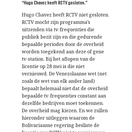
“Hugo Chavez heeft RCTV gesloten.”
Hugo Chavez heeft RCTV niet gesloten.
RCTV mocht zijn programma’s
uitzenden via tv-frequenties die
publiek bezit zijn en die gedurende
bepaalde periodes door de overheid
worden toegekend aan deze of gene
tv-station. Bij het aflopen van de
licentie op 28 mei is die niet
vernieuwd. De Venezolaanse wet (net
zoals de wet van elk ander land)
bepaalt helemaal niet dat de overheid
bepaalde tv-frequenties constant aan
dezelfde bedrijven moet toekennen.
De overheid mag kiezen. En we zullen
hieronder uitleggen waarom de
Bolivariaanse regering besliste de