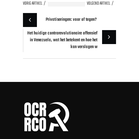
VORIG ARTIKEL
VOLGEND ARTIKEL
Privatiseringen: voor of tegen?
Het huidige contrarevolutionaire offensief
in Venezuela, wat het betekent en hoe het
kan verslagen w