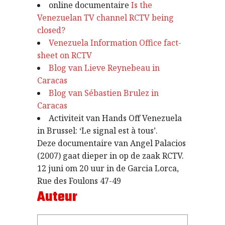
online documentaire
Is the
Venezuelan TV channel RCTV being
closed?
Venezuela Information Office fact-
sheet on RCTV
Blog van Lieve Reynebeau in
Caracas
Blog van Sébastien Brulez in
Caracas
Activiteit van Hands Off Venezuela
in Brussel: ‘Le signal est à tous’.
Deze documentaire van Angel Palacios
(2007) gaat dieper in op de zaak RCTV.
12 juni om 20 uur in de Garcia Lorca,
Rue des Foulons 47-49
Auteur