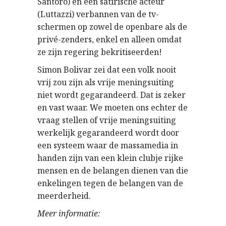
Santoro) en een satirische acteur
(Luttazzi) verbannen van de tv-
schermen op zowel de openbare als de
privé-zenders, enkel en alleen omdat
ze zijn regering bekritiseerden!
Simon Bolivar zei dat een volk nooit
vrij zou zijn als vrije meningsuiting
niet wordt gegarandeerd. Dat is zeker
en vast waar. We moeten ons echter de
vraag stellen of vrije meningsuiting
werkelijk gegarandeerd wordt door
een systeem waar de massamedia in
handen zijn van een klein clubje rijke
mensen en de belangen dienen van die
enkelingen tegen de belangen van de
meerderheid.
Meer informatie: