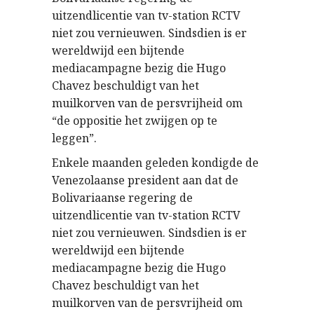
uitzendlicentie van tv-station RCTV
niet zou vernieuwen. Sindsdien is er
wereldwijd een bijtende
mediacampagne bezig die Hugo
Chavez beschuldigt van het
muilkorven van de persvrijheid om
“de oppositie het zwijgen op te
leggen”.
Enkele maanden geleden kondigde de
Venezolaanse president aan dat de
Bolivariaanse regering de
uitzendlicentie van tv-station RCTV
niet zou vernieuwen. Sindsdien is er
wereldwijd een bijtende
mediacampagne bezig die Hugo
Chavez beschuldigt van het
muilkorven van de persvrijheid om