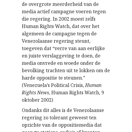
de overgrote meerderheid van de
media actief campagne voeren tegen
die regering. In 2002 moest zelfs
Human Rights Watch, dat over het
algemeen de campagne tegen de
Venezolaanse regering steunt,
toegeven dat “verre van aan eerlijke
en juiste verslaggeving te doen, de
media onvrede en woede onder de
bevolking trachten uit te lokken om de
harde oppositie te steunen.”
(Venezuela’s Political Crisis,
Human
Rights News
, Human Rights Watch, 9
oktober 2002)
Ondanks dit alles is de Venezolaanse
regering zo tolerant geweest ten
opzichte van de oppositiemedia dat