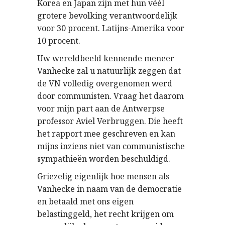
Korea en Japan zijn met hun véél
grotere bevolking verantwoordelijk
voor 30 procent. Latijns-Amerika voor
10 procent.
Uw wereldbeeld kennende meneer
Vanhecke zal u natuurlijk zeggen dat
de VN volledig overgenomen werd
door communisten. Vraag het daarom
voor mijn part aan de Antwerpse
professor Aviel Verbruggen. Die heeft
het rapport mee geschreven en kan
mijns inziens niet van communistische
sympathieën worden beschuldigd.
Griezelig eigenlijk hoe mensen als
Vanhecke in naam van de democratie
en betaald met ons eigen
belastinggeld, het recht krijgen om