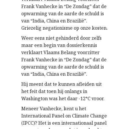
Frank Vanhecke in “De Zondag” dat de
opwarming van de aarde de schuld is
van “India, China en Brazilië”.
Griezelig negationisme op onze kosten.
Weer eens niet gehinderd door zelfs
maar een begin van dossierkennis
verklaart Vlaams Belang voorzitter
Frank Vanhecke in “De Zondag” dat de
opwarming van de aarde de schuld is
van “India, China en Brazilië”.
Hij meent dat te kunnen afleiden uit
het feit dat toen hij onlangs in
Washington was het daar -12°C vroor.
Meneer Vanhecke, kent u het
International Panel on Climate Change
(IPCC)? Het is een internationaal panel