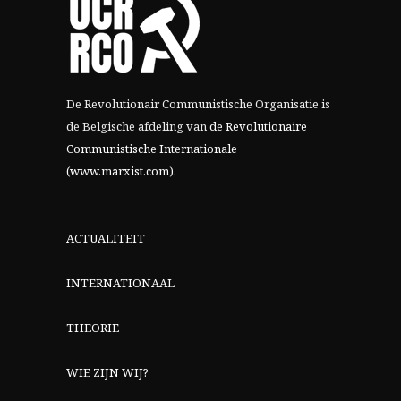
De Revolutionair Communistische Organisatie is
de Belgische afdeling van
de Revolutionaire
Communistische Internationale
(www.marxist.com)
.
ACTUALITEIT
INTERNATIONAAL
THEORIE
WIE ZIJN WIJ?