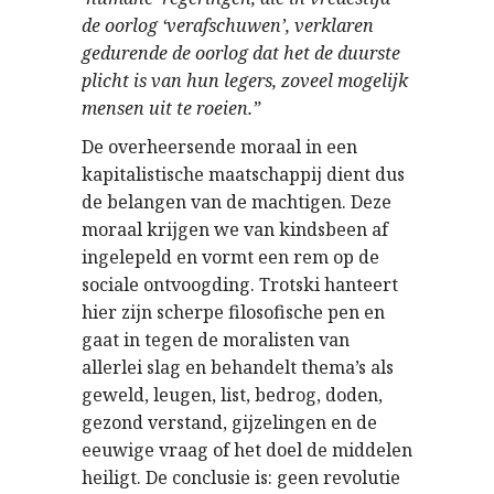
de oorlog ‘verafschuwen’, verklaren
gedurende de oorlog dat het de duurste
plicht is van hun legers, zoveel mogelijk
mensen uit te roeien.”
De overheersende moraal in een
kapitalistische maatschappij dient dus
de belangen van de machtigen. Deze
moraal krijgen we van kindsbeen af
ingelepeld en vormt een rem op de
sociale ontvoogding. Trotski hanteert
hier zijn scherpe filosofische pen en
gaat in tegen de moralisten van
allerlei slag en behandelt thema’s als
geweld, leugen, list, bedrog, doden,
gezond verstand, gijzelingen en de
eeuwige vraag of het doel de middelen
heiligt. De conclusie is: geen revolutie