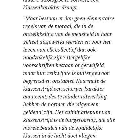
klassenkarakter draagt.
“Maar bestaan er dan geen elementaire
regels van de moraal, die in de
ontwikkeling van de mensheid in haar
geheel uitgewerkt werden en voor het
leven van elk collectief dan ook
noodzakelijk zijn? Dergelijke
voorschriften bestaan ongetwijfeld,
maar hun reikwijdte is buitengewoon
begrensd en onstabiel. Naarmate de
klassenstrijd een scherper karakter
aanneemt, des te minder uitwerking
hebben de normen die ‘algemeen
geldend’ zijn. Het culminatiepunt van
klassenstrijd is de burgeroorlog, die alle
morele banden van de vijandelijke
klassen in de lucht doet vliegen.