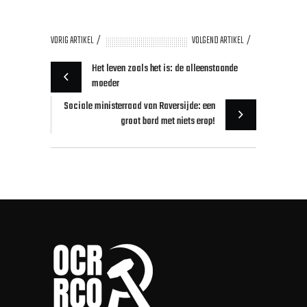
VORIG ARTIKEL
VOLGEND ARTIKEL
Het leven zoals het is: de alleenstaande
moeder
Sociale ministerraad van Raversijde: een
groot bord met niets erop!