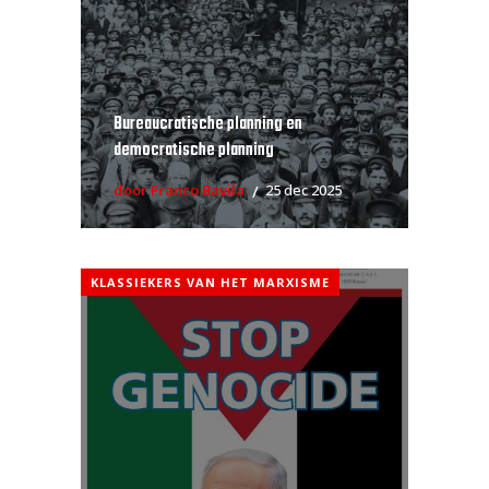
Bureaucratische planning en
democratische planning
door Franco Bavila
25 dec 2025
KLASSIEKERS VAN HET MARXISME