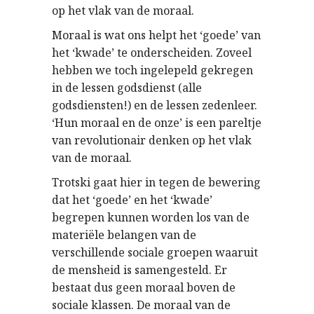
op het vlak van de moraal.
Moraal is wat ons helpt het ‘goede’ van
het ‘kwade’ te onderscheiden. Zoveel
hebben we toch ingelepeld gekregen
in de lessen godsdienst (alle
godsdiensten!) en de lessen zedenleer.
‘Hun moraal en de onze’ is een pareltje
van revolutionair denken op het vlak
van de moraal.
Trotski gaat hier in tegen de bewering
dat het ‘goede’ en het ‘kwade’
begrepen kunnen worden los van de
materiële belangen van de
verschillende sociale groepen waaruit
de mensheid is samengesteld. Er
bestaat dus geen moraal boven de
sociale klassen. De moraal van de