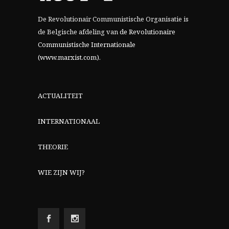
De Revolutionair Communistische Organisatie is
de Belgische afdeling van
de Revolutionaire
Communistische Internationale
(www.marxist.com)
.
ACTUALITEIT
INTERNATIONAAL
THEORIE
WIE ZIJN WIJ?