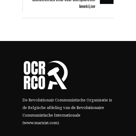
democratisch alibi voor antisyndicaal
breekijzer
De Revolutionair Communistische Organisatie is
de Belgische afdeling van
de Revolutionaire
Communistische Internationale
(www.marxist.com)
.