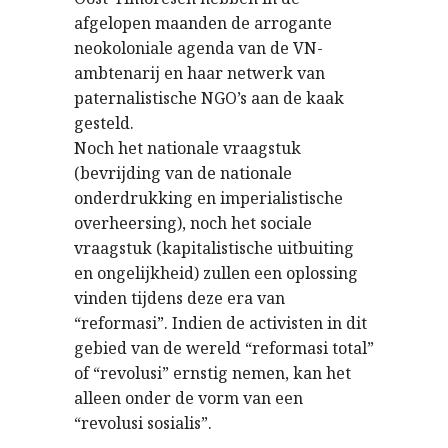
afgelopen maanden de arrogante
neokoloniale agenda van de VN-
ambtenarij en haar netwerk van
paternalistische NGO’s aan de kaak
gesteld.
Noch het nationale vraagstuk
(bevrijding van de nationale
onderdrukking en imperialistische
overheersing), noch het sociale
vraagstuk (kapitalistische uitbuiting
en ongelijkheid) zullen een oplossing
vinden tijdens deze era van
“reformasi”. Indien de activisten in dit
gebied van de wereld “reformasi total”
of “revolusi” ernstig nemen, kan het
alleen onder de vorm van een
“revolusi sosialis”.