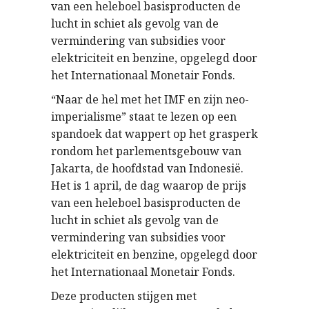
van een heleboel basisproducten de
lucht in schiet als gevolg van de
vermindering van subsidies voor
elektriciteit en benzine, opgelegd door
het Internationaal Monetair Fonds.
“Naar de hel met het IMF en zijn neo-
imperialisme” staat te lezen op een
spandoek dat wappert op het grasperk
rondom het parlementsgebouw van
Jakarta, de hoofdstad van Indonesië.
Het is 1 april, de dag waarop de prijs
van een heleboel basisproducten de
lucht in schiet als gevolg van de
vermindering van subsidies voor
elektriciteit en benzine, opgelegd door
het Internationaal Monetair Fonds.
Deze producten stijgen met