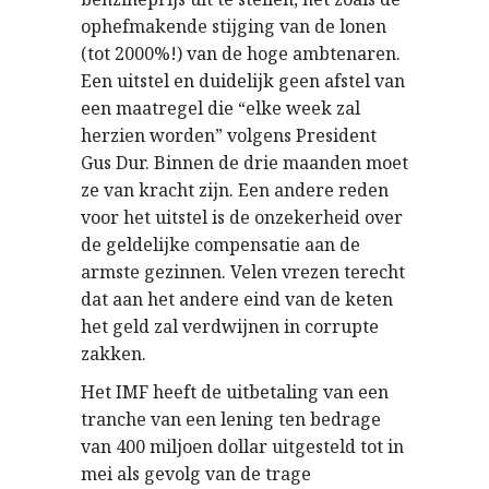
ophefmakende stijging van de lonen
(tot 2000%!) van de hoge ambtenaren.
Een uitstel en duidelijk geen afstel van
een maatregel die “elke week zal
herzien worden” volgens President
Gus Dur. Binnen de drie maanden moet
ze van kracht zijn. Een andere reden
voor het uitstel is de onzekerheid over
de geldelijke compensatie aan de
armste gezinnen. Velen vrezen terecht
dat aan het andere eind van de keten
het geld zal verdwijnen in corrupte
zakken.
Het IMF heeft de uitbetaling van een
tranche van een lening ten bedrage
van 400 miljoen dollar uitgesteld tot in
mei als gevolg van de trage