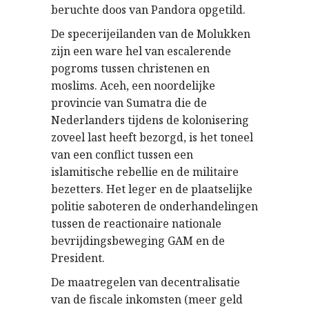
beruchte doos van Pandora opgetild.
De specerijeilanden van de Molukken
zijn een ware hel van escalerende
pogroms tussen christenen en
moslims. Aceh, een noordelijke
provincie van Sumatra die de
Nederlanders tijdens de kolonisering
zoveel last heeft bezorgd, is het toneel
van een conflict tussen een
islamitische rebellie en de militaire
bezetters. Het leger en de plaatselijke
politie saboteren de onderhandelingen
tussen de reactionaire nationale
bevrijdingsbeweging GAM en de
President.
De maatregelen van decentralisatie
van de fiscale inkomsten (meer geld