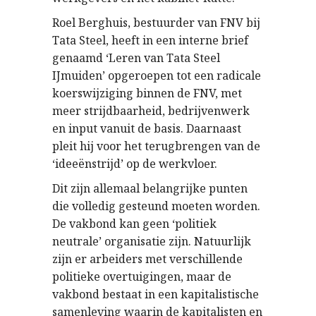
Roel Berghuis, bestuurder van FNV bij
Tata Steel, heeft in een interne brief
genaamd ‘Leren van Tata Steel
IJmuiden’ opgeroepen tot een radicale
koerswijziging binnen de FNV, met
meer strijdbaarheid, bedrijvenwerk
en input vanuit de basis. Daarnaast
pleit hij voor het terugbrengen van de
‘ideeënstrijd’ op de werkvloer.
Dit zijn allemaal belangrijke punten
die volledig gesteund moeten worden.
De vakbond kan geen ‘politiek
neutrale’ organisatie zijn. Natuurlijk
zijn er arbeiders met verschillende
politieke overtuigingen, maar de
vakbond bestaat in een kapitalistische
samenleving waarin de kapitalisten en