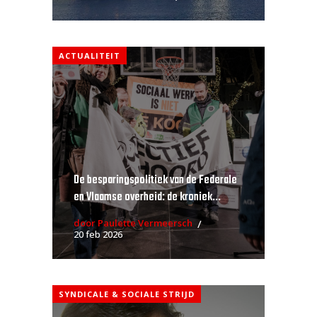
ACTUALITEIT
De besparingspolitiek van de Federale
en Vlaamse overheid: de kroniek...
door Paulette Vermeersch
20 feb 2026
SYNDICALE & SOCIALE STRIJD