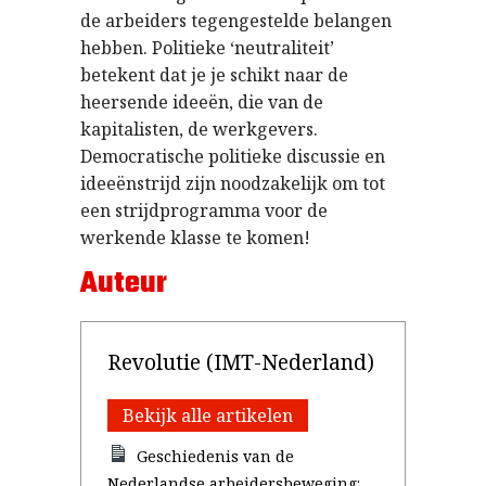
de arbeiders tegengestelde belangen
hebben. Politieke ‘neutraliteit’
betekent dat je je schikt naar de
heersende ideeën, die van de
kapitalisten, de werkgevers.
Democratische politieke discussie en
ideeënstrijd zijn noodzakelijk om tot
een strijdprogramma voor de
werkende klasse te komen!
Auteur
Revolutie (IMT-Nederland)
Bekijk alle artikelen
Geschiedenis van de
Nederlandse arbeidersbeweging: