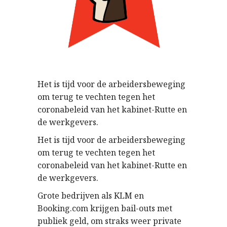
Het is tijd voor de arbeidersbeweging
om terug te vechten tegen het
coronabeleid van het kabinet-Rutte en
de werkgevers.
Het is tijd voor de arbeidersbeweging
om terug te vechten tegen het
coronabeleid van het kabinet-Rutte en
de werkgevers.
Grote bedrijven als KLM en
Booking.com krijgen bail-outs met
publiek geld, om straks weer private