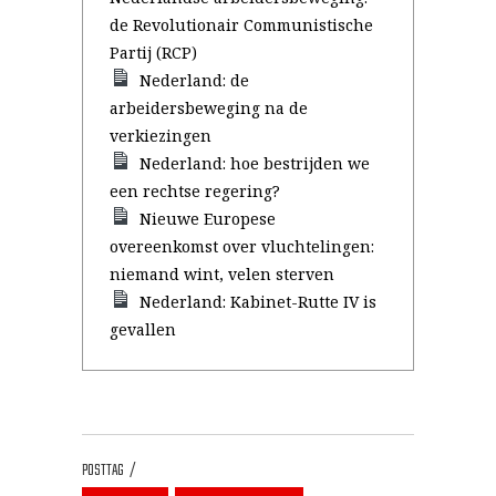
de Revolutionair Communistische
Partij (RCP)
Nederland: de
arbeidersbeweging na de
verkiezingen
Nederland: hoe bestrijden we
een rechtse regering?
Nieuwe Europese
overeenkomst over vluchtelingen:
niemand wint, velen sterven
Nederland: Kabinet-Rutte IV is
gevallen
POSTTAG