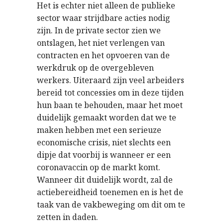
Het is echter niet alleen de publieke
sector waar strijdbare acties nodig
zijn. In de private sector zien we
ontslagen, het niet verlengen van
contracten en het opvoeren van de
werkdruk op de overgebleven
werkers. Uiteraard zijn veel arbeiders
bereid tot concessies om in deze tijden
hun baan te behouden, maar het moet
duidelijk gemaakt worden dat we te
maken hebben met een serieuze
economische crisis, niet slechts een
dipje dat voorbij is wanneer er een
coronavaccin op de markt komt.
Wanneer dit duidelijk wordt, zal de
actiebereidheid toenemen en is het de
taak van de vakbeweging om dit om te
zetten in daden.