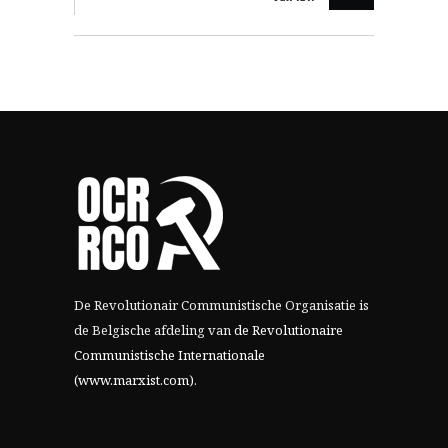
De Revolutionair Communistische Organisatie is
de Belgische afdeling van
de Revolutionaire
Communistische Internationale
(www.marxist.com)
.