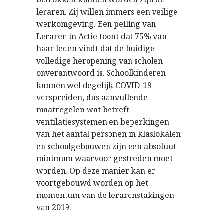
leraren. Zij willen immers een veilige
werkomgeving. Een peiling van
Leraren in Actie toont dat 75% van
haar leden vindt dat de huidige
volledige heropening van scholen
onverantwoord is. Schoolkinderen
kunnen wel degelijk COVID-19
verspreiden, dus aanvullende
maatregelen wat betreft
ventilatiesystemen en beperkingen
van het aantal personen in klaslokalen
en schoolgebouwen zijn een absoluut
minimum waarvoor gestreden moet
worden. Op deze manier kan er
voortgebouwd worden op het
momentum van de lerarenstakingen
van 2019.