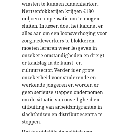
winsten te kunnen binnenharken.
Nertsenfokkerijen krijgen €180
miljoen compensatie om te mogen
sluiten. Intussen doet het kabinet er
alles aan om een loonsverhoging voor
zorgmedewerkers te blokkeren,
moeten leraren weer lesgeven in
onzekere omstandigheden en dreigt
er kaalslag in de kunst- en
cultuursector. Verder is er grote
onzekerheid voor studerende en
werkende jongeren en worden er
geen serieuze stappen ondernomen
om de situatie van onveiligheid en
uitbuiting van arbeidsmigranten in
slachthuizen en distributiecentra te
stoppen.