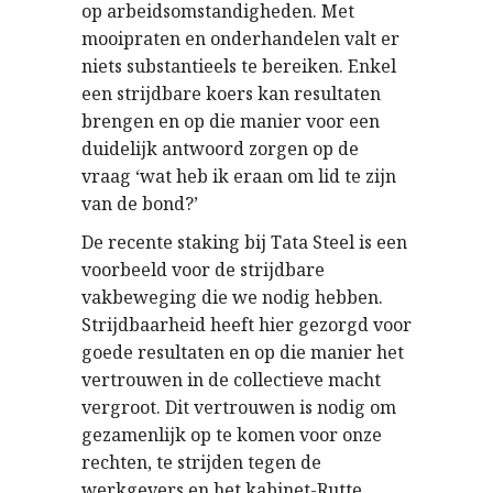
op arbeidsomstandigheden. Met
mooipraten en onderhandelen valt er
niets substantieels te bereiken. Enkel
een strijdbare koers kan resultaten
brengen en op die manier voor een
duidelijk antwoord zorgen op de
vraag ‘wat heb ik eraan om lid te zijn
van de bond?’
De recente staking bij Tata Steel is een
voorbeeld voor de strijdbare
vakbeweging die we nodig hebben.
Strijdbaarheid heeft hier gezorgd voor
goede resultaten en op die manier het
vertrouwen in de collectieve macht
vergroot. Dit vertrouwen is nodig om
gezamenlijk op te komen voor onze
rechten, te strijden tegen de
werkgevers en het kabinet-Rutte.