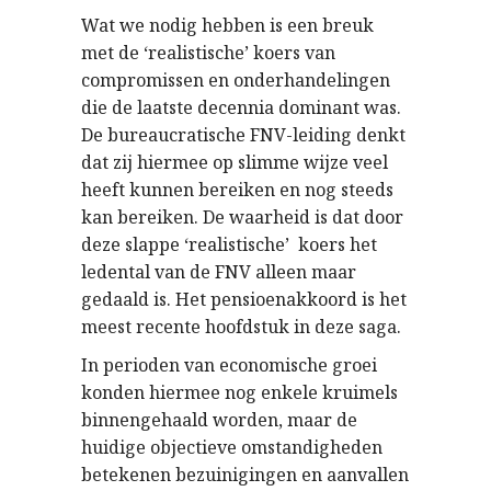
Wat we nodig hebben is een breuk
met de ‘realistische’ koers van
compromissen en onderhandelingen
die de laatste decennia dominant was.
De bureaucratische FNV-leiding denkt
dat zij hiermee op slimme wijze veel
heeft kunnen bereiken en nog steeds
kan bereiken. De waarheid is dat door
deze slappe ‘realistische’ koers het
ledental van de FNV alleen maar
gedaald is. Het pensioenakkoord is het
meest recente hoofdstuk in deze saga.
In perioden van economische groei
konden hiermee nog enkele kruimels
binnengehaald worden, maar de
huidige objectieve omstandigheden
betekenen bezuinigingen en aanvallen