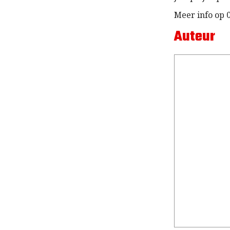
Meer info op 0
Auteur