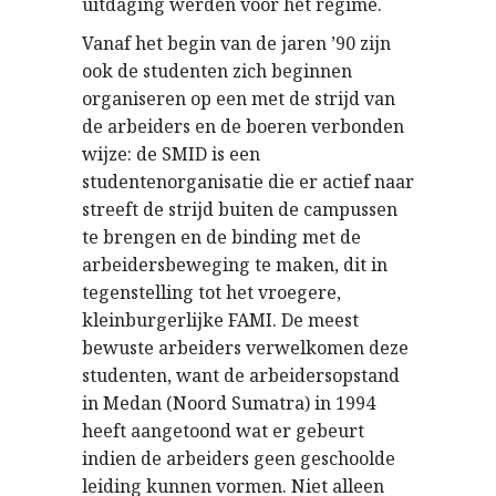
uitdaging werden voor het regime.
Vanaf het begin van de jaren ’90 zijn
ook de studenten zich beginnen
organiseren op een met de strijd van
de arbeiders en de boeren verbonden
wijze: de SMID is een
studentenorganisatie die er actief naar
streeft de strijd buiten de campussen
te brengen en de binding met de
arbeidersbeweging te maken, dit in
tegenstelling tot het vroegere,
kleinburgerlijke FAMI. De meest
bewuste arbeiders verwelkomen deze
studenten, want de arbeidersopstand
in Medan (Noord Sumatra) in 1994
heeft aangetoond wat er gebeurt
indien de arbeiders geen geschoolde
leiding kunnen vormen. Niet alleen