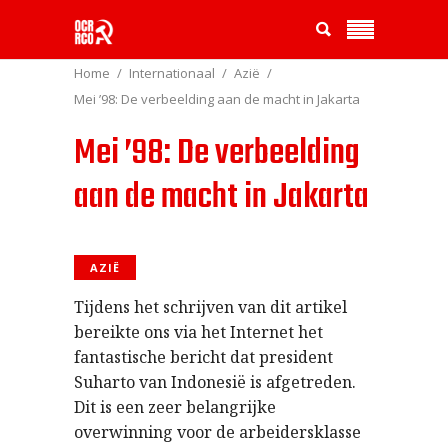
Home
Internationaal
Azië
Mei ’98: De verbeelding aan de macht in Jakarta
Mei ’98: De verbeelding
aan de macht in Jakarta
AZIË
Tijdens het schrijven van dit artikel
bereikte ons via het Internet het
fantastische bericht dat president
Suharto van Indonesië is afgetreden.
Dit is een zeer belangrijke
overwinning voor de arbeidersklasse