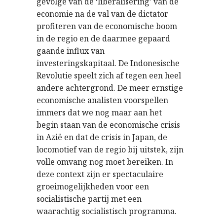
gevolge van de ‘liberalisering’ van de
economie na de val van de dictator
profiteren van de economische boom
in de regio en de daarmee gepaard
gaande influx van
investeringskapitaal. De Indonesische
Revolutie speelt zich af tegen een heel
andere achtergrond. De meer ernstige
economische analisten voorspellen
immers dat we nog maar aan het
begin staan van de economische crisis
in Azië en dat de crisis in Japan, de
locomotief van de regio bij uitstek, zijn
volle omvang nog moet bereiken. In
deze context zijn er spectaculaire
groeimogelijkheden voor een
socialistische partij met een
waarachtig socialistisch programma.