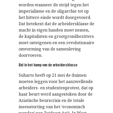
worden wanneer de strijd tegen het
imperialisme en de oligarchie tot op
het bittere einde wordt doorgevoerd.
Dat betekent dat de arbeidersklasse de
macht in eigen handen moet nemen,
de kapitalisten en grootgrondbezitters
moet onteigenen en een revolutionaire
omvorming van de samenleving
doorvoeren.
Bal in het kamp van de arbeidersklasse
Suharto heeft op 21 mei de duimen
moeten leggen voor het aanzwellende
arbeiders- en studentenprotest, dat op
haar beurt werd aangestoken door de
Aziatische beurscrisis en de totale
ineenstorting van het ‘economisch