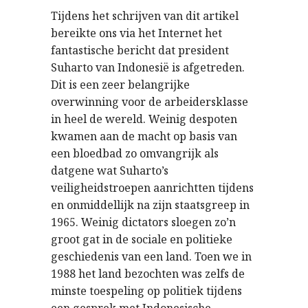
Tijdens het schrijven van dit artikel
bereikte ons via het Internet het
fantastische bericht dat president
Suharto van Indonesië is afgetreden.
Dit is een zeer belangrijke
overwinning voor de arbeidersklasse
in heel de wereld. Weinig despoten
kwamen aan de macht op basis van
een bloedbad zo omvangrijk als
datgene wat Suharto’s
veiligheidstroepen aanrichtten tijdens
en onmiddellijk na zijn staatsgreep in
1965. Weinig dictators sloegen zo’n
groot gat in de sociale en politieke
geschiedenis van een land. Toen we in
1988 het land bezochten was zelfs de
minste toespeling op politiek tijdens