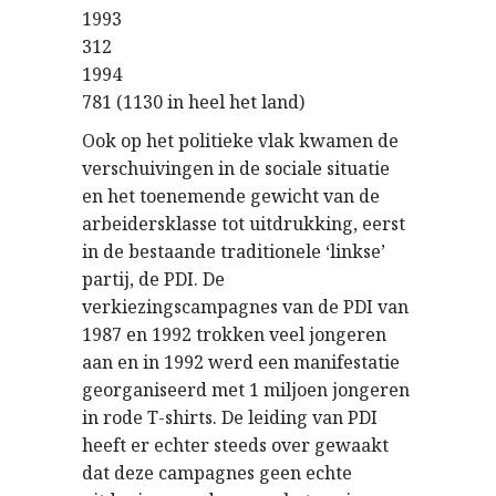
1993
312
1994
781 (1130 in heel het land)
Ook op het politieke vlak kwamen de
verschuivingen in de sociale situatie
en het toenemende gewicht van de
arbeidersklasse tot uitdrukking, eerst
in de bestaande traditionele ‘linkse’
partij, de PDI. De
verkiezingscampagnes van de PDI van
1987 en 1992 trokken veel jongeren
aan en in 1992 werd een manifestatie
georganiseerd met 1 miljoen jongeren
in rode T-shirts. De leiding van PDI
heeft er echter steeds over gewaakt
dat deze campagnes geen echte