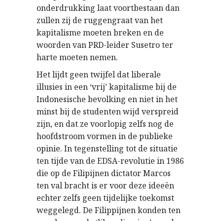
onderdrukking laat voortbestaan dan
zullen zij de ruggengraat van het
kapitalisme moeten breken en de
woorden van PRD-leider Susetro ter
harte moeten nemen.
Het lijdt geen twijfel dat liberale
illusies in een ‘vrij’ kapitalisme bij de
Indonesische bevolking en niet in het
minst bij de studenten wijd verspreid
zijn, en dat ze voorlopig zelfs nog de
hoofdstroom vormen in de publieke
opinie. In tegenstelling tot de situatie
ten tijde van de EDSA-revolutie in 1986
die op de Filipijnen dictator Marcos
ten val bracht is er voor deze ideeën
echter zelfs geen tijdelijke toekomst
weggelegd. De Filippijnen konden ten