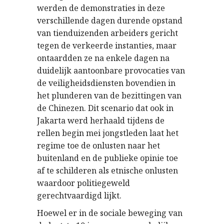
werden de demonstraties in deze
verschillende dagen durende opstand
van tienduizenden arbeiders gericht
tegen de verkeerde instanties, maar
ontaardden ze na enkele dagen na
duidelijk aantoonbare provocaties van
de veiligheidsdiensten bovendien in
het plunderen van de bezittingen van
de Chinezen. Dit scenario dat ook in
Jakarta werd herhaald tijdens de
rellen begin mei jongstleden laat het
regime toe de onlusten naar het
buitenland en de publieke opinie toe
af te schilderen als etnische onlusten
waardoor politiegeweld
gerechtvaardigd lijkt.
Hoewel er in de sociale beweging van