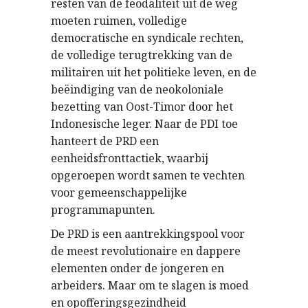
resten van de feodaliteit uit de weg
moeten ruimen, volledige
democratische en syndicale rechten,
de volledige terugtrekking van de
militairen uit het politieke leven, en de
beëindiging van de neokoloniale
bezetting van Oost-Timor door het
Indonesische leger. Naar de PDI toe
hanteert de PRD een
eenheidsfronttactiek, waarbij
opgeroepen wordt samen te vechten
voor gemeenschappelijke
programmapunten.
De PRD is een aantrekkingspool voor
de meest revolutionaire en dappere
elementen onder de jongeren en
arbeiders. Maar om te slagen is moed
en opofferingsgezindheid