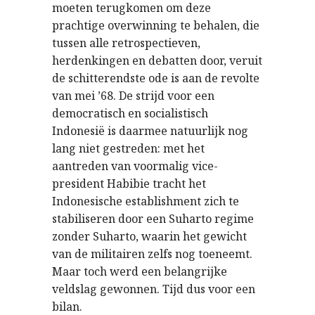
moeten terugkomen om deze
prachtige overwinning te behalen, die
tussen alle retrospectieven,
herdenkingen en debatten door, veruit
de schitterendste ode is aan de revolte
van mei ’68. De strijd voor een
democratisch en socialistisch
Indonesië is daarmee natuurlijk nog
lang niet gestreden: met het
aantreden van voormalig vice-
president Habibie tracht het
Indonesische establishment zich te
stabiliseren door een Suharto regime
zonder Suharto, waarin het gewicht
van de militairen zelfs nog toeneemt.
Maar toch werd een belangrijke
veldslag gewonnen. Tijd dus voor een
bilan.