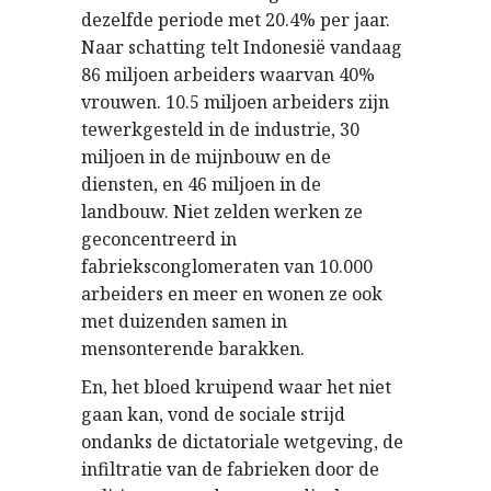
dezelfde periode met 20.4% per jaar.
Naar schatting telt Indonesië vandaag
86 miljoen arbeiders waarvan 40%
vrouwen. 10.5 miljoen arbeiders zijn
tewerkgesteld in de industrie, 30
miljoen in de mijnbouw en de
diensten, en 46 miljoen in de
landbouw. Niet zelden werken ze
geconcentreerd in
fabrieksconglomeraten van 10.000
arbeiders en meer en wonen ze ook
met duizenden samen in
mensonterende barakken.
En, het bloed kruipend waar het niet
gaan kan, vond de sociale strijd
ondanks de dictatoriale wetgeving, de
infiltratie van de fabrieken door de