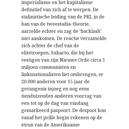
imperialisme en het kapitalisme
definitief van zich af te werpen. De
stalinistische leiding van de PKI, in de
ban van de tweestadia-theorie,
aarzelde echter en zag de ‘backlash’
niet aankomen. De reactie verzamelde
zich achter de chef van de
elitetroepen, Suharto, die bij het
vestigen van zijn Nieuwe Orde circa 1
miljoen communisten en
linksnationalisten liet ombrengen, er
20.000 anderen voor 15 jaar de
gevangenis injoeg en nog eens
tienduizenden anderen voorzag van
een tot op de dag van vandaag
gemarkeerd paspoort. De despoot kon
vanaf het prille begin rekenen op de
steun van de Amerikaanse