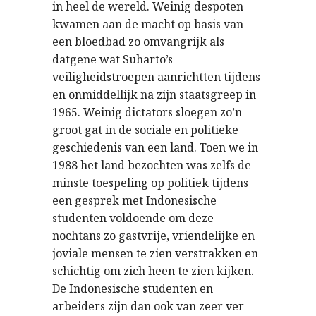
in heel de wereld. Weinig despoten
kwamen aan de macht op basis van
een bloedbad zo omvangrijk als
datgene wat Suharto’s
veiligheidstroepen aanrichtten tijdens
en onmiddellijk na zijn staatsgreep in
1965. Weinig dictators sloegen zo’n
groot gat in de sociale en politieke
geschiedenis van een land. Toen we in
1988 het land bezochten was zelfs de
minste toespeling op politiek tijdens
een gesprek met Indonesische
studenten voldoende om deze
nochtans zo gastvrije, vriendelijke en
joviale mensen te zien verstrakken en
schichtig om zich heen te zien kijken.
De Indonesische studenten en
arbeiders zijn dan ook van zeer ver