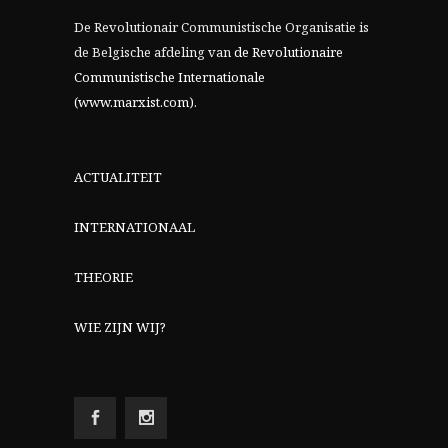
De Revolutionair Communistische Organisatie is
de Belgische afdeling van
de Revolutionaire
Communistische Internationale
(www.marxist.com)
.
ACTUALITEIT
INTERNATIONAAL
THEORIE
WIE ZIJN WIJ?