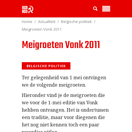
Home
Actualiteit
Belgische politiek
Meigroeten Vonk 2011
Meigroeten Vonk 2011
BELGISCHE POLITIEK
Ter gelegenheid van 1 mei ontvingen
we de volgende meigroeten.
Hieronder vind je de meigroeten die
we voor de 1-mei-editie van Vonk
hebben ontvangen. Het is ondertussen
een traditie, maar voor diegenen die
het nog niet kennen toch een paar