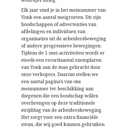
woordjes uitleg.
Elk jaar vind je in het meinummer van
Vonk een aantal meigroeten. Dit zijn
boodschappen of advertenties van
afdelingen en individuen van
organisaties uit de arbeidersbeweging
of andere progressieve bewegingen.
Tijdens de 1-mei-activiteiten wordt er
steeds een recordaantal exemplaren
van Vonk aan de man gebracht door
onze verkopers. Daarom stellen we
een aantal pagina’s van ons
meinummer ter beschikking aan
diegenen die een boodschap willen
overbrengen op deze traditionele
strijddag van de arbeidersbeweging.
Het zorgt voor een extra financiële
steun, die wij goed kunnen gebruiken