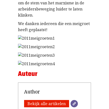
om de stem van het marxisme in de
arbeidersbeweging luider te laten
klinken.
We danken iedereen die een meigroet
heeft geplaatst!
Auteur
Author
Bekijk alle artikelen