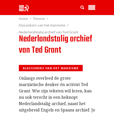
Home
Theorie
Klassiekers van het marxisme
Nederlandstalig archief van Ted Grant
Nederlandstalig archief
van Ted Grant
KLASSIEKERS VAN HET MARXISME
Onlangs overleed de grote
marxistische denker én activist Ted
Grant. Wie zijn teksten wil lezen, kan
nu ook terecht in een beknopt
Nederlandstalig archief, naast het
uitgebreid Engels en Spaans archief. Je