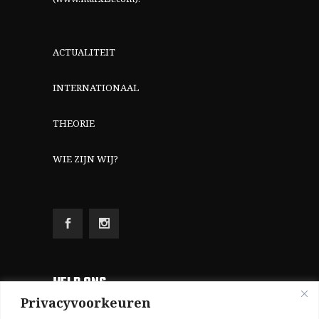
ACTUALITEIT
INTERNATIONAAL
THEORIE
WIE ZIJN WIJ?
HELP ONS
Privacyvoorkeuren