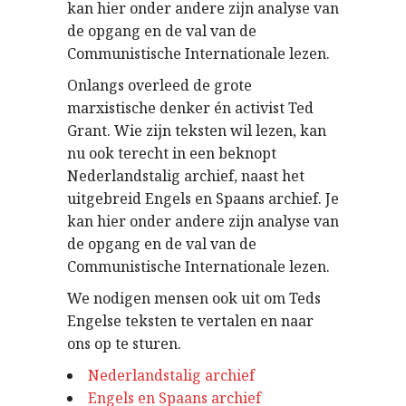
kan hier onder andere zijn analyse van
de opgang en de val van de
Communistische Internationale lezen.
Onlangs overleed de grote
marxistische denker én activist Ted
Grant. Wie zijn teksten wil lezen, kan
nu ook terecht in een beknopt
Nederlandstalig archief, naast het
uitgebreid Engels en Spaans archief. Je
kan hier onder andere zijn analyse van
de opgang en de val van de
Communistische Internationale lezen.
We nodigen mensen ook uit om Teds
Engelse teksten te vertalen en naar
ons op te sturen.
Nederlandstalig archief
Engels en Spaans archief