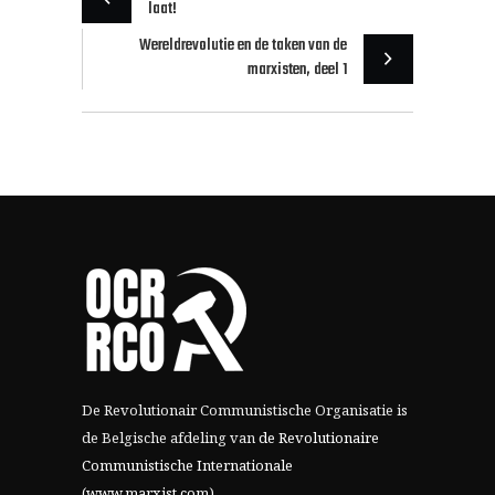
laat!
Wereldrevolutie en de taken van de
marxisten, deel 1
De Revolutionair Communistische Organisatie is
de Belgische afdeling van
de Revolutionaire
Communistische Internationale
(www.marxist.com)
.