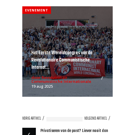
EVENEMENT
Het Eerste Wereldcongres van de
Revolutionaire Communistische
Internat...
door Revolutionair
Communistische Internationale
19 aug 2025
VORIG ARTIKEL
VOLGEND ARTIKEL
Privatiseren van de post? Liever nooit dan