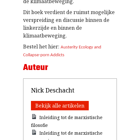
de klimaatbeweging.
Dit boek verdient de ruimst mogelijke
verspreiding en discussie binnen de
linkerzijde en binnen de
klimaatbeweging.
Bestel het hier:
Austerity Ecology and
Collapse-porn Addicts
Auteur
Nick Deschacht
Bekijk alle artikelen
Inleiding tot de marxistische
filosofie
Inleiding tot de marxistische