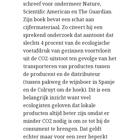
schreef voor ondermeer Nature,
Scientific American en The Guardian.
Zijn boek bevat een schat aan
cijfermateriaal. Zo citeert hij een
sprekend onderzoek dat aantoont dat
slechts 4 procent van de ecologische
voetafdruk van gezinnen voortvloeit
uit de CO2-uitstoot ten gevolge van het
transporteren van producten tussen
de producent en de distributeur
(tussen pakweg de wijnboer in Spanje
en de Colruyt om de hoek). Dit is een
belangrijk inzicht want veel
ecologisten geloven dat lokale
producten altijd beter zijn omdat er
minder CO2 nodig is om ze tot bij de
consument te brengen. Dat geldt
echter maar voor een zeer beperkt