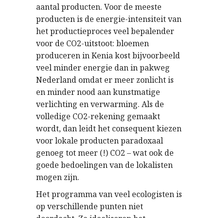
aantal producten. Voor de meeste
producten is de energie-intensiteit van
het productieproces veel bepalender
voor de CO2-uitstoot: bloemen
produceren in Kenia kost bijvoorbeeld
veel minder energie dan in pakweg
Nederland omdat er meer zonlicht is
en minder nood aan kunstmatige
verlichting en verwarming. Als de
volledige CO2-rekening gemaakt
wordt, dan leidt het consequent kiezen
voor lokale producten paradoxaal
genoeg tot meer (!) CO2 – wat ook de
goede bedoelingen van de lokalisten
mogen zijn.
Het programma van veel ecologisten is
op verschillende punten niet