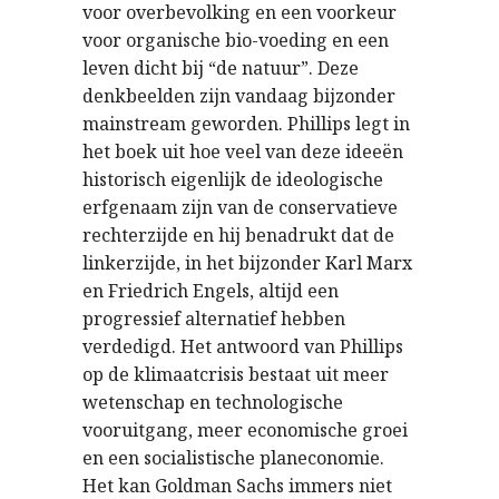
voor overbevolking en een voorkeur
voor organische bio-voeding en een
leven dicht bij “de natuur”. Deze
denkbeelden zijn vandaag bijzonder
mainstream geworden. Phillips legt in
het boek uit hoe veel van deze ideeën
historisch eigenlijk de ideologische
erfgenaam zijn van de conservatieve
rechterzijde en hij benadrukt dat de
linkerzijde, in het bijzonder Karl Marx
en Friedrich Engels, altijd een
progressief alternatief hebben
verdedigd. Het antwoord van Phillips
op de klimaatcrisis bestaat uit meer
wetenschap en technologische
vooruitgang, meer economische groei
en een socialistische planeconomie.
Het kan Goldman Sachs immers niet