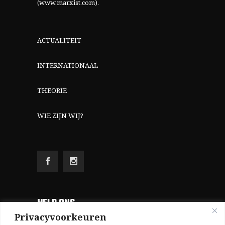
(www.marxist.com)
.
ACTUALITEIT
INTERNATIONAAL
THEORIE
WIE ZIJN WIJ?
HELP ONS
Privacyvoorkeuren