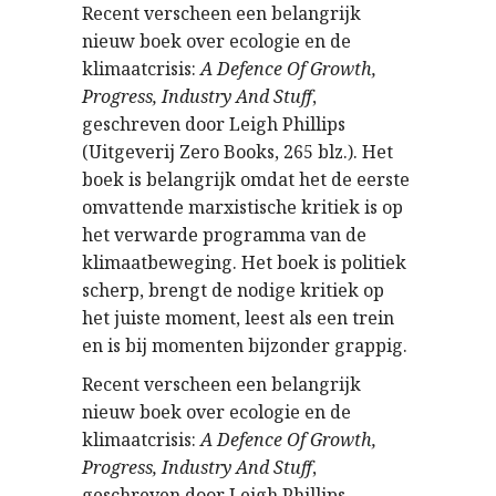
Recent verscheen een belangrijk
nieuw boek over ecologie en de
klimaatcrisis:
A Defence Of Growth,
Progress, Industry And Stuff
,
geschreven door Leigh Phillips
(Uitgeverij Zero Books, 265 blz.). Het
boek is belangrijk omdat het de eerste
omvattende marxistische kritiek is op
het verwarde programma van de
klimaatbeweging. Het boek is politiek
scherp, brengt de nodige kritiek op
het juiste moment, leest als een trein
en is bij momenten bijzonder grappig.
Recent verscheen een belangrijk
nieuw boek over ecologie en de
klimaatcrisis:
A Defence Of Growth,
Progress, Industry And Stuff
,
geschreven door Leigh Phillips