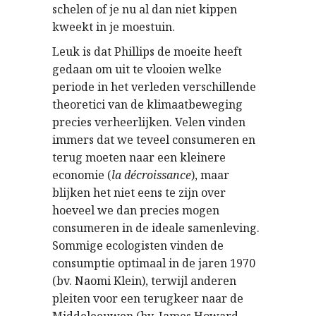
schelen of je nu al dan niet kippen
kweekt in je moestuin.
Leuk is dat Phillips de moeite heeft
gedaan om uit te vlooien welke
periode in het verleden verschillende
theoretici van de klimaatbeweging
precies verheerlijken. Velen vinden
immers dat we teveel consumeren en
terug moeten naar een kleinere
economie (
la décroissance
), maar
blijken het niet eens te zijn over
hoeveel we dan precies mogen
consumeren in de ideale samenleving.
Sommige ecologisten vinden de
consumptie optimaal in de jaren 1970
(bv. Naomi Klein), terwijl anderen
pleiten voor een terugkeer naar de