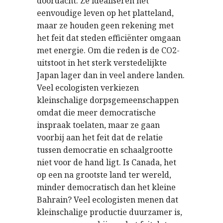
doordacht. Ze idealiseren het
eenvoudige leven op het platteland,
maar ze houden geen rekening met
het feit dat steden efficiënter omgaan
met energie. Om die reden is de CO2-
uitstoot in het sterk verstedelijkte
Japan lager dan in veel andere landen.
Veel ecologisten verkiezen
kleinschalige dorpsgemeenschappen
omdat die meer democratische
inspraak toelaten, maar ze gaan
voorbij aan het feit dat de relatie
tussen democratie en schaalgrootte
niet voor de hand ligt. Is Canada, het
op een na grootste land ter wereld,
minder democratisch dan het kleine
Bahrain? Veel ecologisten menen dat
kleinschalige productie duurzamer is,