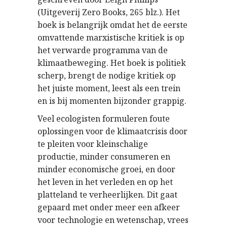
(Uitgeverij Zero Books, 265 blz.). Het
boek is belangrijk omdat het de eerste
omvattende marxistische kritiek is op
het verwarde programma van de
klimaatbeweging. Het boek is politiek
scherp, brengt de nodige kritiek op
het juiste moment, leest als een trein
en is bij momenten bijzonder grappig.
Veel ecologisten formuleren foute
oplossingen voor de klimaatcrisis door
te pleiten voor kleinschalige
productie, minder consumeren en
minder economische groei, en door
het leven in het verleden en op het
platteland te verheerlijken. Dit gaat
gepaard met onder meer een afkeer
voor technologie en wetenschap, vrees