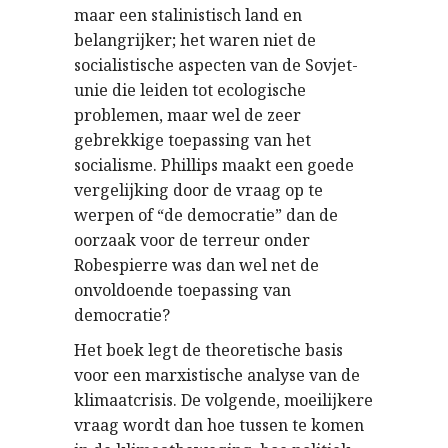
maar een stalinistisch land en
belangrijker; het waren niet de
socialistische aspecten van de Sovjet-
unie die leiden tot ecologische
problemen, maar wel de zeer
gebrekkige toepassing van het
socialisme. Phillips maakt een goede
vergelijking door de vraag op te
werpen of “de democratie” dan de
oorzaak voor de terreur onder
Robespierre was dan wel net de
onvoldoende toepassing van
democratie?
Het boek legt de theoretische basis
voor een marxistische analyse van de
klimaatcrisis. De volgende, moeilijkere
vraag wordt dan hoe tussen te komen