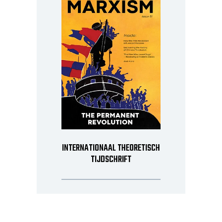
INTERNATIONAAL THEORETISCH
TIJDSCHRIFT