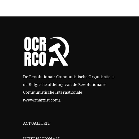
De Revolutionair Communistische Organisatie is
de Belgische afdeling van
de Revolutionaire
Communistische Internationale
(www.marxist.com)
.
ACTUALITEIT
INTERNATIONAAL