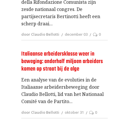
della Rifondazione Comunista zijn
zesde nationaal congres. De
partijsecretaris Bertinotti heeft een
scherp draai
door Claudio Bellotti
december 03
0
Italiaanse arbeidersklasse weer in
beweging: anderhalf miljoen arbeiders
komen op straat bij de alge
Een analyse van de evoluties in de
Italiaanse arbeidersbeweging door
Claudio Bellotti, lid van het Nationaal
Comité van de Partito
door Claudio Bellotti
oktober 31
0