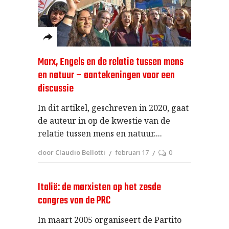
Marx, Engels en de relatie tussen mens
en natuur – aantekeningen voor een
discussie
In dit artikel, geschreven in 2020, gaat
de auteur in op de kwestie van de
relatie tussen mens en natuur.
door Claudio Bellotti
februari 17
0
Italië: de marxisten op het zesde
congres van de PRC
In maart 2005 organiseert de Partito