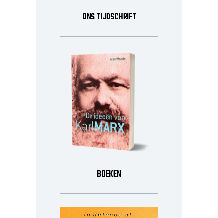
ONS TIJDSCHRIFT
BOEKEN