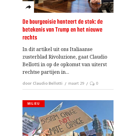
De bourgeoisie hanteert de stok: de
betekenis van Trump en het nieuwe
rechts
In dit artikel uit ons Italiaanse
zusterblad Rivoluzione, gaat Claudio
Bellotti in op de opkomst van uiterst
rechtse partijen in
door Claudio Bellotti
maart 29
0
MILIEU