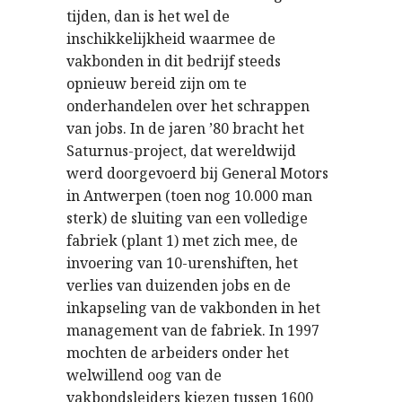
tijden, dan is het wel de
inschikkelijkheid waarmee de
vakbonden in dit bedrijf steeds
opnieuw bereid zijn om te
onderhandelen over het schrappen
van jobs. In de jaren ’80 bracht het
Saturnus-project, dat wereldwijd
werd doorgevoerd bij General Motors
in Antwerpen (toen nog 10.000 man
sterk) de sluiting van een volledige
fabriek (plant 1) met zich mee, de
invoering van 10-urenshiften, het
verlies van duizenden jobs en de
inkapseling van de vakbonden in het
management van de fabriek. In 1997
mochten de arbeiders onder het
welwillend oog van de
vakbondsleiders kiezen tussen 1600