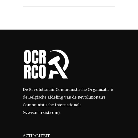
De Revolutionair Communistische Organisatie is
de Belgische afdeling van
de Revolutionaire
Communistische Internationale
(www.marxist.com)
.
ACTUALITEIT