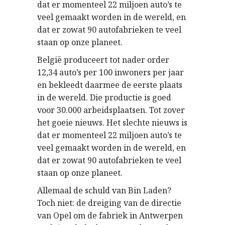
dat er momenteel 22 miljoen auto’s te
veel gemaakt worden in de wereld, en
dat er zowat 90 autofabrieken te veel
staan op onze planeet.
België produceert tot nader order
12,34 auto’s per 100 inwoners per jaar
en bekleedt daarmee de eerste plaats
in de wereld. Die productie is goed
voor 30.000 arbeidsplaatsen. Tot zover
het goeie nieuws. Het slechte nieuws is
dat er momenteel 22 miljoen auto’s te
veel gemaakt worden in de wereld, en
dat er zowat 90 autofabrieken te veel
staan op onze planeet.
Allemaal de schuld van Bin Laden?
Toch niet: de dreiging van de directie
van Opel om de fabriek in Antwerpen