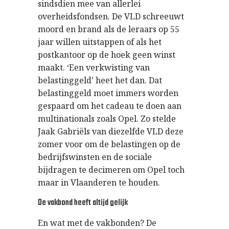
sindsdien mee van allerlei
overheidsfondsen. De VLD schreeuwt
moord en brand als de leraars op 55
jaar willen uitstappen of als het
postkantoor op de hoek geen winst
maakt. ‘Een verkwisting van
belastinggeld’ heet het dan. Dat
belastinggeld moet immers worden
gespaard om het cadeau te doen aan
multinationals zoals Opel. Zo stelde
Jaak Gabriëls van diezelfde VLD deze
zomer voor om de belastingen op de
bedrijfswinsten en de sociale
bijdragen te decimeren om Opel toch
maar in Vlaanderen te houden.
De vakbond heeft altijd gelijk
En wat met de vakbonden? De