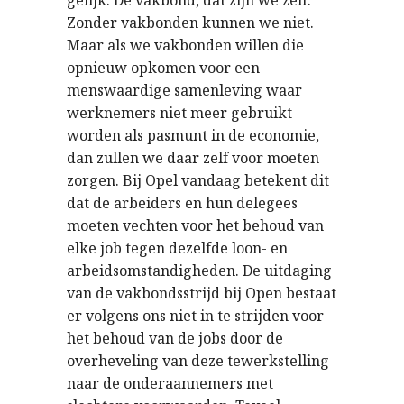
gelijk. De vakbond, dat zijn we zélf.
Zonder vakbonden kunnen we niet.
Maar als we vakbonden willen die
opnieuw opkomen voor een
menswaardige samenleving waar
werknemers niet meer gebruikt
worden als pasmunt in de economie,
dan zullen we daar zelf voor moeten
zorgen. Bij Opel vandaag betekent dit
dat de arbeiders en hun delegees
moeten vechten voor het behoud van
elke job tegen dezelfde loon- en
arbeidsomstandigheden. De uitdaging
van de vakbondsstrijd bij Open bestaat
er volgens ons niet in te strijden voor
het behoud van de jobs door de
overheveling van deze tewerkstelling
naar de onderaannemers met