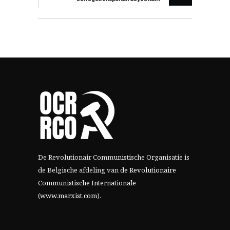
De Revolutionair Communistische Organisatie is
de Belgische afdeling van
de Revolutionaire
Communistische Internationale
(www.marxist.com)
.