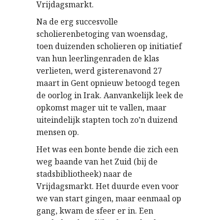
Vrijdagsmarkt.
Na de erg succesvolle
scholierenbetoging van woensdag,
toen duizenden scholieren op initiatief
van hun leerlingenraden de klas
verlieten, werd gisterenavond 27
maart in Gent opnieuw betoogd tegen
de oorlog in Irak. Aanvankelijk leek de
opkomst mager uit te vallen, maar
uiteindelijk stapten toch zo’n duizend
mensen op.
Het was een bonte bende die zich een
weg baande van het Zuid (bij de
stadsbibliotheek) naar de
Vrijdagsmarkt. Het duurde even voor
we van start gingen, maar eenmaal op
gang, kwam de sfeer er in. Een