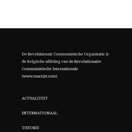
De Revolutionair Communistische Organisatie is
de Belgische afdeling van
de Revolutionaire
Communistische Internationale
(www.marxist.com)
.
ACTUALITEIT
INTERNATIONAAL
THEORIE