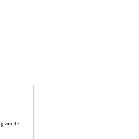
ng van de